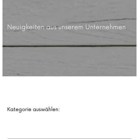
Neuigkeiten aus unserem Unternehmen
Kategorie auswählen: