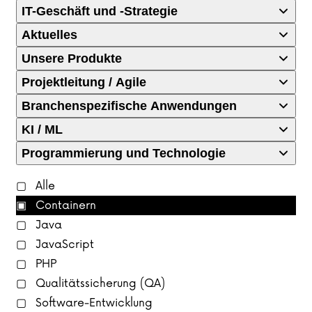
IT-Geschäft und -Strategie
Aktuelles
Unsere Produkte
Projektleitung / Agile
Branchenspezifische Anwendungen
KI / ML
Programmierung und Technologie
Alle
Containern
Java
JavaScript
PHP
Qualitätssicherung (QA)
Software-Entwicklung