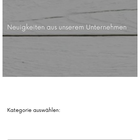
Neuigkeiten aus unserem Unternehmen
Kategorie auswählen: