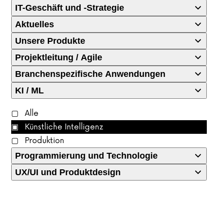
IT-Geschäft und -Strategie
Aktuelles
Unsere Produkte
Projektleitung / Agile
Branchenspezifische Anwendungen
KI / ML
Alle
Künstliche Intelligenz
Produktion
Programmierung und Technologie
UX/UI und Produktdesign