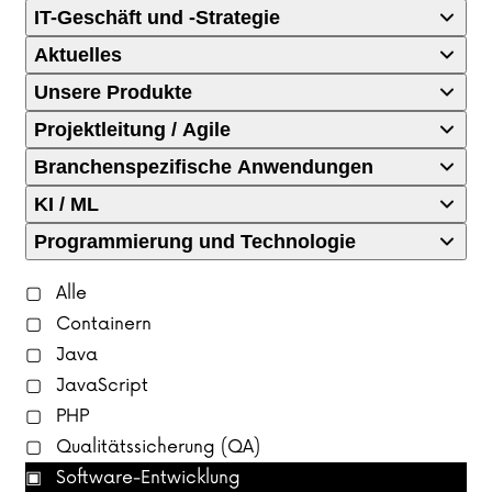
IT-Geschäft und -Strategie
Aktuelles
Unsere Produkte
Projektleitung / Agile
Branchenspezifische Anwendungen
KI / ML
Programmierung und Technologie
Alle
Containern
Java
JavaScript
PHP
Qualitätssicherung (QA)
Software-Entwicklung