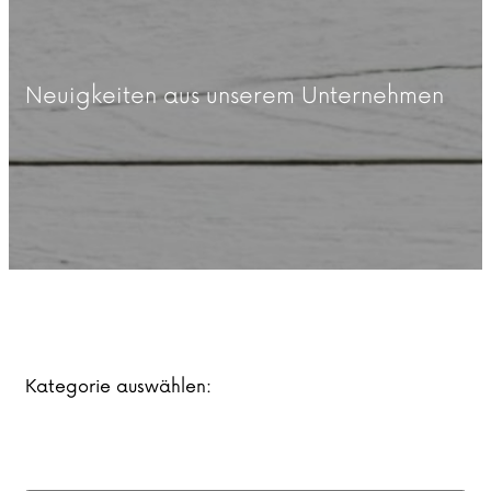
Neuigkeiten aus unserem Unternehmen
Kategorie auswählen: