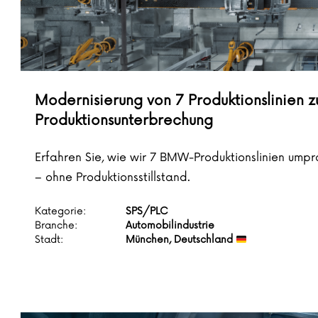
Modernisierung von 7 Produktionslinien z
Produktionsunterbrechung
Erfahren Sie, wie wir 7 BMW-Produktionslinien ump
– ohne Produktionsstillstand.
Kategorie:
SPS/PLC
Branche:
Automobilindustrie
Stadt:
München, Deutschland