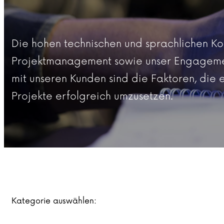
Die hohen technischen und sprachlichen Ko
Projektmanagement sowie unser Engagemen
mit unseren Kunden sind die Faktoren, die 
Projekte erfolgreich umzusetzen.
Kategorie auswählen: