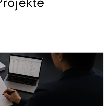
rojekte