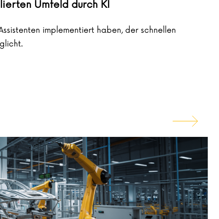
lierten Umfeld durch KI
-Assistenten implementiert haben, der schnellen
licht.