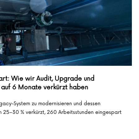
t: Wie wir Audit, Upgrade und
7 auf 6 Monate verkürzt haben
Legacy-System zu modernisieren und dessen
m 25–30 % verkürzt, 260 Arbeitsstunden eingespart