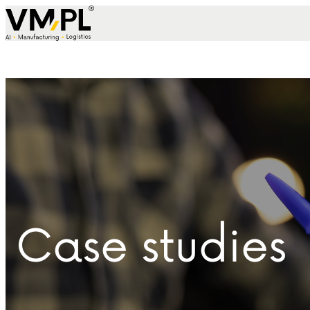
Skip to content
Case studies