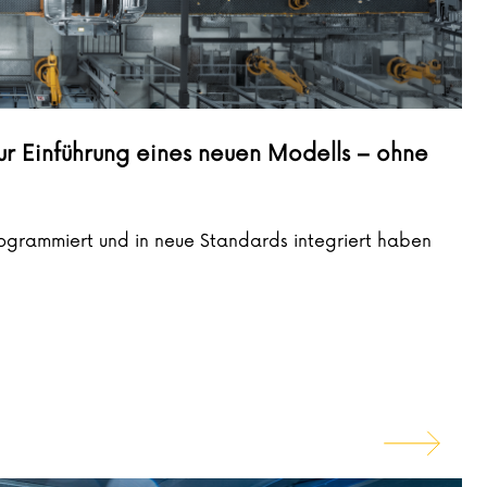
ur Einführung eines neuen Modells – ohne
rogrammiert und in neue Standards integriert haben