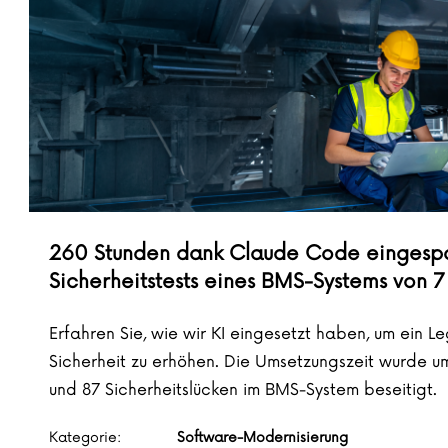
260 Stunden dank Claude Code eingespar
Sicherheitstests eines BMS-Systems von 
Erfahren Sie, wie wir KI eingesetzt haben, um ein 
Sicherheit zu erhöhen. Die Umsetzungszeit wurde u
und 87 Sicherheitslücken im BMS-System beseitigt.
Kategorie:
Software-Modernisierung