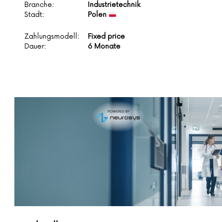
Branche:
Industrietechnik
Stadt:
Polen
Zahlungsmodell:
Fixed price
Dauer:
6 Monate