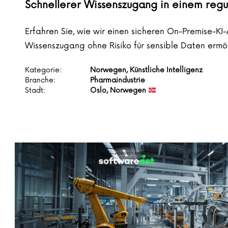
Schnellerer Wissenszugang in einem regu
Erfahren Sie, wie wir einen sicheren On-Premise-KI
Wissenszugang ohne Risiko für sensible Daten ermög
Kategorie:
Norwegen, Künstliche Intelligenz
Branche:
Pharmaindustrie
Stadt:
Oslo, Norwegen