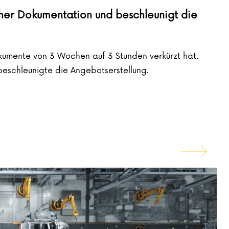
cher Dokumentation und beschleunigt die
okumente von 3 Wochen auf 3 Stunden verkürzt hat.
eschleunigte die Angebotserstellung.