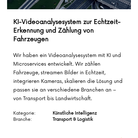
KI-Videoanalysesystem zur Echtzeit-
Erkennung und Zählung von
Fahrzeugen
Wir haben ein Videoanalysesystem mit KI und
Microservices entwickelt. Wir zählen
Fahrzeuge, streamen Bilder in Echtzeit,
integrieren Kameras, skalieren die Lösung und
passen sie an verschiedene Branchen an –
von Transport bis Landwirtschaft.
Kategorie:
Künstliche Intelligenz
Branche:
Transport & Logistik