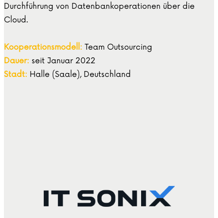
Durchführung von Datenbankoperationen über die
Cloud.
Kooperationsmodell:
Team Outsourcing
Dauer:
seit Januar 2022
Stadt:
Halle (Saale), Deutschland