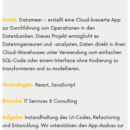
Kunde:
Datameer – erstellt eine Cloud-basierte App
zur Durchführung von Operationen in den
Datenbanken. Dieses Projekt ermöglicht es
Dateningenieuren und -analysten, Daten direkt in ihren
Cloud-Warehouses unter Verwendung vom einfachen
SQL-Code oder einem Interface ohne Kodierung zu
transformieren und zu modellieren.
Technologien:
React, JavaScript
Branche:
IT Services & Consulting
Aufgabe:
Instandhaltung des UI-Codes, Refactoring
und Entwicklung. Wir unterstützen den App-Ausbau zur