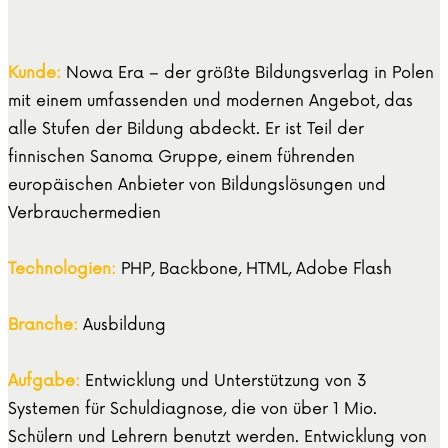
Kunde:
Nowa Era – der größte Bildungsverlag in Polen
mit einem umfassenden und modernen Angebot, das
alle Stufen der Bildung abdeckt. Er ist Teil der
finnischen Sanoma Gruppe, einem führenden
europäischen Anbieter von Bildungslösungen und
Verbrauchermedien
Technologien:
PHP, Backbone, HTML, Adobe Flash
Branche:
Ausbildung
Aufgabe:
Entwicklung und Unterstützung von 3
Systemen für Schuldiagnose, die von über 1 Mio.
Schülern und Lehrern benutzt werden. Entwicklung von