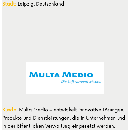
Stadt:
Leipzig, Deutschland
Kunde:
Multa Medio – entwickelt innovative Lösungen,
Produkte und Dienstleistungen, die in Unternehmen und
in der öffentlichen Verwaltung eingesetzt werden.