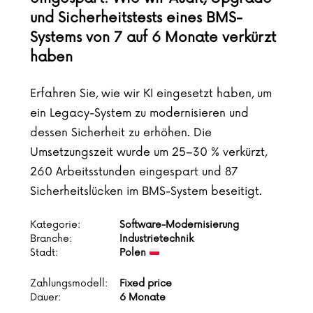
und Sicherheitstests eines BMS-
Systems von 7 auf 6 Monate verkürzt
haben
Erfahren Sie, wie wir KI eingesetzt haben, um
ein Legacy-System zu modernisieren und
dessen Sicherheit zu erhöhen. Die
Umsetzungszeit wurde um 25–30 % verkürzt,
260 Arbeitsstunden eingespart und 87
Sicherheitslücken im BMS-System beseitigt.
Kategorie:
Software-Modernisierung
Branche:
Industrietechnik
Stadt:
Polen
Zahlungsmodell:
Fixed price
Dauer:
6 Monate