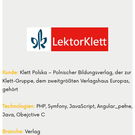
Kunde:
Klett Polska – Polnischer Bildungsverlag, der zur
Klett-Gruppe, dem zweitgrößten Verlagshaus Europas,
gehört
Technologien:
PHP, Symfony, JavaScript, Angular_pełne,
Java, Obejctive C
Branche:
Verlag