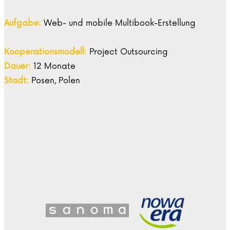
Aufgabe:
Web- und mobile Multibook-Erstellung
Kooperationsmodell:
Project Outsourcing
Dauer:
12 Monate
Stadt:
Posen, Polen