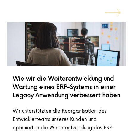
Wie wir die Weiterentwicklung und
Wartung eines ERP-Systems in einer
Legacy Anwendung verbessert haben
Wir unterstützten die Reorganisation des
Entwicklerteams unseres Kunden und
optimierten die Weiterentwicklung des ERP-