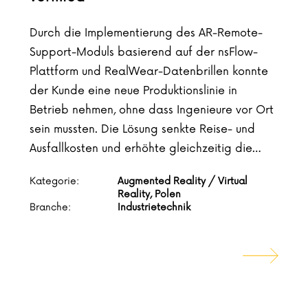
Durch die Implementierung des AR-Remote-
Support-Moduls basierend auf der nsFlow-
Plattform und RealWear-Datenbrillen konnte
der Kunde eine neue Produktionslinie in
Betrieb nehmen, ohne dass Ingenieure vor Ort
sein mussten. Die Lösung senkte Reise- und
Ausfallkosten und erhöhte gleichzeitig die…
Kategorie:
Augmented Reality / Virtual
Reality, Polen
Branche:
Industrietechnik