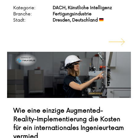
Kategorie:
DACH, Künstliche Intelligenz
Branche:
Fertigungsindustrie
Stadt:
Dresden, Deutschland
Wie eine einzige Augmented-
Reality-Implementierung die Kosten
für ein internationales Ingenieurteam
vermied