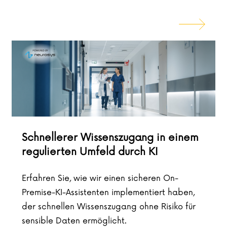
Schnellerer Wissenszugang in einem
regulierten Umfeld durch KI
Erfahren Sie, wie wir einen sicheren On-
Premise-KI-Assistenten implementiert haben,
der schnellen Wissenszugang ohne Risiko für
sensible Daten ermöglicht.