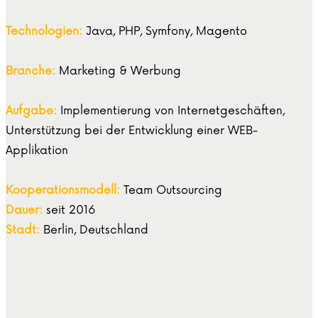
Technologien:
Java, PHP, Symfony, Magento
Branche:
Marketing & Werbung
Aufgabe:
Implementierung von Internetgeschäften,
Unterstützung bei der Entwicklung einer WEB-
Applikation
Kooperationsmodell:
Team Outsourcing
Dauer:
seit 2016
Stadt:
Berlin, Deutschland