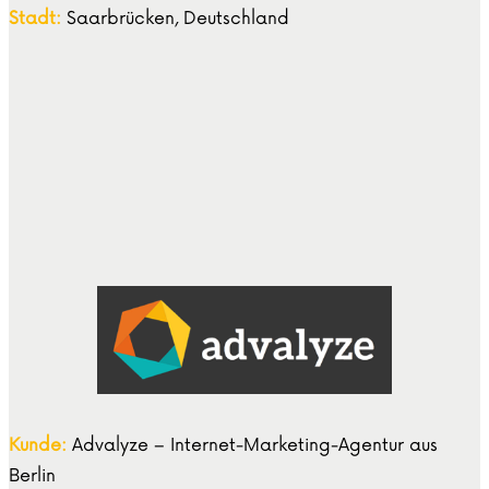
Stadt:
Saarbrücken, Deutschland
Kunde:
Advalyze – Internet-Marketing-Agentur aus
Berlin