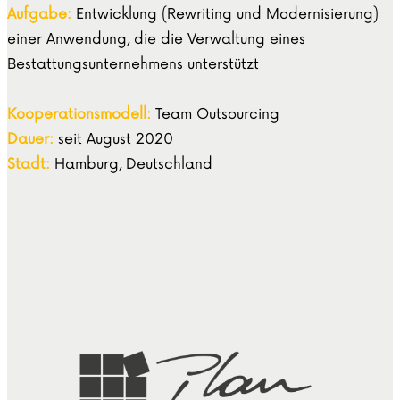
Aufgabe:
Entwicklung (Rewriting und Modernisierung)
einer Anwendung, die die Verwaltung eines
Bestattungsunternehmens unterstützt
Kooperationsmodell:
Team Outsourcing
Dauer:
seit August 2020
Stadt:
Hamburg, Deutschland