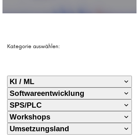
Kategorie auswählen:
KI / ML
Softwareentwicklung
SPS/PLC
Workshops
Umsetzungsland