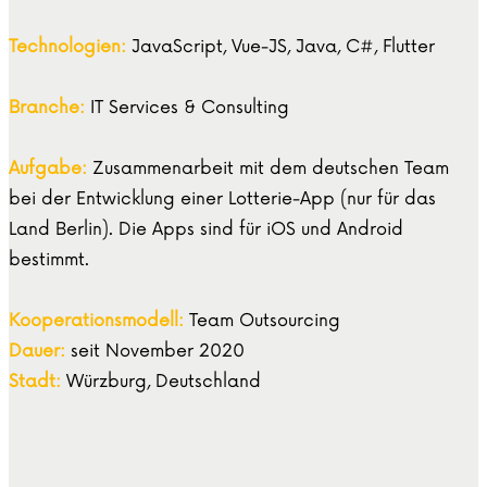
Technologien:
JavaScript, Vue-JS, Java, C#, Flutter
Branche:
IT Services & Consulting
Aufgabe:
Zusammenarbeit mit dem deutschen Team
bei der Entwicklung einer Lotterie-App (nur für das
Land Berlin). Die Apps sind für iOS und Android
bestimmt.
Kooperationsmodell:
Team Outsourcing
Dauer:
seit November 2020
Stadt:
Würzburg, Deutschland