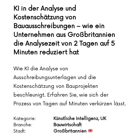
KI in der Analyse und
Kostenschätzung von
Bauausschreibungen – wie ein
Unternehmen aus Großbritannien
die Analysezeit von 2 Tagen auf 5
Minuten reduziert hat
Wie KI die Analyse von
Ausschreibungsunterlagen und die
Kostenschätzung von Bauprojekten
beschleunigt. Erfahren Sie, wie sich der
Prozess von Tagen auf Minuten verkürzen lässt.
Kategorie:
Künstliche Intelligenz, UK
Branche:
Bauwirtschaft
Stadt:
Großbritannien