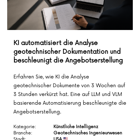
KI automatisiert die Analyse
geotechnischer Dokumentation und
beschleunigt die Angebotserstellung
Erfahren Sie, wie KI die Analyse
geotechnischer Dokumente von 3 Wochen auf
3 Stunden verkürzt hat. Eine auf LLM und VLM
basierende Automatisierung beschleunigte die
Angebotserstellung.
Kategorie:
Künstliche Intelligenz
Branche:
Geotechnisches Ingenieurwesen
Stadt:
USA