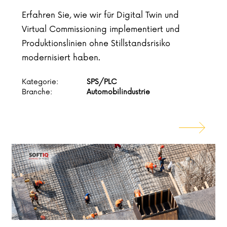
Erfahren Sie, wie wir für Digital Twin und
Virtual Commissioning implementiert und
Produktionslinien ohne Stillstandsrisiko
modernisiert haben.
Kategorie:
SPS/PLC
Branche:
Automobilindustrie