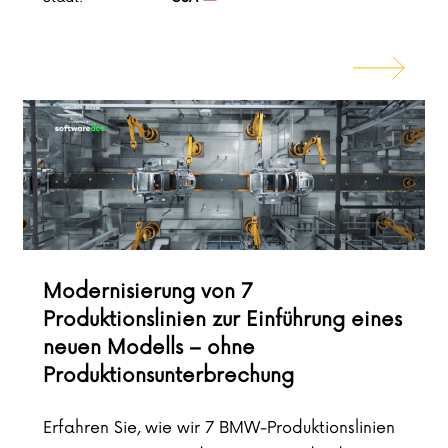
Modernisierung von 7
Produktionslinien zur Einführung eines
neuen Modells – ohne
Produktionsunterbrechung
Erfahren Sie, wie wir 7 BMW-Produktionslinien