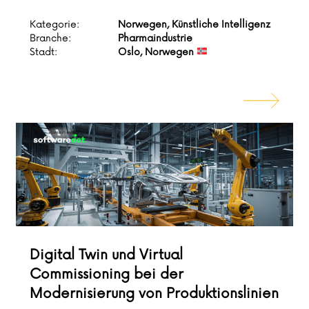
Kategorie:
Norwegen, Künstliche Intelligenz
Branche:
Pharmaindustrie
Stadt:
Oslo, Norwegen
Digital Twin und Virtual
Commissioning bei der
Modernisierung von Produktionslinien