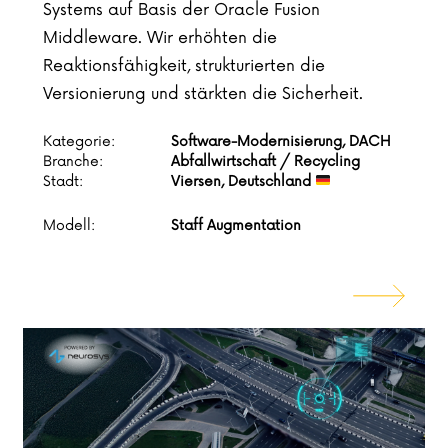
Systems auf Basis der Oracle Fusion
Middleware. Wir erhöhten die
Reaktionsfähigkeit, strukturierten die
Versionierung und stärkten die Sicherheit.
Kategorie:
Software-Modernisierung, DACH
Branche:
Abfallwirtschaft / Recycling
Stadt:
Viersen, Deutschland
Modell:
Staff Augmentation