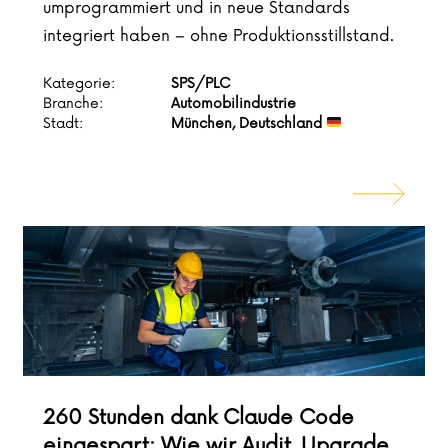
umprogrammiert und in neue Standards
integriert haben – ohne Produktionsstillstand.
Kategorie:
SPS/PLC
Branche:
Automobilindustrie
Stadt:
München, Deutschland
260 Stunden dank Claude Code
eingespart: Wie wir Audit, Upgrade