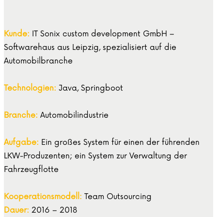
Kunde:
IT Sonix custom development GmbH –
Softwarehaus aus Leipzig, spezialisiert auf die
Automobilbranche
Technologien:
Java, Springboot
Branche:
Automobilindustrie
Aufgabe:
Ein großes System für einen der führenden
LKW-Produzenten; ein System zur Verwaltung der
Fahrzeugflotte
Kooperationsmodell:
Team Outsourcing
Dauer:
2016 – 2018