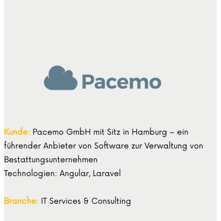
Kunde:
Pacemo GmbH mit Sitz in Hamburg – ein
führender Anbieter von Software zur Verwaltung von
Bestattungsunternehmen
Technologien: Angular, Laravel
Branche:
IT Services & Consulting