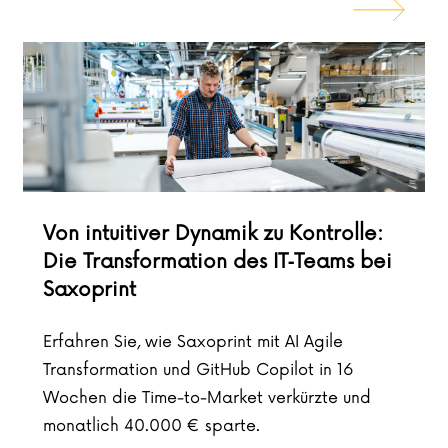
Von intuitiver Dynamik zu Kontrolle:
Die Transformation des IT‑Teams bei
Saxoprint
Erfahren Sie, wie Saxoprint mit AI Agile
Transformation und GitHub Copilot in 16
Wochen die Time-to-Market verkürzte und
monatlich 40.000 € sparte.