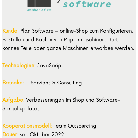
Kunde:
Plan Software – online-Shop zum Konfigurieren,
Bestellen und Kaufen von Papiermaschinen. Dort
können Teile oder ganze Maschinen erworben werden.
Technologien:
JavaScript
Branche:
IT Services & Consulting
Aufgabe:
Verbesserungen im Shop und Software-
Sprachupdates.
Kooperationsmodell:
Team Outsourcing
Dauer:
seit Oktober 2022