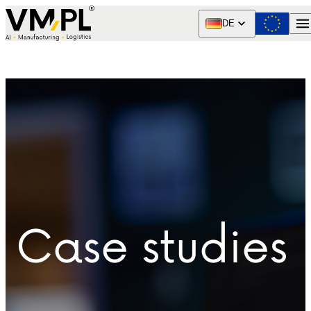
Skip to content
DE
Case studies