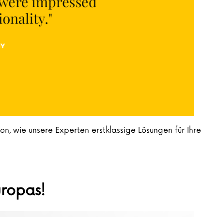
n, wie unsere Experten erstklassige Lösungen für Ihre
ropas!