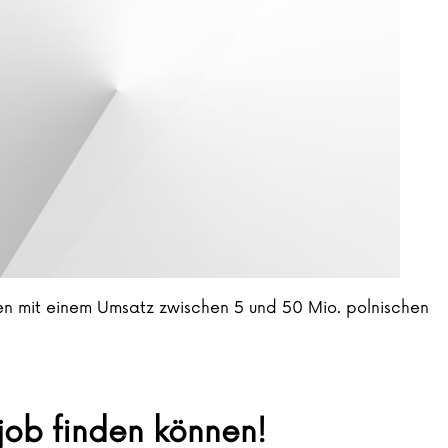
men mit einem Umsatz zwischen 5 und 50 Mio. polnischen
mjob finden können!