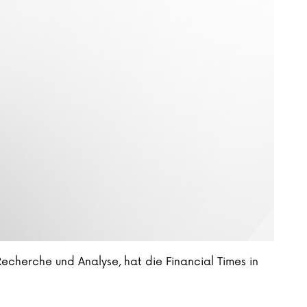
cherche und Analyse, hat die Financial Times in