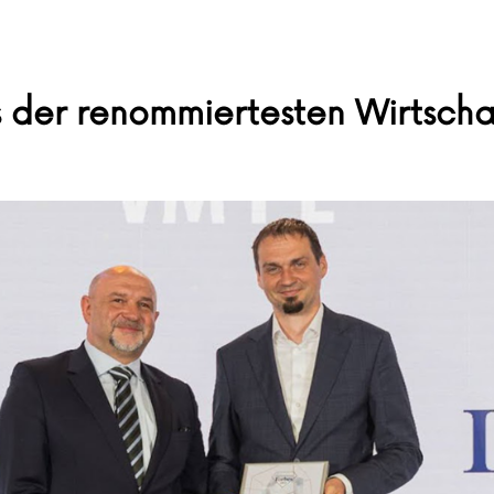
 der renommiertesten Wirtschaf