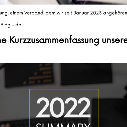
ltung, einem Verband, dem wir seit Januar 2023 angehören,
,
Blog - de
ine Kurzzusammenfassung unser