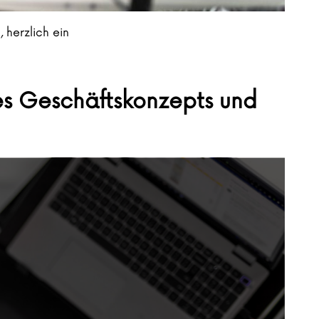
 herzlich ein
es Geschäftskonzepts und