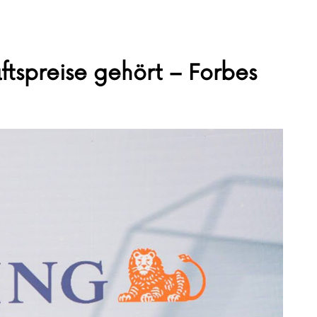
tspreise gehört – Forbes