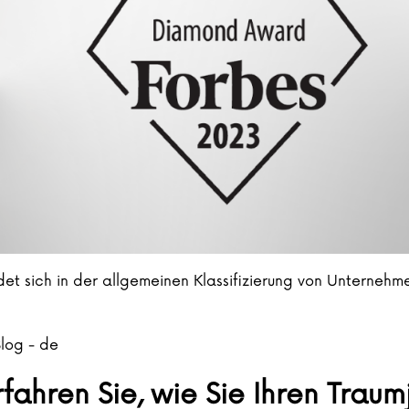
det sich in der allgemeinen Klassifizierung von Unterneh
log - de
fahren Sie, wie Sie Ihren Trau