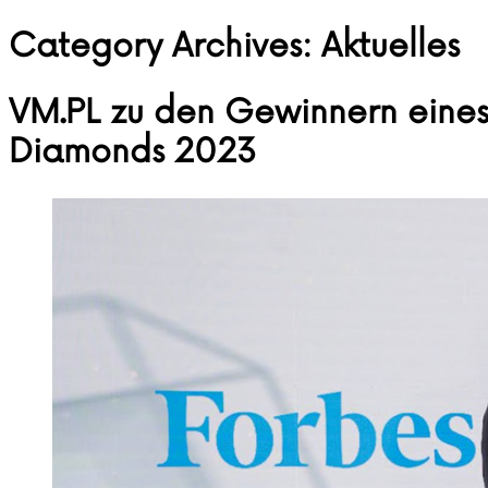
Category Archives:
Aktuelles
Skip to content
VM.PL zu den Gewinnern eines
Diamonds 2023