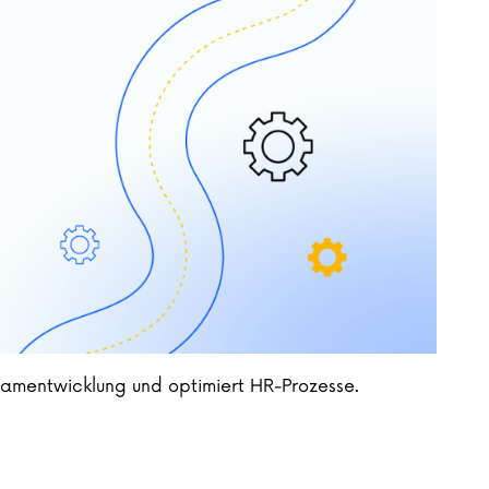
eamentwicklung und optimiert HR-Prozesse.