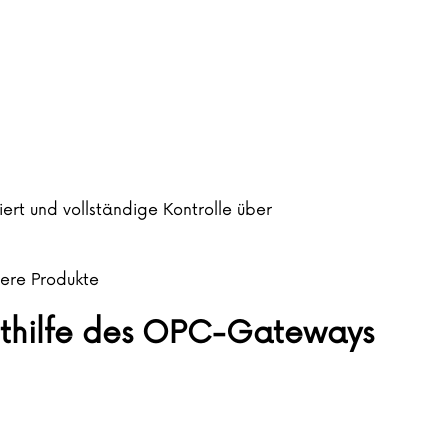
rt und vollständige Kontrolle über
ere Produkte
ithilfe des OPC-Gateways