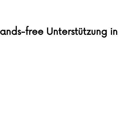
 hands-free Unterstützung in