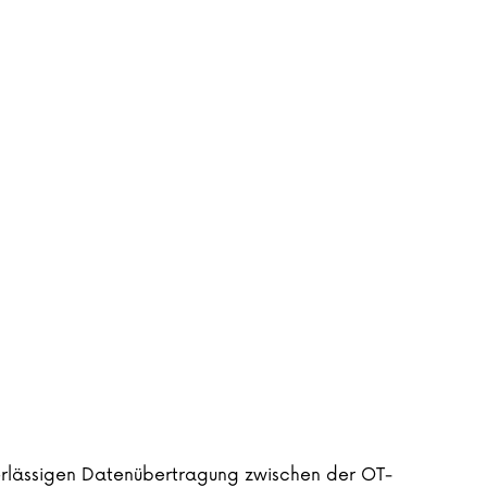
uverlässigen Datenübertragung zwischen der OT-