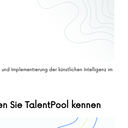
und Implementierung der künstlichen Intelligenz im
 Sie TalentPool kennen