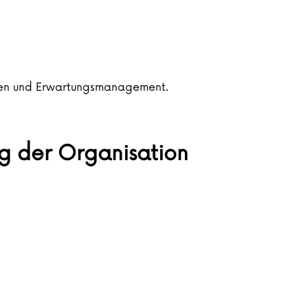
ellen und Erwartungsmanagement.
g der Organisation