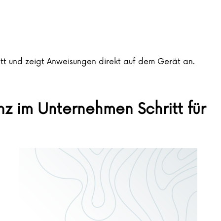
hritt und zeigt Anweisungen direkt auf dem Gerät an.
nz im Unternehmen Schritt für