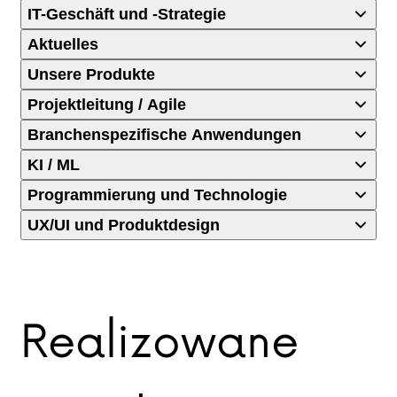
IT-Geschäft und -Strategie
Aktuelles
Unsere Produkte
Projektleitung / Agile
Branchenspezifische Anwendungen
KI / ML
Programmierung und Technologie
UX/UI und Produktdesign
Realizowane