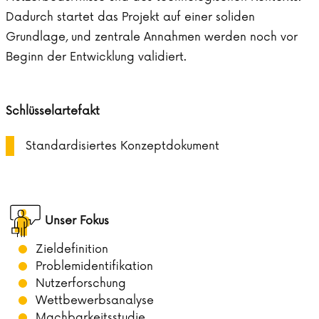
Dadurch startet das Projekt auf einer soliden
Grundlage, und zentrale Annahmen werden noch vor
Beginn der Entwicklung validiert.
Schlüsselartefakt
Standardisiertes Konzeptdokument
Unser Fokus
Zieldefinition
Problemidentifikation
Nutzerforschung
Wettbewerbsanalyse
Machbarkeitsstudie