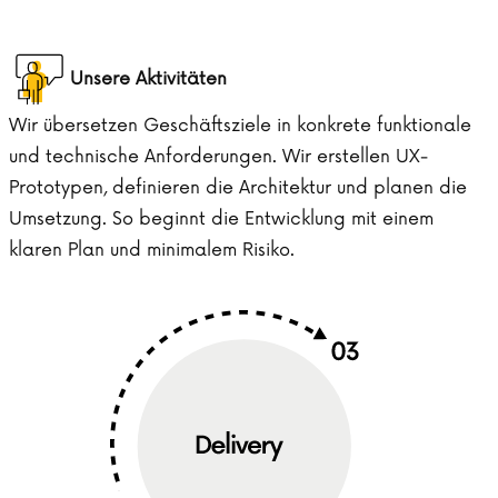
Unsere Aktivitäten
Wir übersetzen Geschäftsziele in konkrete funktionale
und technische Anforderungen. Wir erstellen UX-
Prototypen, definieren die Architektur und planen die
Umsetzung. So beginnt die Entwicklung mit einem
klaren Plan und minimalem Risiko.