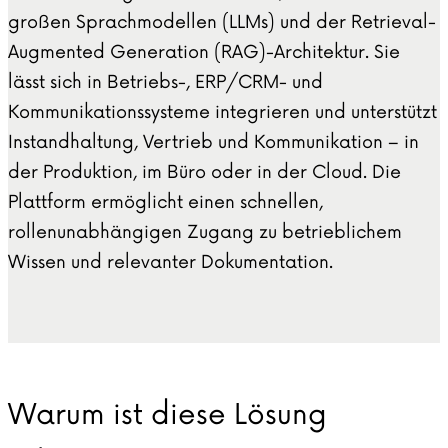
großen Sprachmodellen (LLMs) und der Retrieval-
Augmented Generation (RAG)-Architektur. Sie
lässt sich in Betriebs-, ERP/CRM- und
Kommunikationssysteme integrieren und unterstützt
Instandhaltung, Vertrieb und Kommunikation – in
der Produktion, im Büro oder in der Cloud. Die
Plattform ermöglicht einen schnellen,
rollenunabhängigen Zugang zu betrieblichem
Wissen und relevanter Dokumentation.
Warum ist diese Lösung