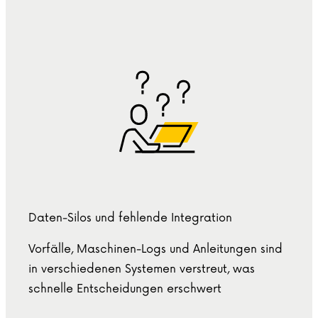
Daten-Silos und fehlende Integration
Vorfälle, Maschinen-Logs und Anleitungen sind
in verschiedenen Systemen verstreut, was
schnelle Entscheidungen erschwert