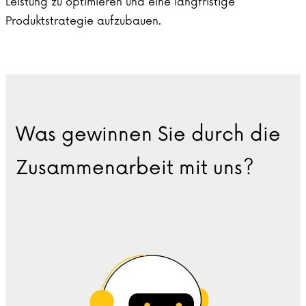
Leistung zu optimieren und eine langfristige
Produktstrategie aufzubauen.
Was gewinnen Sie durch die
Zusammenarbeit mit uns?