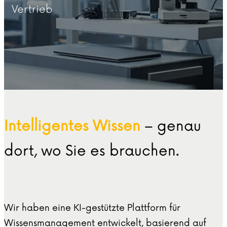
Vertrieb
Intelligentes Wissen
– genau
dort, wo Sie es brauchen.
Wir haben eine KI-gestützte Plattform für
Wissensmanagement entwickelt, basierend auf