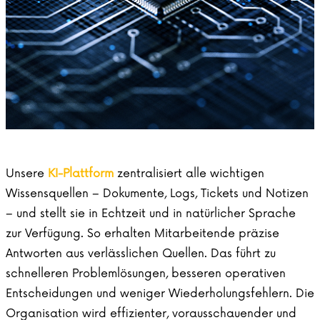
Unsere
KI-Plattform
zentralisiert alle wichtigen
Wissensquellen – Dokumente, Logs, Tickets und Notizen
– und stellt sie in Echtzeit und in natürlicher Sprache
zur Verfügung. So erhalten Mitarbeitende präzise
Antworten aus verlässlichen Quellen. Das führt zu
schnelleren Problemlösungen, besseren operativen
Entscheidungen und weniger Wiederholungsfehlern. Die
Organisation wird effizienter, vorausschauender und