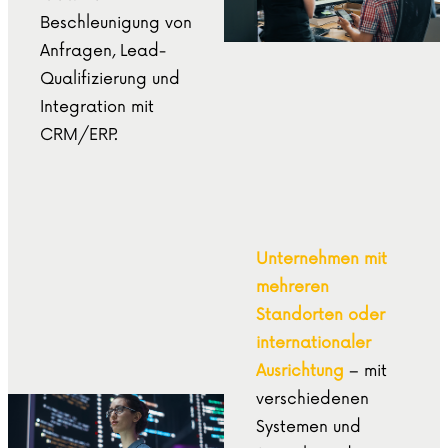
Beschleunigung von
Anfragen, Lead-
Qualifizierung und
Integration mit
CRM/ERP.
Unternehmen mit
mehreren
Standorten oder
internationaler
Ausrichtung
– mit
verschiedenen
Systemen und