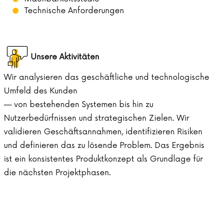
Technische Anforderungen
Unsere Aktivitäten
Wir analysieren das geschäftliche und technologische
Umfeld des Kunden
— von bestehenden Systemen bis hin zu
Nutzerbedürfnissen und strategischen Zielen. Wir
validieren Geschäftsannahmen, identifizieren Risiken
und definieren das zu lösende Problem. Das Ergebnis
ist ein konsistentes Produktkonzept als Grundlage für
die nächsten Projektphasen.