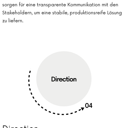
sorgen für eine transparente Kommunikation mit den
Stakeholdern, um eine stabile, produktionsreife Lösung
zu liefern.