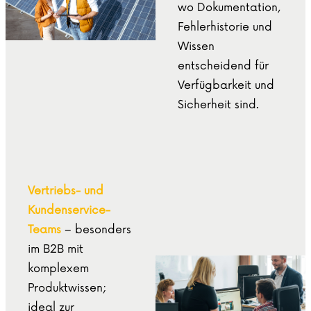
wo Dokumentation,
Fehlerhistorie und
Wissen
entscheidend für
Verfügbarkeit und
Sicherheit sind.
Vertriebs- und
Kundenservice-
Teams
– besonders
im B2B mit
komplexem
Produktwissen;
ideal zur