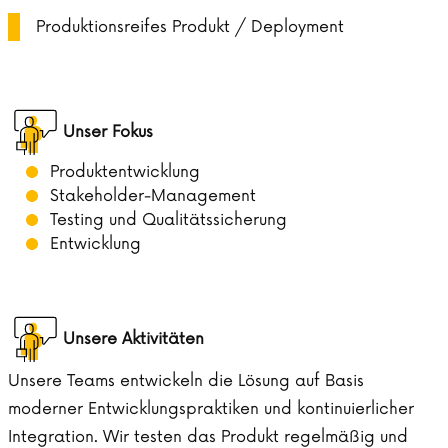
Produktionsreifes Produkt / Deployment
Unser Fokus
Produktentwicklung
Stakeholder-Management
Testing und Qualitätssicherung
Entwicklung
Unsere Aktivitäten
Unsere Teams entwickeln die Lösung auf Basis
moderner Entwicklungspraktiken und kontinuierlicher
Integration. Wir testen das Produkt regelmäßig und