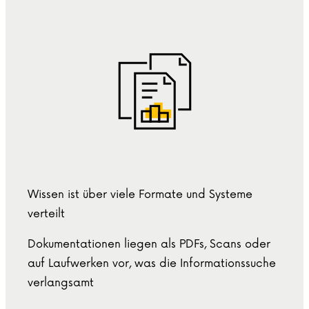
Wissen ist über viele Formate und Systeme
verteilt
Dokumentationen liegen als PDFs, Scans oder
auf Laufwerken vor, was die Informationssuche
verlangsamt