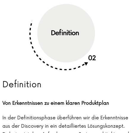
Definition
Von Erkenntnissen zu einem klaren Produktplan
In der Definitionsphase überführen wir die Erkenntnisse
aus der Discovery in ein detailliertes Lösungskonzept.