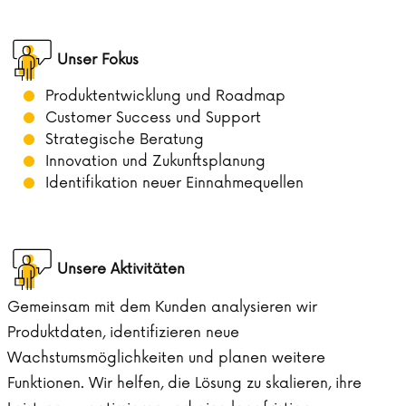
Unser Fokus
Produktentwicklung und Roadmap
Customer Success und Support
Strategische Beratung
Innovation und Zukunftsplanung
Identifikation neuer Einnahmequellen
Unsere Aktivitäten
Gemeinsam mit dem Kunden analysieren wir
Produktdaten, identifizieren neue
Wachstumsmöglichkeiten und planen weitere
Funktionen. Wir helfen, die Lösung zu skalieren, ihre