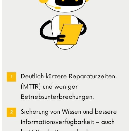
Deutlich kürzere Reparaturzeiten
(MTTR) und weniger
Betriebsunterbrechungen.
Sicherung von Wissen und bessere
Informationsverfügbarkeit – auch