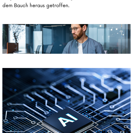
dem Bauch heraus getroffen.