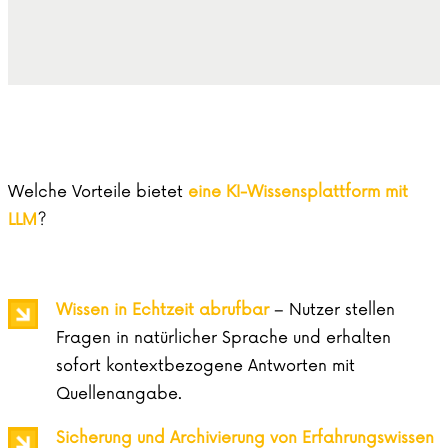
Welche Vorteile bietet
eine KI-Wissensplattform mit
LLM
?
Wissen in Echtzeit abrufbar
– Nutzer stellen
Fragen in natürlicher Sprache und erhalten
sofort kontextbezogene Antworten mit
Quellenangabe.
Sicherung und Archivierung von Erfahrungswissen