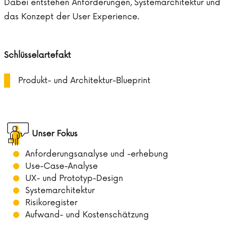
Dabei entstehen Anforderungen, Systemarchitektur und
das Konzept der User Experience.
Schlüsselartefakt
Produkt- und Architektur-Blueprint
Unser Fokus
Anforderungsanalyse und -erhebung
Use-Case-Analyse
UX- und Prototyp-Design
Systemarchitektur
Risikoregister
Aufwand- und Kostenschätzung