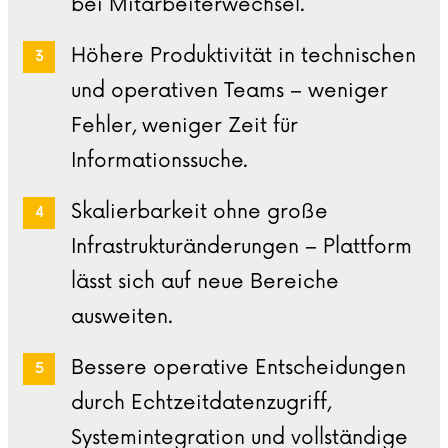
bei Mitarbeiterwechsel.
Höhere Produktivität in technischen
und operativen Teams – weniger
Fehler, weniger Zeit für
Informationssuche.
Skalierbarkeit ohne große
Infrastrukturänderungen – Plattform
lässt sich auf neue Bereiche
ausweiten.
Bessere operative Entscheidungen
durch Echtzeitdatenzugriff,
Systemintegration und vollständige