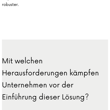
robuster.
Mit welchen
Herausforderungen kämpfen
Unternehmen vor der
Einführung dieser Lösung?