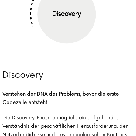
Discovery
Verstehen der DNA des Problems, bevor die erste
Codezeile entsteht
Die Discovery-Phase ermöglicht ein tiefgehendes
Verständnis der geschäftlichen Herausforderung, der
Nutzerbedürfnisse und des technologischen Kontexts.