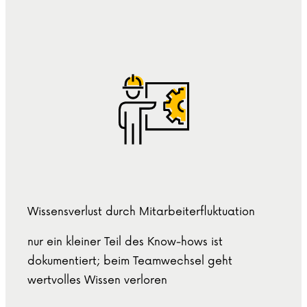
Wissensverlust durch Mitarbeiterfluktuation
nur ein kleiner Teil des Know-hows ist
dokumentiert; beim Teamwechsel geht
wertvolles Wissen verloren