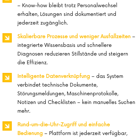
– Know-how bleibt trotz Personalwechsel
erhalten, Lösungen sind dokumentiert und
jederzeit zugänglich.
Skalierbare Prozesse und weniger Ausfallzeiten
–
integrierte Wissensbasis und schnellere
Diagnosen reduzieren Stillstände und steigern
die Effizienz.
Intelligente Datenverknüpfung
– das System
verbindet technische Dokumente,
Störungsmeldungen, Maschinenprotokolle,
Notizen und Checklisten – kein manuelles Suchen
mehr.
Rund-um-die-Uhr-Zugriff und einfache
Bedienung
– Plattform ist jederzeit verfügbar,