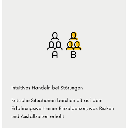
Intuitives Handeln bei Störungen
kritische Situationen beruhen oft auf dem
Erfahrungswert einer Einzelperson, was Risiken
und Ausfallzeiten erhöht