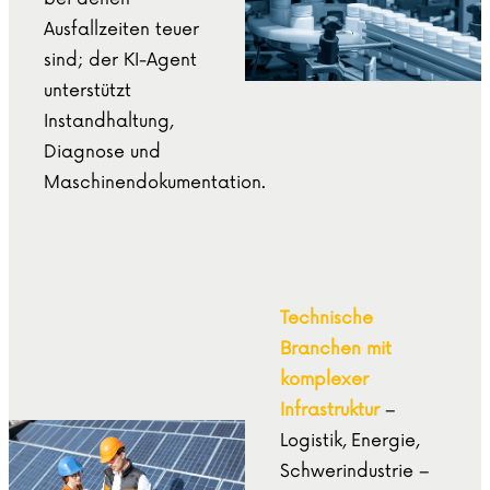
Ausfallzeiten teuer
sind; der KI-Agent
unterstützt
Instandhaltung,
Diagnose und
Maschinendokumentation.
Technische
Branchen mit
komplexer
Infrastruktur
–
Logistik, Energie,
Schwerindustrie –