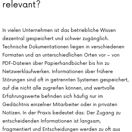
relevant?
In vielen Unternehmen ist das betriebliche Wissen
dezentral gespeichert und schwer zugänglich.
Technische Dokumentationen liegen in verschiedenen
Formaten und an unterschiedlichen Orten vor – von
PDF-Dateien über Papierhandbücher bis hin zu
Netzwerklaufwerken. Informationen über frühere
Störungen sind oft in getrennten Systemen gespeichert,
auf die nicht alle zugreifen können, und wertvolle
Erfahrungswerte befinden sich häufig nur im
Gedächtnis einzelner Mitarbeiter oder in privaten
Notizen. In der Praxis bedeutet das: Der Zugang zu
entscheidenden Informationen ist langsam,
fragmentiert und Entscheidungen werden zu oft aus