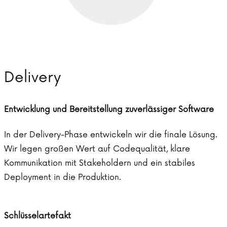
Delivery
Entwicklung und Bereitstellung zuverlässiger Software
In der Delivery-Phase entwickeln wir die finale Lösung.
Wir legen großen Wert auf Codequalität, klare
Kommunikation mit Stakeholdern und ein stabiles
Deployment in die Produktion.
Schlüsselartefakt