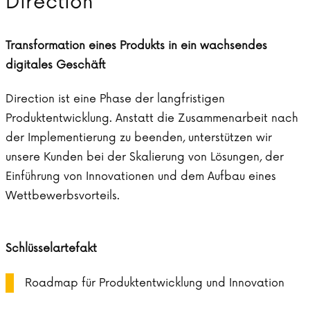
Direction
Transformation eines Produkts in ein wachsendes
digitales Geschäft
Direction ist eine Phase der langfristigen
Produktentwicklung. Anstatt die Zusammenarbeit nach
der Implementierung zu beenden, unterstützen wir
unsere Kunden bei der Skalierung von Lösungen, der
Einführung von Innovationen und dem Aufbau eines
Wettbewerbsvorteils.
Schlüsselartefakt
Roadmap für Produktentwicklung und Innovation