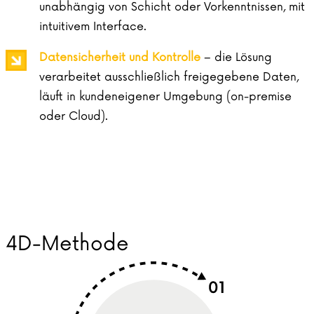
unabhängig von Schicht oder Vorkenntnissen, mit
intuitivem Interface.
Datensicherheit und Kontrolle
– die Lösung
verarbeitet ausschließlich freigegebene Daten,
läuft in kundeneigener Umgebung (on-premise
oder Cloud).
4D-Methode