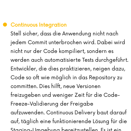
Continuous Integration
Stell sicher, dass die Anwendung nicht nach
jedem Commit unterbrochen wird. Dabei wird
nicht nur der Code kompiliert, sondern es
werden auch automatisierte Tests durchgeführt.
Entwickler, die dies praktizieren, neigen dazu,
Code so oft wie möglich in das Repository zu
committen. Dies hilft, neue Versionen
freizugeben und weniger Zeit für die Code-
Freeze-Validierung der Freigabe
aufzuwenden. Continuous Delivery baut darauf
auf, täglich eine funktionierende Lösung für die
Staging-Umgebung bereitzustellen. Es ist ein