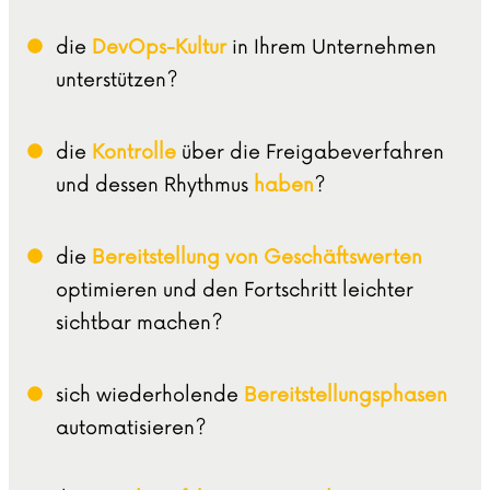
die
DevOps-Kultur
in Ihrem Unternehmen
unterstützen?
die
Kontrolle
über die Freigabeverfahren
und dessen Rhythmus
haben
?
die
Bereitstellung von Geschäftswerten
optimieren und den Fortschritt leichter
sichtbar machen?
sich wiederholende
Bereitstellungsphasen
automatisieren?