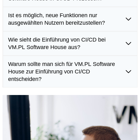
Ist es möglich, neue Funktionen nur
ausgewählten Nutzern bereitzustellen?
Wie sieht die Einführung von CI/CD bei
VM.PL Software House aus?
Warum sollte man sich für VM.PL Software
House zur Einführung von CI/CD
entscheiden?