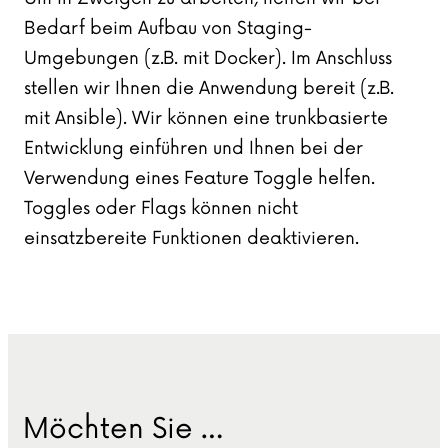
Bedarf beim Aufbau von Staging-
Umgebungen (z.B. mit Docker). Im Anschluss
stellen wir Ihnen die Anwendung bereit (z.B.
mit Ansible). Wir können eine trunkbasierte
Entwicklung einführen und Ihnen bei der
Verwendung eines Feature Toggle helfen.
Toggles oder Flags können nicht
einsatzbereite Funktionen deaktivieren.
Möchten Sie …