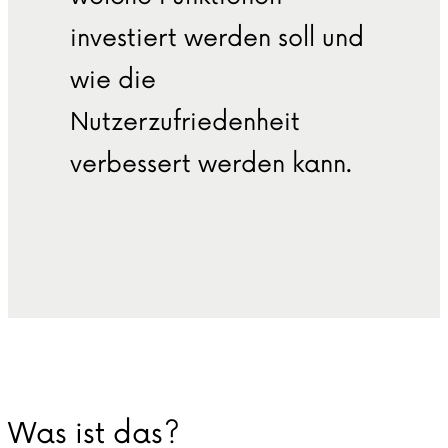
investiert werden soll und
wie die
Nutzerzufriedenheit
verbessert werden kann.
Was ist das?