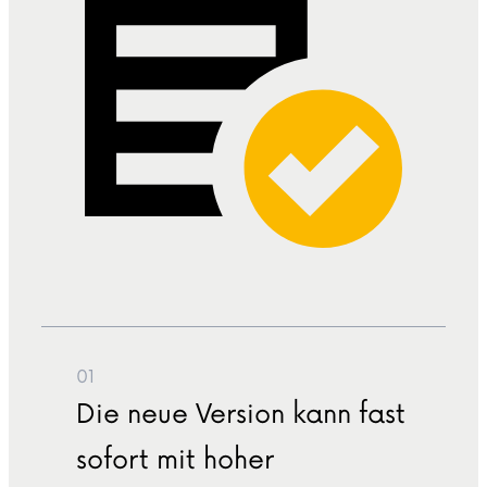
01
Die neue Version kann fast
sofort mit hoher