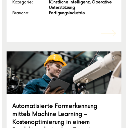
Kategorie:
Künstliche Intelligenz, Operative
Unterstützung
Branche:
Fertigungsindustrie
Automatisierte Formerkennung
mittels Machine Learning –
Kostenoptimierung in einem