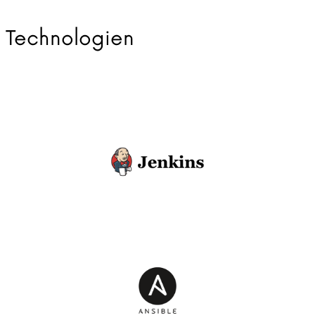
Technologien