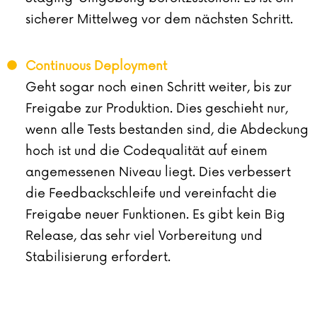
sicherer Mittelweg vor dem nächsten Schritt.
Continuous Deployment
Geht sogar noch einen Schritt weiter, bis zur
Freigabe zur Produktion. Dies geschieht nur,
wenn alle Tests bestanden sind, die Abdeckung
hoch ist und die Codequalität auf einem
angemessenen Niveau liegt. Dies verbessert
die Feedbackschleife und vereinfacht die
Freigabe neuer Funktionen. Es gibt kein Big
Release, das sehr viel Vorbereitung und
Stabilisierung erfordert.