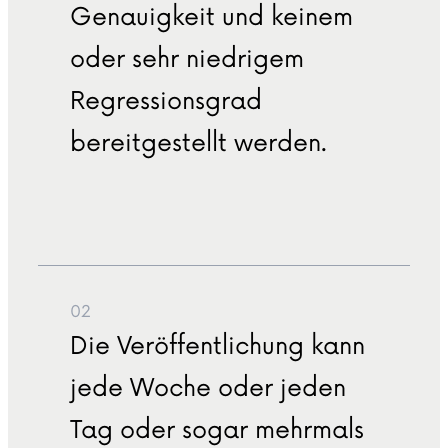
Genauigkeit und keinem
oder sehr niedrigem
Regressionsgrad
bereitgestellt werden.
02
Die Veröffentlichung kann
jede Woche oder jeden
Tag oder sogar mehrmals