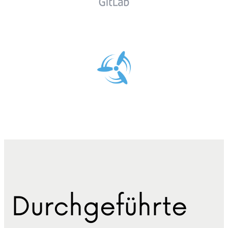
Durchgeführte