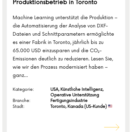
Produktionsbetrieb in Toronto
Machine Learning unterstützt die Produktion –
die Automatisierung der Analyse von DXF-
Dateien und Schnittparametern ermöglichte
es einer Fabrik in Toronto, jährlich bis zu
65.000 USD einzusparen und die CO₂-
Emissionen deutlich zu reduzieren. Lesen Sie,
wie wir den Prozess modernisiert haben –
ganz…
Kategorie:
USA, Künstliche Intelligenz,
Operative Unterstützung
Branche:
Fertigungsindustrie
Stadt:
Toronto, Kanada (US-Kunde)