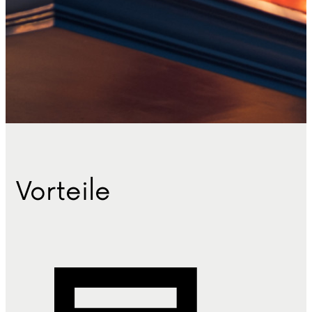
Vorteile