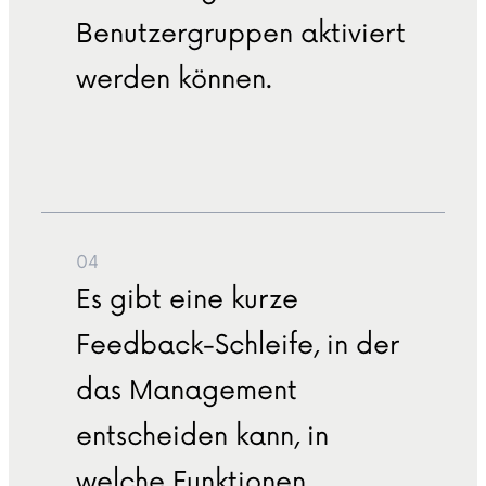
Benutzergruppen aktiviert
werden können.
04
Es gibt eine kurze
Feedback-Schleife, in der
das Management
entscheiden kann, in
welche Funktionen