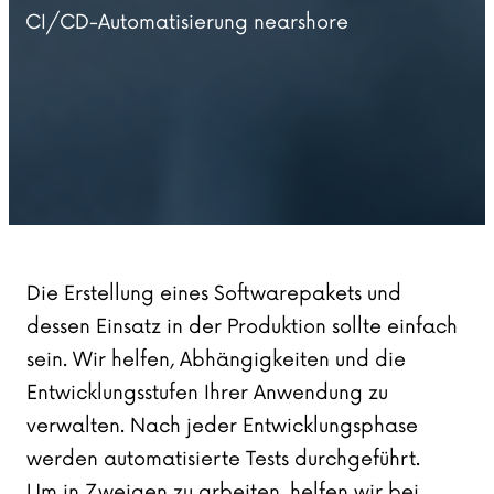
CI/CD-Automatisierung nearshore
Die Erstellung eines Softwarepakets und
dessen Einsatz in der Produktion sollte einfach
sein. Wir helfen, Abhängigkeiten und die
Entwicklungsstufen Ihrer Anwendung zu
verwalten. Nach jeder Entwicklungsphase
werden automatisierte Tests durchgeführt.
Um in Zweigen zu arbeiten, helfen wir bei