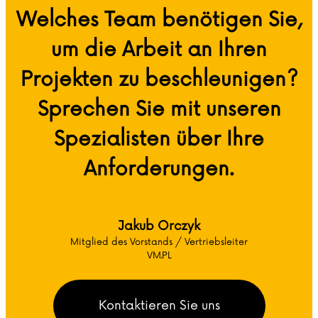
Welches Team benötigen Sie,
um die Arbeit an Ihren
Projekten zu beschleunigen?
Sprechen Sie mit unseren
Spezialisten über Ihre
Anforderungen.
Jakub Orczyk
Mitglied des Vorstands / Vertriebsleiter
VM.PL
Kontaktieren Sie uns