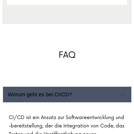
FAQ
Worum geht es bei CI/CD?
CI/CD ist ein Ansatz zur Softwareentwicklung und
-bereitstellung, der die Integration von Code, das