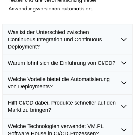
Testen und die Veröffentlichung neuer
Anwendungsversionen automatisiert.
Was ist der Unterschied zwischen
Continuous Integration und Continuous
Deployment?
Warum lohnt sich die Einführung von CI/CD?
Welche Vorteile bietet die Automatisierung
von Deployments?
Hilft CI/CD dabei, Produkte schneller auf den
Markt zu bringen?
Welche Technologien verwendet VM.PL
Software House in CI/CD-Prozessen?