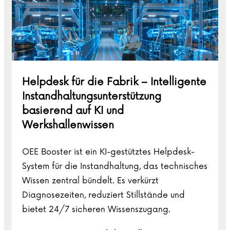
Helpdesk für die Fabrik – Intelligente
Instandhaltungsunterstützung
basierend auf KI und
Werkshallenwissen
OEE Booster ist ein KI-gestütztes Helpdesk-
System für die Instandhaltung, das technisches
Wissen zentral bündelt. Es verkürzt
Diagnosezeiten, reduziert Stillstände und
bietet 24/7 sicheren Wissenszugang.