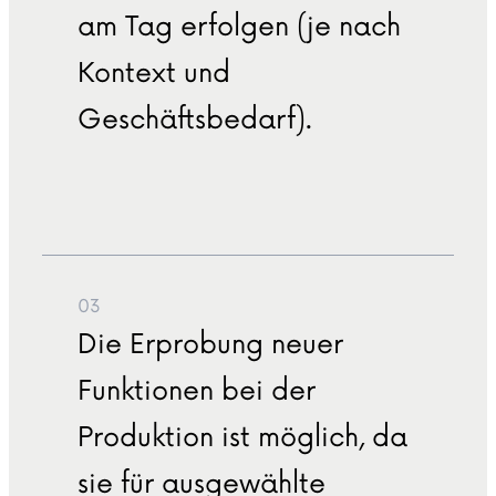
am Tag erfolgen (je nach
Kontext und
Geschäftsbedarf).
03
Die Erprobung neuer
Funktionen bei der
Produktion ist möglich, da
sie für ausgewählte