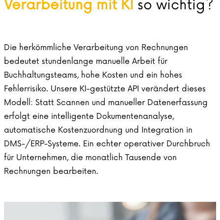
Verarbeitung mit KI
so wichtig?
Die herkömmliche Verarbeitung von Rechnungen
bedeutet stundenlange manuelle Arbeit für
Buchhaltungsteams, hohe Kosten und ein hohes
Fehlerrisiko. Unsere KI-gestützte API verändert dieses
Modell: Statt Scannen und manueller Datenerfassung
erfolgt eine intelligente Dokumentenanalyse,
automatische Kostenzuordnung und Integration in
DMS-/ERP-Systeme. Ein echter operativer Durchbruch
für Unternehmen, die monatlich Tausende von
Rechnungen bearbeiten.