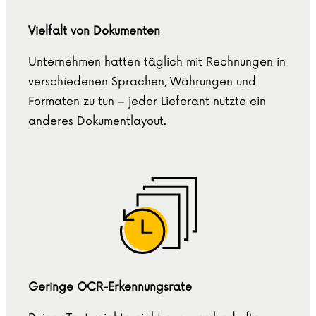
Vielfalt von Dokumenten
Unternehmen hatten täglich mit Rechnungen in
verschiedenen Sprachen, Währungen und
Formaten zu tun – jeder Lieferant nutzte ein
anderes Dokumentlayout.
Geringe OCR-Erkennungsrate