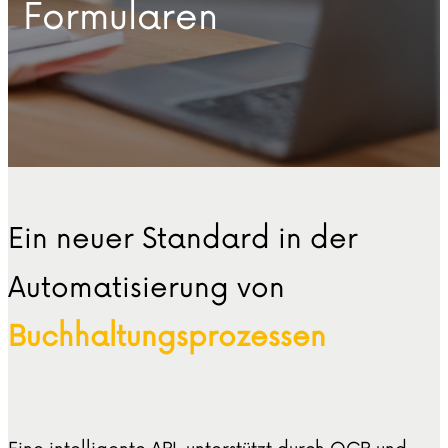
Formularen
Ein neuer Standard in der
Automatisierung von
Buchhaltungsprozessen