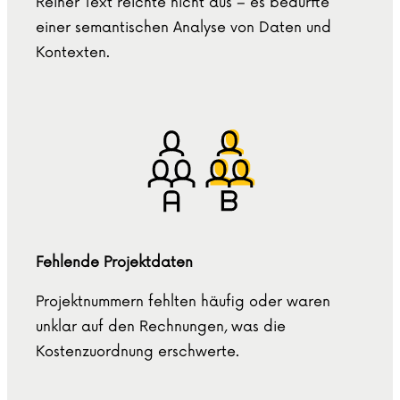
Reiner Text reichte nicht aus – es bedurfte
einer semantischen Analyse von Daten und
Kontexten.
Fehlende Projektdaten
Projektnummern fehlten häufig oder waren
unklar auf den Rechnungen, was die
Kostenzuordnung erschwerte.