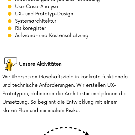
Use-Case-Analyse
UX- und Prototyp-Design
Systemarchitektur
Risikoregister
Aufwand- und Kostenschätzung
Unsere Aktivitäten
Wir übersetzen Geschäftsziele in konkrete funktionale
und technische Anforderungen. Wir erstellen UX-
Prototypen, definieren die Architektur und planen die
Umsetzung. So beginnt die Entwicklung mit einem
klaren Plan und minimalem Risiko.