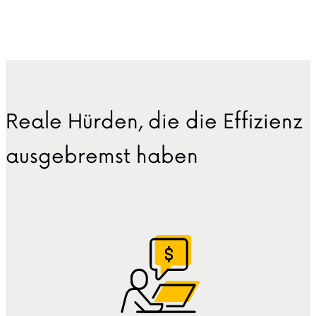
Reale Hürden, die die Effizienz
ausgebremst haben