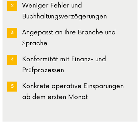
Weniger Fehler und
Buchhaltungsverzögerungen
Angepasst an Ihre Branche und
Sprache
Konformität mit Finanz- und
Prüfprozessen
Konkrete operative Einsparungen
ab dem ersten Monat