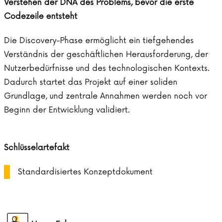
Verstehen der DNA des Problems, bevor die erste
Codezeile entsteht
Die Discovery-Phase ermöglicht ein tiefgehendes
Verständnis der geschäftlichen Herausforderung, der
Nutzerbedürfnisse und des technologischen Kontexts.
Dadurch startet das Projekt auf einer soliden
Grundlage, und zentrale Annahmen werden noch vor
Beginn der Entwicklung validiert.
Schlüsselartefakt
Standardisiertes Konzeptdokument