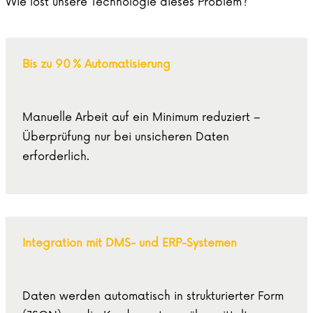
Wie löst unsere Technologie dieses Problem?
Bis zu 90 % Automatisierung
Manuelle Arbeit auf ein Minimum reduziert –
Überprüfung nur bei unsicheren Daten
erforderlich.
Integration mit DMS- und ERP-Systemen
Daten werden automatisch in strukturierter Form