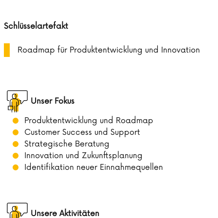
Schlüsselartefakt
Roadmap für Produktentwicklung und Innovation
Unser Fokus
Produktentwicklung und Roadmap
Customer Success und Support
Strategische Beratung
Innovation und Zukunftsplanung
Identifikation neuer Einnahmequellen
Unsere Aktivitäten