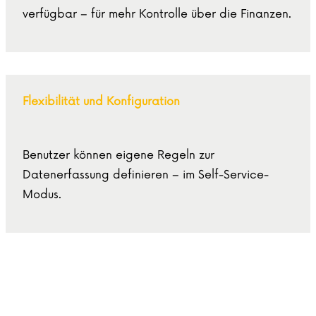
verfügbar – für mehr Kontrolle über die Finanzen.
Flexibilität und Konfiguration
Benutzer können eigene Regeln zur
Datenerfassung definieren – im Self-Service-
Modus.