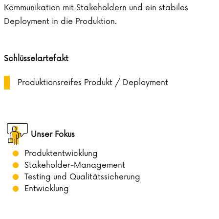
Kommunikation mit Stakeholdern und ein stabiles
Deployment in die Produktion.
Schlüsselartefakt
Produktionsreifes Produkt / Deployment
Unser Fokus
Produktentwicklung
Stakeholder-Management
Testing und Qualitätssicherung
Entwicklung