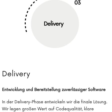
Delivery
Entwicklung und Bereitstellung zuverlässiger Software
In der Delivery-Phase entwickeln wir die finale Lösung.
Wir legen großen Wert auf Codequalität, klare