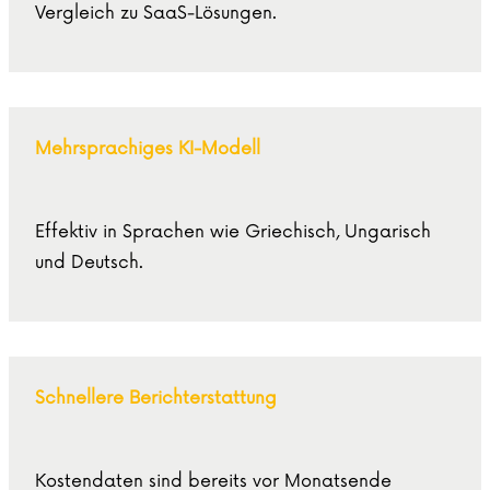
Vergleich zu SaaS-Lösungen.
Mehrsprachiges KI-Modell
Effektiv in Sprachen wie Griechisch, Ungarisch
und Deutsch.
Schnellere Berichterstattung
Kostendaten sind bereits vor Monatsende