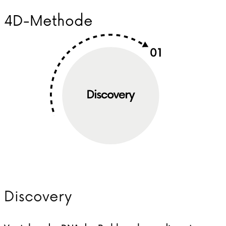
4D-Methode
Discovery