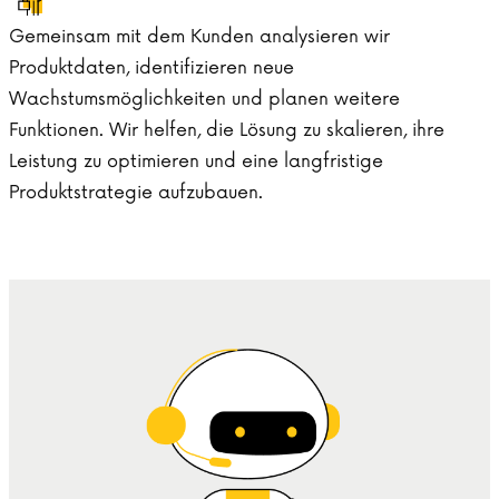
Gemeinsam mit dem Kunden analysieren wir
Produktdaten, identifizieren neue
Wachstumsmöglichkeiten und planen weitere
Funktionen. Wir helfen, die Lösung zu skalieren, ihre
Leistung zu optimieren und eine langfristige
Produktstrategie aufzubauen.