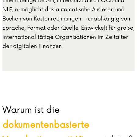
Eine intelligente API, unterstützt durch OCR und
NLP, ermöglicht das automatische Auslesen und
Buchen von Kostenrechnungen – unabhängig von
Sprache, Format oder Quelle. Entwickelt für große,
international tätige Organisationen im Zeitalter
der digitalen Finanzen
Warum ist die
dokumentenbasierte