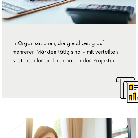
In Organisationen, die gleichzeitig auf
mehreren Märkten tätig sind – mit verteilten
Kostenstellen und internationalen Projekten.