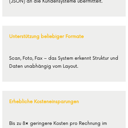
(JSON) an die Kundensysteme übermittelt.
Unterstützung beliebiger Formate
Scan, Foto, Fax – das System erkennt Struktur und
Daten unabhängig vom Layout.
Erhebliche Kosteneinsparungen
Bis zu 8× geringere Kosten pro Rechnung im