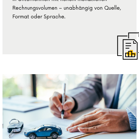
Rechnungsvolumen – unabhängig von Quelle,
Format oder Sprache.