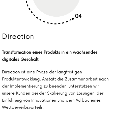
Direction
Transformation eines Produkts in ein wachsendes
digitales Geschäft
Direction ist eine Phase der langfristigen
Produktentwicklung. Anstatt die Zusammenarbeit nach
der Implementierung zu beenden, unterstützen wir
unsere Kunden bei der Skalierung von Lösungen, der
Einführung von Innovationen und dem Aufbau eines
Wettbewerbsvorteils.