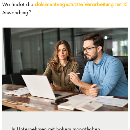
Wo findet die
dokumentengestützte Verarbeitung mit KI
Anwendung?
In Unternehmen mit hohem monatlichen