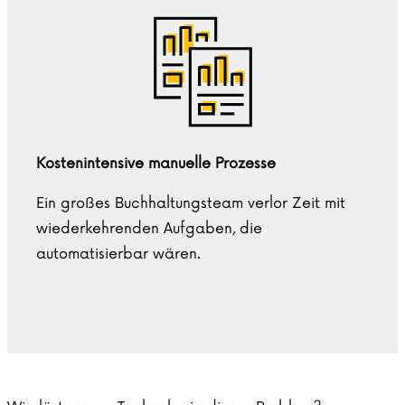
Kostenintensive manuelle Prozesse
Ein großes Buchhaltungsteam verlor Zeit mit
wiederkehrenden Aufgaben, die
automatisierbar wären.