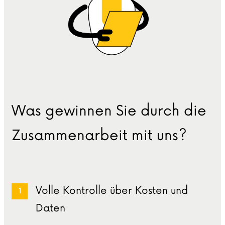
Was gewinnen Sie durch die
Zusammenarbeit mit uns?
Volle Kontrolle über Kosten und
Daten