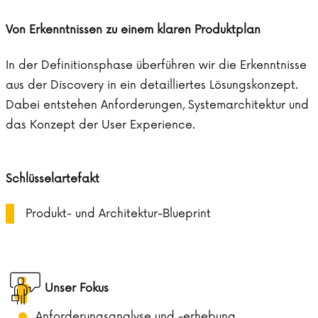
Von Erkenntnissen zu einem klaren Produktplan
In der Definitionsphase überführen wir die Erkenntnisse
aus der Discovery in ein detailliertes Lösungskonzept.
Dabei entstehen Anforderungen, Systemarchitektur und
das Konzept der User Experience.
Schlüsselartefakt
Produkt- und Architektur-Blueprint
Unser Fokus
Anforderungsanalyse und -erhebung