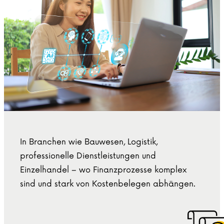
In Branchen wie Bauwesen, Logistik,
professionelle Dienstleistungen und
Einzelhandel – wo Finanzprozesse komplex
sind und stark von Kostenbelegen abhängen.