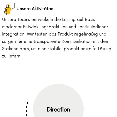
Unsere Aktivitäten
Unsere Teams entwickeln die Lösung auf Basis
moderner Entwicklungspraktiken und kontinuierlicher
Integration. Wir testen das Produkt regelmäßig und
sorgen für eine transparente Kommunikation mit den
Stakeholdern, um eine stabile, produktionsreife Lösung
zu liefern.