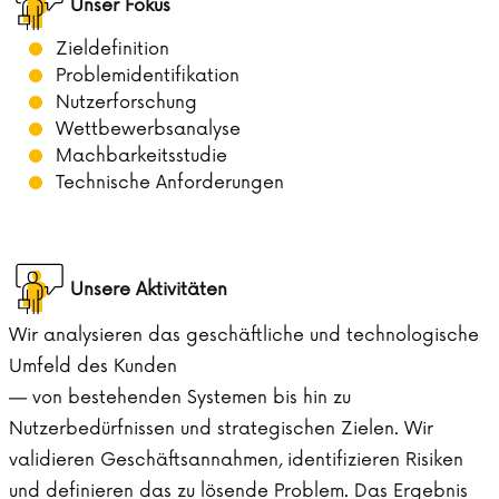
Unser Fokus
Zieldefinition
Problemidentifikation
Nutzerforschung
Wettbewerbsanalyse
Machbarkeitsstudie
Technische Anforderungen
Unsere Aktivitäten
Wir analysieren das geschäftliche und technologische
Umfeld des Kunden
— von bestehenden Systemen bis hin zu
Nutzerbedürfnissen und strategischen Zielen. Wir
validieren Geschäftsannahmen, identifizieren Risiken
und definieren das zu lösende Problem. Das Ergebnis