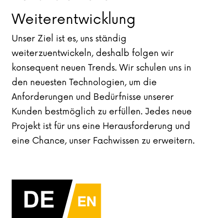
Weiterentwicklung
Unser Ziel ist es, uns ständig
weiterzuentwickeln, deshalb folgen wir
konsequent neuen Trends. Wir schulen uns in
den neuesten Technologien, um die
Anforderungen und Bedürfnisse unserer
Kunden bestmöglich zu erfüllen. Jedes neue
Projekt ist für uns eine Herausforderung und
eine Chance, unser Fachwissen zu erweitern.