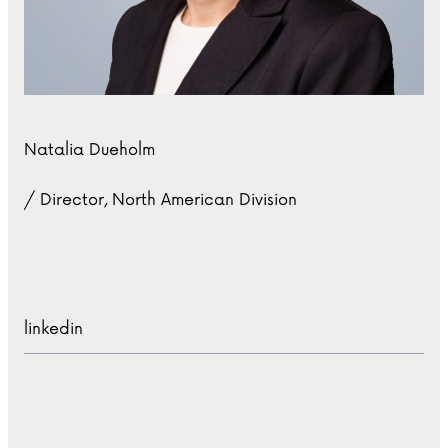
Natalia Dueholm
/ Director, North American Division
linkedin