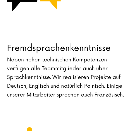
Fremdsprachenkenntnisse
Neben hohen technischen Kompetenzen
verfügen alle Teammitglieder auch über
Sprachkenntnisse. Wir realisieren Projekte auf
Deutsch, Englisch und natürlich Polnisch. Einige
unserer Mitarbeiter sprechen auch Französisch.