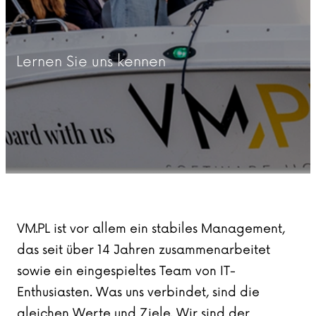
Lernen Sie uns kennen
VM.PL ist vor allem ein stabiles Management,
das seit über 14 Jahren zusammenarbeitet
sowie ein eingespieltes Team von IT-
Enthusiasten. Was uns verbindet, sind die
gleichen Werte und Ziele. Wir sind der