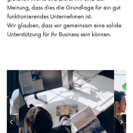
Meinung, dass dies die Grundlage für ein gut
funktionierendes Unternehmen ist.
Wir glauben, dass wir gemeinsam eine solide
Unterstützung für Ihr Business sein können.