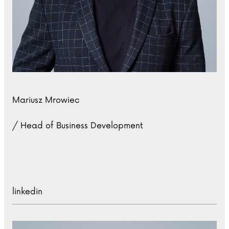
Mariusz Mrowiec
/ Head of Business Development
linkedin