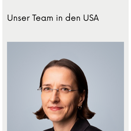
Unser Team in den USA