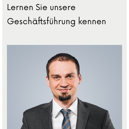
Lernen Sie unsere
Geschäftsführung kennen