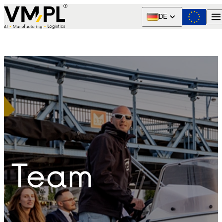
Skip to content
DE
Team