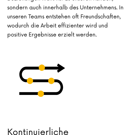
sondern auch innerhalb des Unternehmens. In
unseren Teams entstehen oft Freundschaften,
wodurch die Arbeit effizienter wird und
positive Ergebnisse erzielt werden.
Kontinuierliche