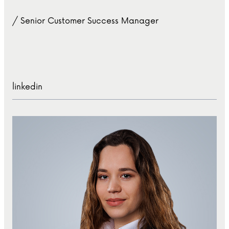
/ Senior Customer Success Manager
linkedin