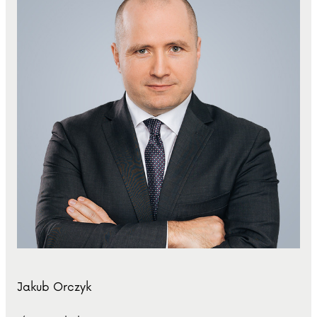
Jakub Orczyk