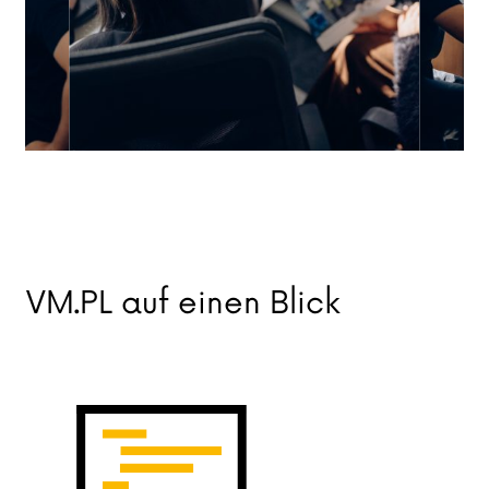
VM.PL auf einen Blick