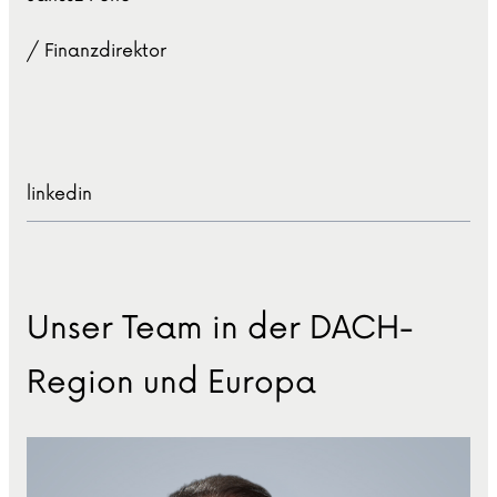
/ Finanzdirektor
linkedin
Unser Team in der DACH-
Region und Europa