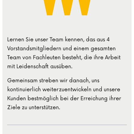
Lernen Sie unser Team kennen, das aus 4
Vorstandsmitgliedern und einem gesamten
Team von Fachleuten besteht, die ihre Arbeit
mit Leidenschaft ausüben.
Gemeinsam streben wir danach, uns
kontinuierlich weiterzuentwickeln und unsere
Kunden bestmöglich bei der Erreichung ihrer
Ziele zu unterstützen.