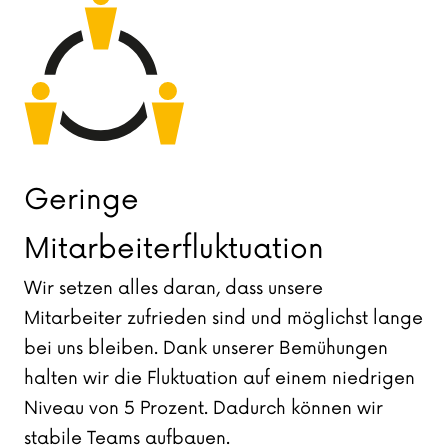
Geringe
Mitarbeiterfluktuation
Wir setzen alles daran, dass unsere
Mitarbeiter zufrieden sind und möglichst lange
bei uns bleiben. Dank unserer Bemühungen
halten wir die Fluktuation auf einem niedrigen
Niveau von 5 Prozent. Dadurch können wir
stabile Teams aufbauen.