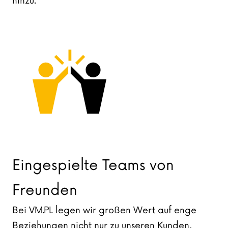
hinzu.
Eingespielte Teams von
Freunden
Bei VM.PL legen wir großen Wert auf enge
Beziehungen nicht nur zu unseren Kunden,