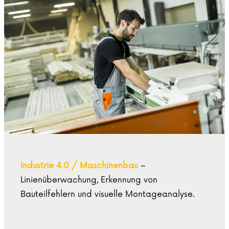
Industrie 4.0 / Maschinenbau
–
Linienüberwachung, Erkennung von
Bauteilfehlern und visuelle Montageanalyse.