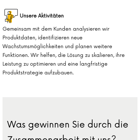
Unsere Aktivitäten
Gemeinsam mit dem Kunden analysieren wir
Produktdaten, identifizieren neue
Wachstumsmöglichkeiten und planen weitere
Funktionen. Wir helfen, die Lösung zu skalieren, ihre
Leistung zu optimieren und eine langfristige
Produktstrategie aufzubauen.
Was gewinnen Sie durch die
Zusammenarbeit mit uns?