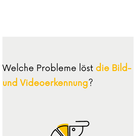
Welche Probleme löst
die Bild-
und Videoerkennung
?