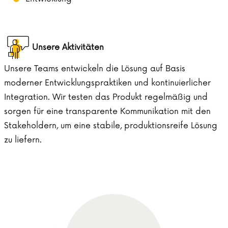
Unsere Aktivitäten
Unsere Teams entwickeln die Lösung auf Basis
moderner Entwicklungspraktiken und kontinuierlicher
Integration. Wir testen das Produkt regelmäßig und
sorgen für eine transparente Kommunikation mit den
Stakeholdern, um eine stabile, produktionsreife Lösung
zu liefern.