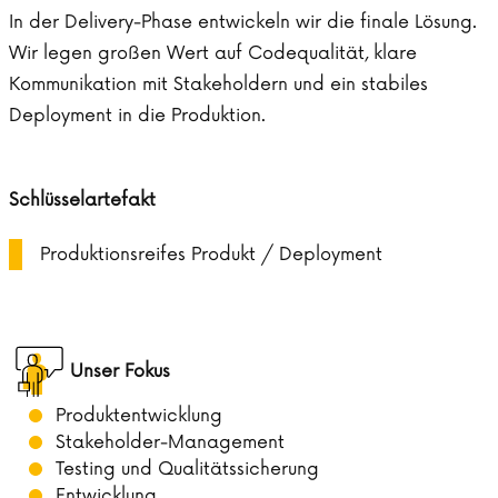
In der Delivery-Phase entwickeln wir die finale Lösung.
Wir legen großen Wert auf Codequalität, klare
Kommunikation mit Stakeholdern und ein stabiles
Deployment in die Produktion.
Schlüsselartefakt
Produktionsreifes Produkt / Deployment
Unser Fokus
Produktentwicklung
Stakeholder-Management
Testing und Qualitätssicherung
Entwicklung