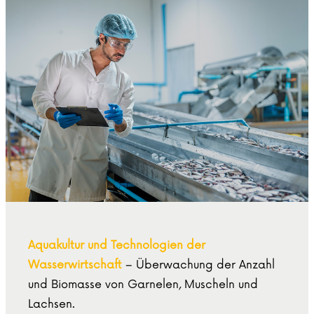
Aquakultur und Technologien der
Wasserwirtschaft
– Überwachung der Anzahl
und Biomasse von Garnelen, Muscheln und
Lachsen.