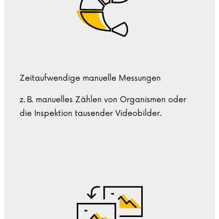
Zeitaufwendige manuelle Messungen
z. B. manuelles Zählen von Organismen oder
die Inspektion tausender Videobilder.