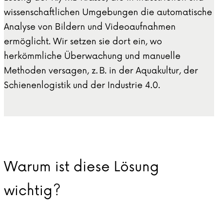
wissenschaftlichen Umgebungen die automatische
Analyse von Bildern und Videoaufnahmen
ermöglicht. Wir setzen sie dort ein, wo
herkömmliche Überwachung und manuelle
Methoden versagen, z. B. in der Aquakultur, der
Schienenlogistik und der Industrie 4.0.
Warum ist diese Lösung
wichtig?