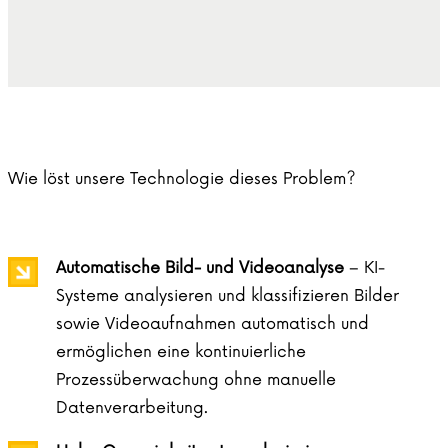
Wie löst unsere Technologie dieses Problem?
Automatische Bild- und Videoanalyse
– KI-
Systeme analysieren und klassifizieren Bilder
sowie Videoaufnahmen automatisch und
ermöglichen eine kontinuierliche
Prozessüberwachung ohne manuelle
Datenverarbeitung.