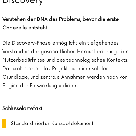
Discovery
Verstehen der DNA des Problems, bevor die erste
Codezeile entsteht
Die Discovery-Phase ermöglicht ein tiefgehendes
Verständnis der geschäftlichen Herausforderung, der
Nutzerbedürfnisse und des technologischen Kontexts.
Dadurch startet das Projekt auf einer soliden
Grundlage, und zentrale Annahmen werden noch vor
Beginn der Entwicklung validiert.
Schlüsselartefakt
Standardisiertes Konzeptdokument