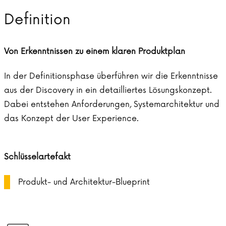
Definition
Von Erkenntnissen zu einem klaren Produktplan
In der Definitionsphase überführen wir die Erkenntnisse
aus der Discovery in ein detailliertes Lösungskonzept.
Dabei entstehen Anforderungen, Systemarchitektur und
das Konzept der User Experience.
Schlüsselartefakt
Produkt- und Architektur-Blueprint