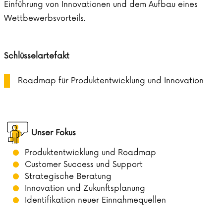
Einführung von Innovationen und dem Aufbau eines
Wettbewerbsvorteils.
Schlüsselartefakt
Roadmap für Produktentwicklung und Innovation
Unser Fokus
Produktentwicklung und Roadmap
Customer Success und Support
Strategische Beratung
Innovation und Zukunftsplanung
Identifikation neuer Einnahmequellen