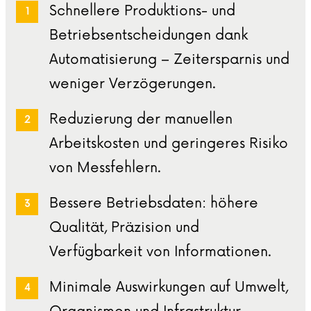
Schnellere Produktions- und
Betriebsentscheidungen dank
Automatisierung – Zeitersparnis und
weniger Verzögerungen.
Reduzierung der manuellen
Arbeitskosten und geringeres Risiko
von Messfehlern.
Bessere Betriebsdaten: höhere
Qualität, Präzision und
Verfügbarkeit von Informationen.
Minimale Auswirkungen auf Umwelt,