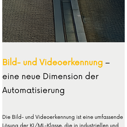
Bild- und Videoerkennung
–
eine neue Dimension der
Automatisierung
Die Bild- und Videoerkennung ist eine umfassende
Lösung der KI/ML-Klasse, die in industriellen und