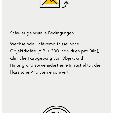
Schwierige visuelle Bedingungen
Wechselnde Lichtverhältnisse, hohe
Objektdichte (z. B. > 200 Individuen pro Bild),
ähnliche Farbgebung von Objekt und
Hintergrund sowie industrielle Infrastruktur, die
klassische Analysen erschwert.