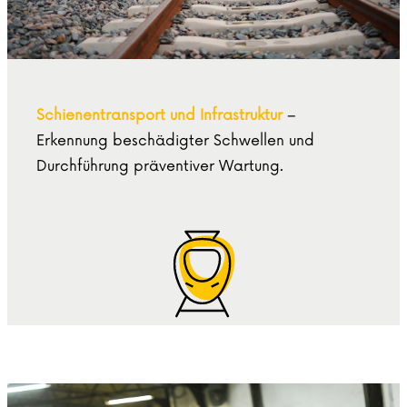
Schienentransport und Infrastruktur
–
Erkennung beschädigter Schwellen und
Durchführung präventiver Wartung.