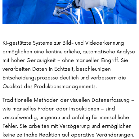
KI-gestützte Systeme zur Bild- und Videoerkennung
ermöglichen eine kontinuierliche, automatische Analyse
mit hoher Genauigkeit – ohne manuellen Eingriff. Sie
verarbeiten Daten in Echtzeit, beschleunigen
Entscheidungsprozesse deutlich und verbessern die
Qualität des Produktionsmanagements.
Traditionelle Methoden der visuellen Datenerfassung –
wie manuelles Proben oder Inspektionen – sind
zeitaufwendig, ungenau und anfällig für menschliche
Fehler. Sie arbeiten mit Verzögerung und ermöglichen
keine zeitnahe Reaktion auf operative Veränderungen.