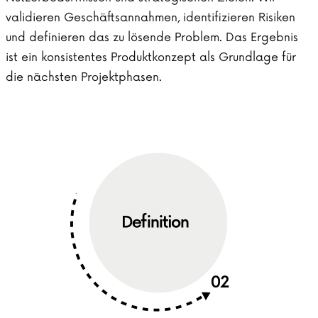
validieren Geschäftsannahmen, identifizieren Risiken
und definieren das zu lösende Problem. Das Ergebnis
ist ein konsistentes Produktkonzept als Grundlage für
die nächsten Projektphasen.