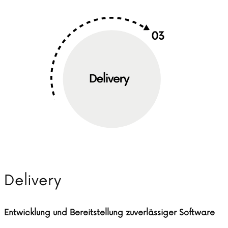
Delivery
Entwicklung und Bereitstellung zuverlässiger Software