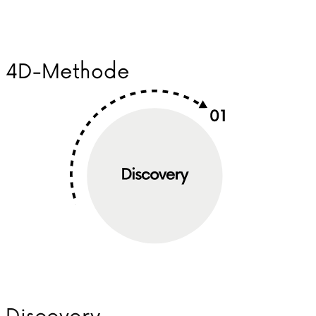
4D-Methode