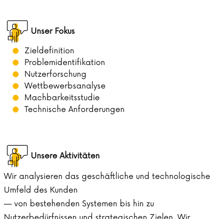
Unser Fokus
Zieldefinition
Problemidentifikation
Nutzerforschung
Wettbewerbsanalyse
Machbarkeitsstudie
Technische Anforderungen
Unsere Aktivitäten
Wir analysieren das geschäftliche und technologische
Umfeld des Kunden
— von bestehenden Systemen bis hin zu
Nutzerbedürfnissen und strategischen Zielen. Wir