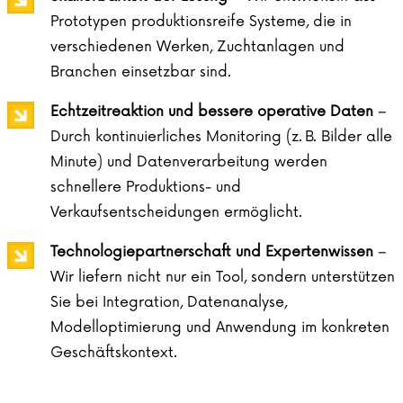
Prototypen produktionsreife Systeme, die in
verschiedenen Werken, Zuchtanlagen und
Branchen einsetzbar sind.
Echtzeitreaktion und bessere operative Daten
–
Durch kontinuierliches Monitoring (z. B. Bilder alle
Minute) und Datenverarbeitung werden
schnellere Produktions- und
Verkaufsentscheidungen ermöglicht.
Technologiepartnerschaft und Expertenwissen
–
Wir liefern nicht nur ein Tool, sondern unterstützen
Sie bei Integration, Datenanalyse,
Modelloptimierung und Anwendung im konkreten
Geschäftskontext.