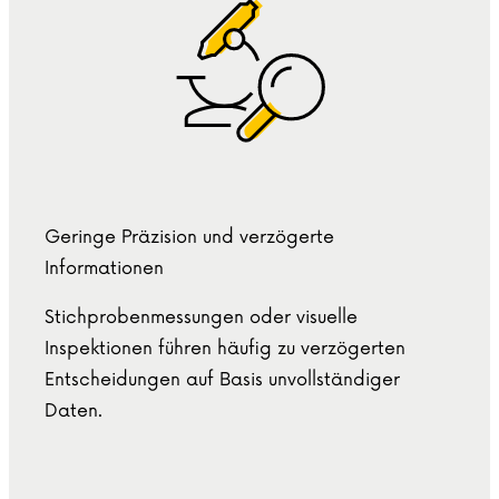
Geringe Präzision und verzögerte
Informationen
Stichprobenmessungen oder visuelle
Inspektionen führen häufig zu verzögerten
Entscheidungen auf Basis unvollständiger
Daten.