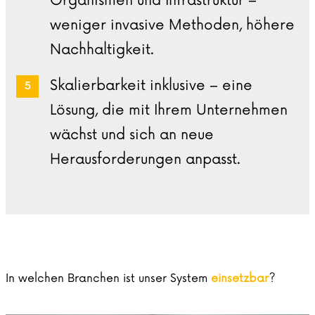
Organismen und Infrastruktur –
weniger invasive Methoden, höhere
Nachhaltigkeit.
Skalierbarkeit inklusive – eine
Lösung, die mit Ihrem Unternehmen
wächst und sich an neue
Herausforderungen anpasst.
In welchen Branchen ist unser System
einsetzbar
?