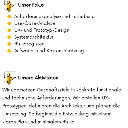
Unser Fokus
Anforderungsanalyse und -erhebung
Use-Case-Analyse
UX- und Prototyp-Design
Systemarchitektur
Risikoregister
Aufwand- und Kostenschätzung
Unsere Aktivitäten
Wir übersetzen Geschäftsziele in konkrete funktionale
und technische Anforderungen. Wir erstellen UX-
Prototypen, definieren die Architektur und planen die
Umsetzung. So beginnt die Entwicklung mit einem
klaren Plan und minimalem Risiko.