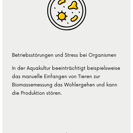
Betriebsstörungen und Stress bei Organismen
In der Aquakultur beeinträchtigt beispielsweise
das manuelle Einfangen von Tieren zur
Biomassemessung das Wohlergehen und kann
die Produktion stören.