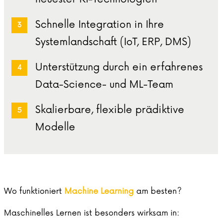
Schnelle Integration in Ihre
Systemlandschaft (IoT, ERP, DMS)
Unterstützung durch ein erfahrenes
Data-Science- und ML-Team
Skalierbare, flexible prädiktive
Modelle
Wo funktioniert
Machine Learning
am besten?
Maschinelles Lernen ist besonders wirksam in: