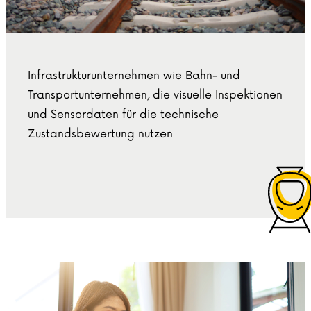
Infrastrukturunternehmen wie Bahn- und
Transportunternehmen, die visuelle Inspektionen
und Sensordaten für die technische
Zustandsbewertung nutzen