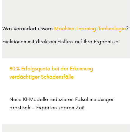
Was verändert unsere
Machine-Learning-Technologie
?
Funktionen mit direktem Einfluss auf Ihre Ergebnisse:
80 % Erfolgsquote bei der Erkennung
verdächtiger Schadensfälle
Neue KI-Modelle reduzieren Falschmeldungen
drastisch – Experten sparen Zeit.