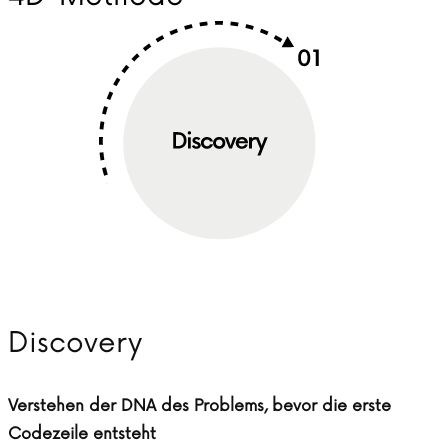
Discovery
Verstehen der DNA des Problems, bevor die erste
Codezeile entsteht