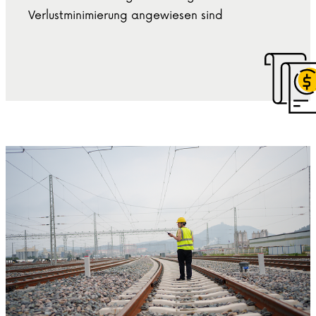
Verlustminimierung angewiesen sind