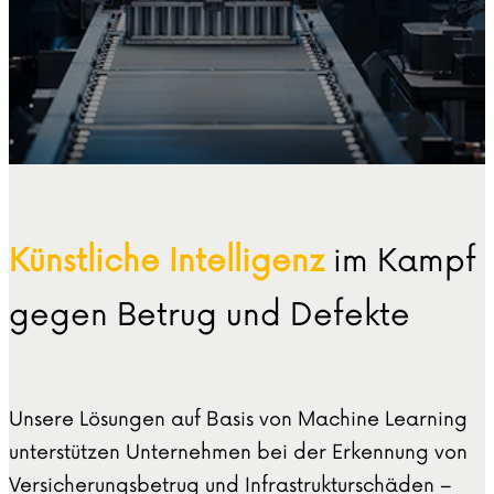
Künstliche Intelligenz
im Kampf
gegen Betrug und Defekte
Unsere Lösungen auf Basis von Machine Learning
unterstützen Unternehmen bei der Erkennung von
Versicherungsbetrug und Infrastrukturschäden –