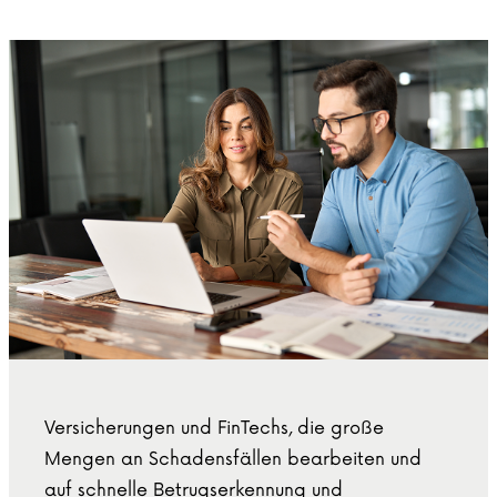
Versicherungen und FinTechs, die große
Mengen an Schadensfällen bearbeiten und
auf schnelle Betrugserkennung und