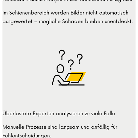
Im Schienenbereich werden Bilder nicht automatisch
ausgewertet – mögliche Schäden bleiben unentdeckt.
Überlastete Experten analysieren zu viele Fälle
Manuelle Prozesse sind langsam und anfällig für
Fehlentscheidungen.