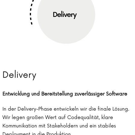
Delivery
Entwicklung und Bereitstellung zuverlässiger Software
In der Delivery-Phase entwickeln wir die finale Lösung.
Wir legen großen Wert auf Codequalität, klare
Kommunikation mit Stakeholdern und ein stabiles
Deployment in die Produktion.