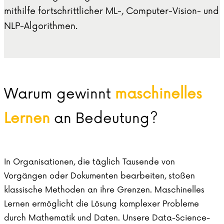
mithilfe fortschrittlicher ML-, Computer-Vision- und
NLP-Algorithmen.
Warum gewinnt
maschinelles
Lernen
an Bedeutung?
In Organisationen, die täglich Tausende von
Vorgängen oder Dokumenten bearbeiten, stoßen
klassische Methoden an ihre Grenzen. Maschinelles
Lernen ermöglicht die Lösung komplexer Probleme
durch Mathematik und Daten. Unsere Data-Science-