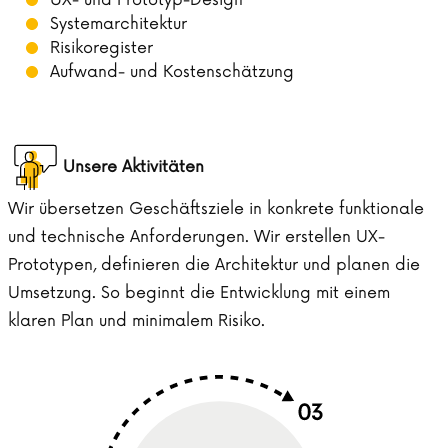
Systemarchitektur
Risikoregister
Aufwand- und Kostenschätzung
Unsere Aktivitäten
Wir übersetzen Geschäftsziele in konkrete funktionale
und technische Anforderungen. Wir erstellen UX-
Prototypen, definieren die Architektur und planen die
Umsetzung. So beginnt die Entwicklung mit einem
klaren Plan und minimalem Risiko.