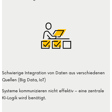
Schwierige Integration von Daten aus verschiedenen
Quellen (Big Data, IoT)
Systeme kommunizieren nicht effektiv – eine zentrale
KI-Logik wird benötigt.