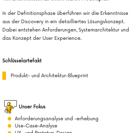
In der Definitionsphase überführen wir die Erkenntnisse
aus der Discovery in ein detailliertes Lösungskonzept.
Dabei entstehen Anforderungen, Systemarchitektur und
das Konzept der User Experience.
Schlüsselartefakt
Produkt- und Architektur-Blueprint
Unser Fokus
Anforderungsanalyse und -erhebung
Use-Case-Analyse
UX- und Prototyp-Design