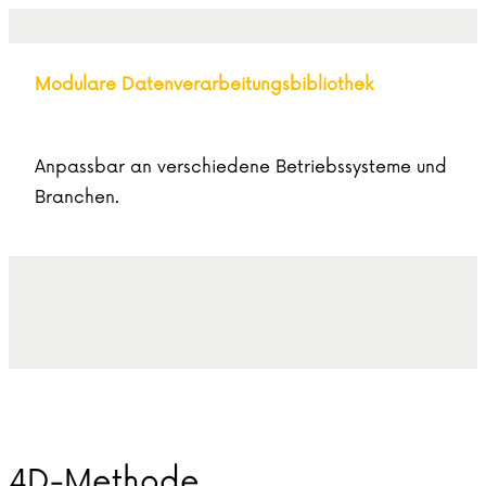
Modulare Datenverarbeitungsbibliothek
Anpassbar an verschiedene Betriebssysteme und
Branchen.
4D-Methode