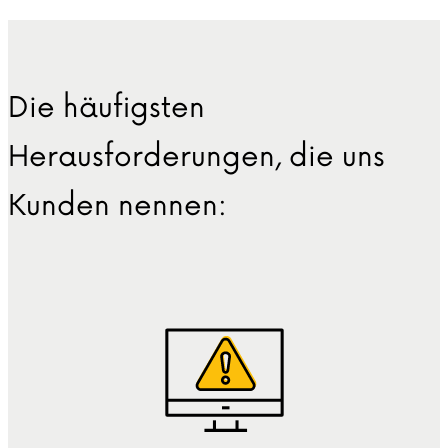
Die häufigsten
Herausforderungen, die uns
Kunden nennen: