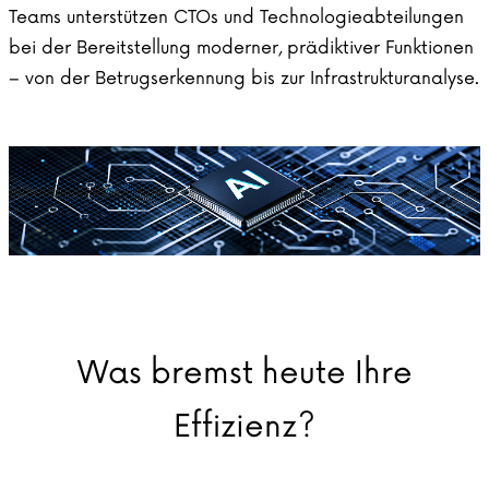
Teams unterstützen CTOs und Technologieabteilungen
bei der Bereitstellung moderner, prädiktiver Funktionen
– von der Betrugserkennung bis zur Infrastrukturanalyse.
Was bremst heute Ihre
Effizienz?