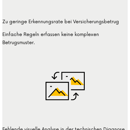
Zu geringe Erkennungsrate bei Versicherungsbetrug
Einfache Regeln erfassen keine komplexen
Betrugsmuster.
Fehlende visuelle Analyse in der technischen Diagnose