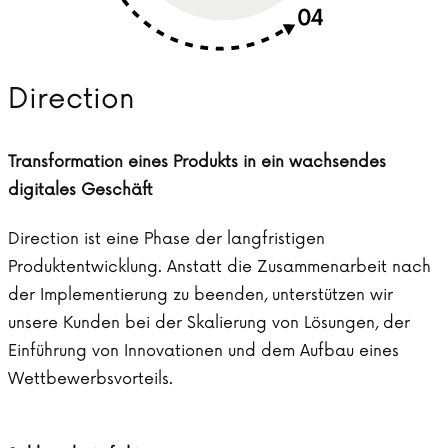
Direction
Transformation eines Produkts in ein wachsendes
digitales Geschäft
Direction ist eine Phase der langfristigen
Produktentwicklung. Anstatt die Zusammenarbeit nach
der Implementierung zu beenden, unterstützen wir
unsere Kunden bei der Skalierung von Lösungen, der
Einführung von Innovationen und dem Aufbau eines
Wettbewerbsvorteils.