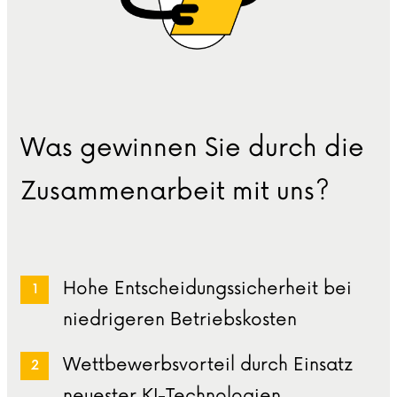
Was gewinnen Sie durch die
Zusammenarbeit mit uns?
Hohe Entscheidungssicherheit bei
niedrigeren Betriebskosten
Wettbewerbsvorteil durch Einsatz
neuester KI-Technologien