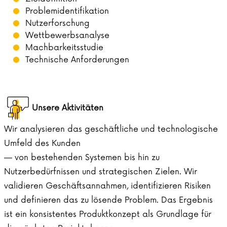
Problemidentifikation
Nutzerforschung
Wettbewerbsanalyse
Machbarkeitsstudie
Technische Anforderungen
Unsere Aktivitäten
Wir analysieren das geschäftliche und technologische
Umfeld des Kunden
— von bestehenden Systemen bis hin zu
Nutzerbedürfnissen und strategischen Zielen. Wir
validieren Geschäftsannahmen, identifizieren Risiken
und definieren das zu lösende Problem. Das Ergebnis
ist ein konsistentes Produktkonzept als Grundlage für