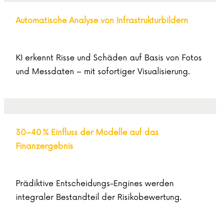
Automatische Analyse von Infrastrukturbildern
KI erkennt Risse und Schäden auf Basis von Fotos
und Messdaten – mit sofortiger Visualisierung.
30–40 % Einfluss der Modelle auf das
Finanzergebnis
Prädiktive Entscheidungs-Engines werden
integraler Bestandteil der Risikobewertung.