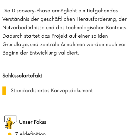
Die Discovery-Phase ermöglicht ein tiefgehendes
Verständnis der geschäftlichen Herausforderung, der
Nutzerbedürfnisse und des technologischen Kontexts.
Dadurch startet das Projekt auf einer soliden
Grundlage, und zentrale Annahmen werden noch vor
Beginn der Entwicklung validiert.
Schlüsselartefakt
Standardisiertes Konzeptdokument
Unser Fokus
Zieldefinition