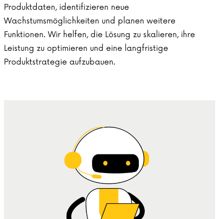
Produktdaten, identifizieren neue
Wachstumsmöglichkeiten und planen weitere
Funktionen. Wir helfen, die Lösung zu skalieren, ihre
Leistung zu optimieren und eine langfristige
Produktstrategie aufzubauen.