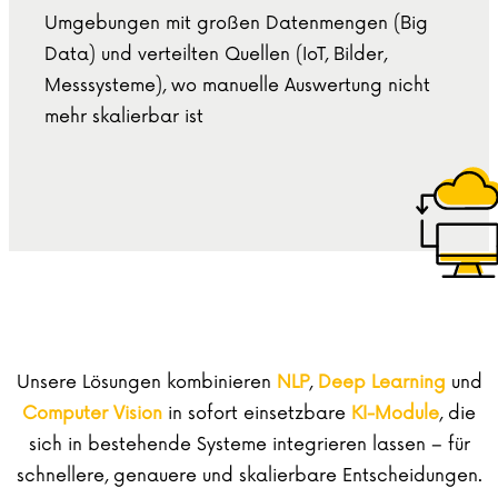
Umgebungen mit großen Datenmengen (Big
Data) und verteilten Quellen (IoT, Bilder,
Messsysteme), wo manuelle Auswertung nicht
mehr skalierbar ist
Unsere Lösungen kombinieren
NLP
,
Deep Learning
und
Computer Vision
in sofort einsetzbare
KI-Module
, die
sich in bestehende Systeme integrieren lassen – für
schnellere, genauere und skalierbare Entscheidungen.