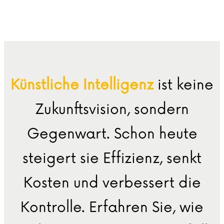
Künstliche Intelligenz
ist keine
Zukunftsvision, sondern
Gegenwart. Schon heute
steigert sie Effizienz, senkt
Kosten und verbessert die
Kontrolle. Erfahren Sie, wie