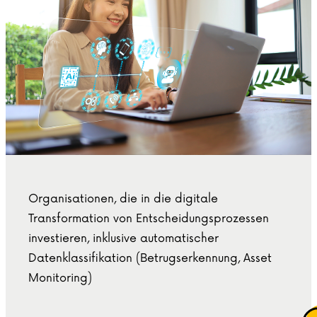
Organisationen, die in die digitale
Transformation von Entscheidungsprozessen
investieren, inklusive automatischer
Datenklassifikation (Betrugserkennung, Asset
Monitoring)