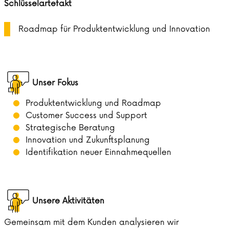
Schlüsselartefakt
Roadmap für Produktentwicklung und Innovation
Unser Fokus
Produktentwicklung und Roadmap
Customer Success und Support
Strategische Beratung
Innovation und Zukunftsplanung
Identifikation neuer Einnahmequellen
Unsere Aktivitäten
Gemeinsam mit dem Kunden analysieren wir