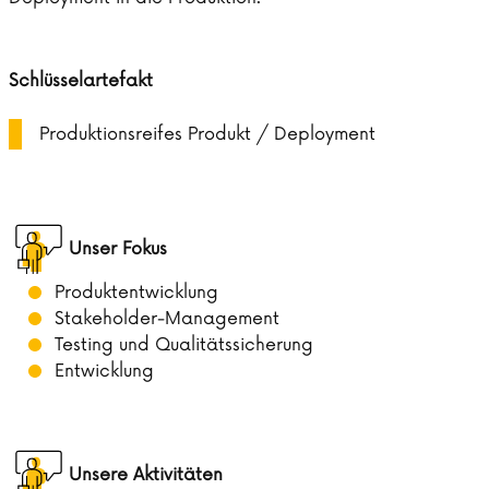
Schlüsselartefakt
Produktionsreifes Produkt / Deployment
Unser Fokus
Produktentwicklung
Stakeholder-Management
Testing und Qualitätssicherung
Entwicklung
Unsere Aktivitäten