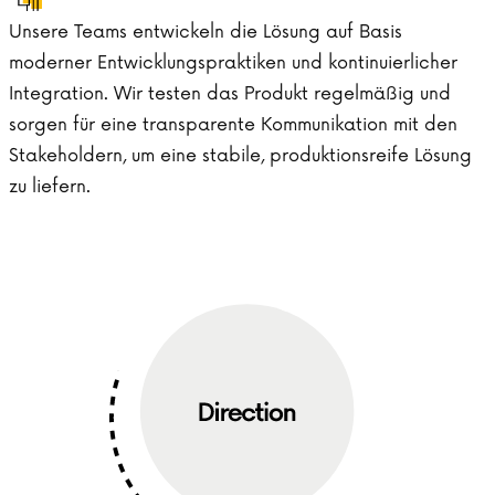
Unsere Teams entwickeln die Lösung auf Basis
moderner Entwicklungspraktiken und kontinuierlicher
Integration. Wir testen das Produkt regelmäßig und
sorgen für eine transparente Kommunikation mit den
Stakeholdern, um eine stabile, produktionsreife Lösung
zu liefern.