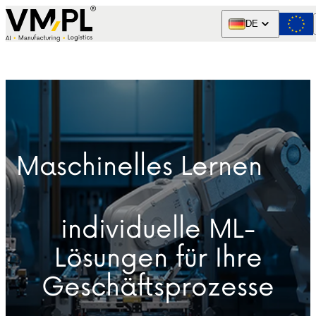
Skip to content
DE
Maschinelles Lernen
individuelle ML-
Lösungen für Ihre
Geschäftsprozesse