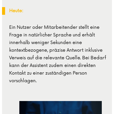
Heute:
Ein Nutzer oder Mitarbeitender stellt eine
Frage in natürlicher Sprache und erhält
innerhalb weniger Sekunden eine
kontextbezogene, präzise Antwort inklusive
Verweis auf die relevante Quelle. Bei Bedarf
kann der Assistent zudem einen direkten
Kontakt zu einer zuständigen Person
vorschlagen.