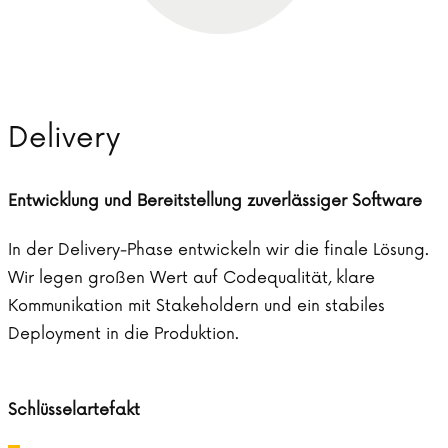
Delivery
Entwicklung und Bereitstellung zuverlässiger Software
In der Delivery-Phase entwickeln wir die finale Lösung.
Wir legen großen Wert auf Codequalität, klare
Kommunikation mit Stakeholdern und ein stabiles
Deployment in die Produktion.
Schlüsselartefakt