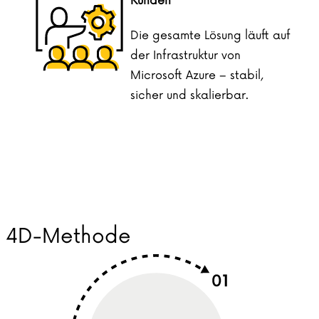
Kunden
Die gesamte Lösung läuft auf
der Infrastruktur von
Microsoft Azure – stabil,
sicher und skalierbar.
4D-Methode