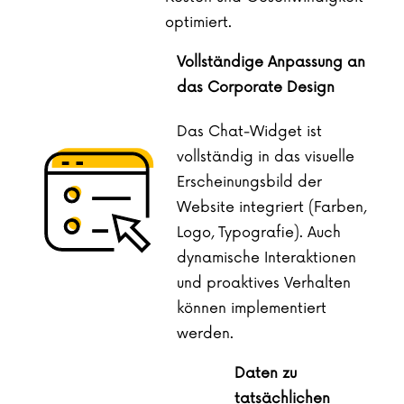
optimiert.
Vollständige Anpassung an
das Corporate Design
Das Chat-Widget ist
vollständig in das visuelle
Erscheinungsbild der
Website integriert (Farben,
Logo, Typografie). Auch
dynamische Interaktionen
und proaktives Verhalten
können implementiert
werden.
Daten zu
tatsächlichen