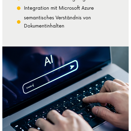
Integration mit Microsoft Azure
semantisches Verständnis von
Dokumentinhalten