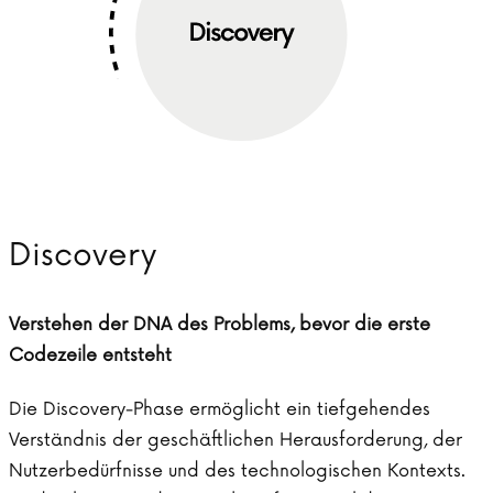
Discovery
Verstehen der DNA des Problems, bevor die erste
Codezeile entsteht
Die Discovery-Phase ermöglicht ein tiefgehendes
Verständnis der geschäftlichen Herausforderung, der
Nutzerbedürfnisse und des technologischen Kontexts.