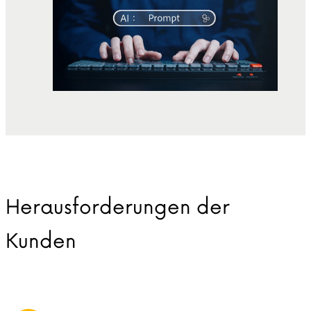
Herausforderungen der
Kunden