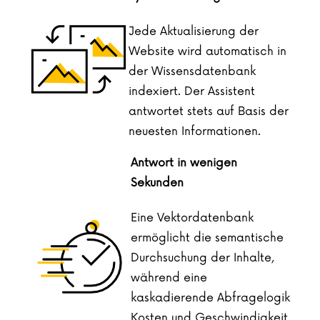
Jede Aktualisierung der
Website wird automatisch in
der Wissensdatenbank
indexiert. Der Assistent
antwortet stets auf Basis der
neuesten Informationen.
Antwort in wenigen
Sekunden
Eine Vektordatenbank
ermöglicht die semantische
Durchsuchung der Inhalte,
während eine
kaskadierende Abfragelogik
Kosten und Geschwindigkeit