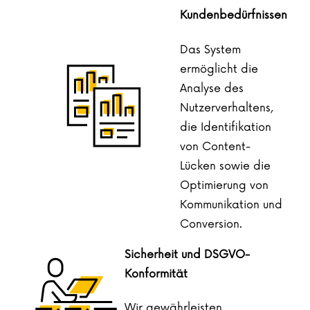
Kundenbedürfnissen
Das System
ermöglicht die
Analyse des
Nutzerverhaltens,
die Identifikation
von Content-
Lücken sowie die
Optimierung von
Kommunikation und
Conversion.
Sicherheit und DSGVO-
Konformität
Wir gewährleisten