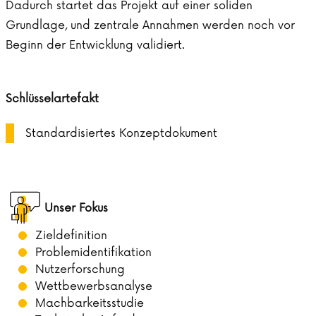
Dadurch startet das Projekt auf einer soliden
Grundlage, und zentrale Annahmen werden noch vor
Beginn der Entwicklung validiert.
Schlüsselartefakt
Standardisiertes Konzeptdokument
Unser Fokus
Zieldefinition
Problemidentifikation
Nutzerforschung
Wettbewerbsanalyse
Machbarkeitsstudie