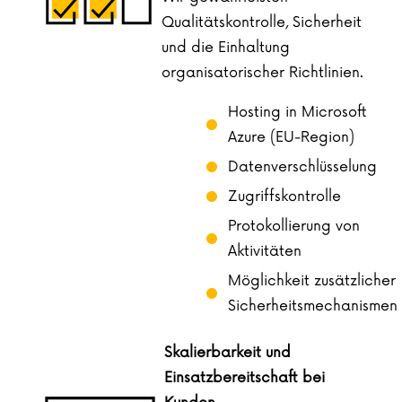
Qualitätskontrolle, Sicherheit
und die Einhaltung
organisatorischer Richtlinien.
Hosting in Microsoft
Azure (EU-Region)
Datenverschlüsselung
Zugriffskontrolle
Protokollierung von
Aktivitäten
Möglichkeit zusätzlicher
Sicherheitsmechanismen
Skalierbarkeit und
Einsatzbereitschaft bei