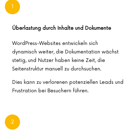
1
Überlastung durch Inhalte und Dokumente
WordPress-Websites entwickeln sich
dynamisch weiter, die Dokumentation wächst
stetig, und Nutzer haben keine Zeit, die
Seitenstruktur manuell zu durchsuchen.
Dies kann zu verlorenen potenziellen Leads und
Frustration bei Besuchern führen.
2