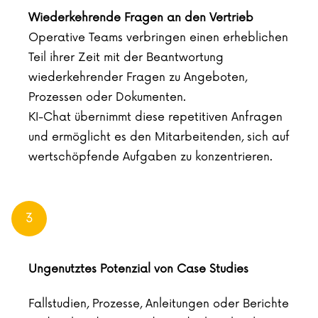
Wiederkehrende Fragen an den Vertrieb
Operative Teams verbringen einen erheblichen
Teil ihrer Zeit mit der Beantwortung
wiederkehrender Fragen zu Angeboten,
Prozessen oder Dokumenten.
KI-Chat übernimmt diese repetitiven Anfragen
und ermöglicht es den Mitarbeitenden, sich auf
wertschöpfende Aufgaben zu konzentrieren.
3
Ungenutztes Potenzial von Case Studies
Fallstudien, Prozesse, Anleitungen oder Berichte