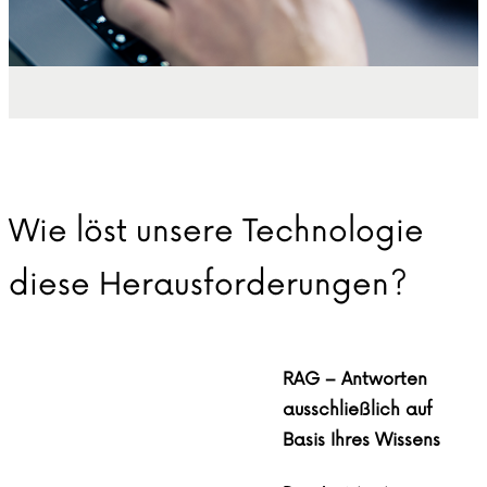
Wie löst unsere Technologie
diese Herausforderungen?
RAG – Antworten
ausschließlich auf
Basis Ihres Wissens