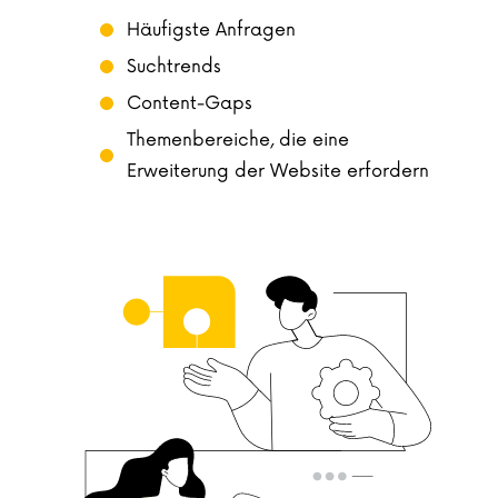
Häufigste Anfragen
Suchtrends
Content-Gaps
Themenbereiche, die eine
Erweiterung der Website erfordern