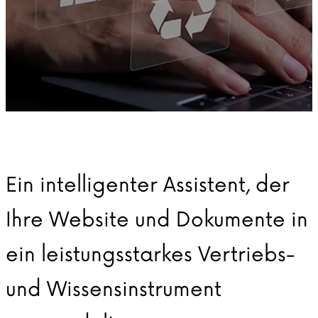
Ein intelligenter Assistent, der
Ihre Website und Dokumente in
ein leistungsstarkes Vertriebs-
und Wissensinstrument