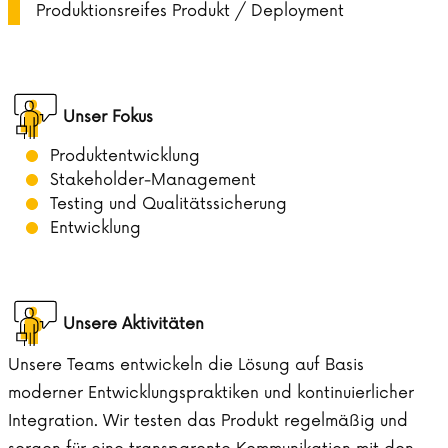
Produktionsreifes Produkt / Deployment
Unser Fokus
Produktentwicklung
Stakeholder-Management
Testing und Qualitätssicherung
Entwicklung
Unsere Aktivitäten
Unsere Teams entwickeln die Lösung auf Basis
moderner Entwicklungspraktiken und kontinuierlicher
Integration. Wir testen das Produkt regelmäßig und