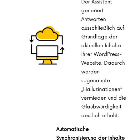
Der Assistent
generiert
Antworten
ausschließlich auf
Grundlage der
aktuellen Inhalte
Ihrer WordPress-
Website. Dadurch
werden
sogenannte
„Halluzinationen“
vermieden und die
Glaubwürdigkeit
deutlich erhöht.
Automatische
Synchronisierung der Inhalte