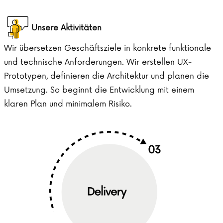
Unsere Aktivitäten
Wir übersetzen Geschäftsziele in konkrete funktionale
und technische Anforderungen. Wir erstellen UX-
Prototypen, definieren die Architektur und planen die
Umsetzung. So beginnt die Entwicklung mit einem
klaren Plan und minimalem Risiko.