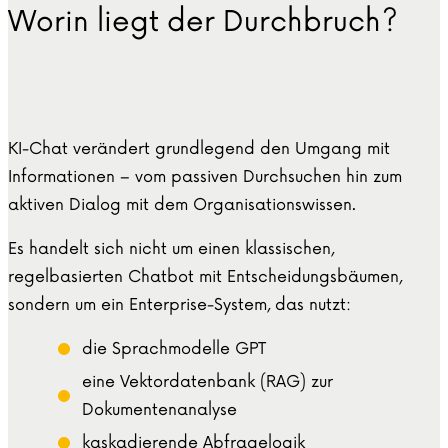
Worin liegt der Durchbruch?
KI-Chat verändert grundlegend den Umgang mit
Informationen – vom passiven Durchsuchen hin zum
aktiven Dialog mit dem Organisationswissen.
Es handelt sich nicht um einen klassischen,
regelbasierten Chatbot mit Entscheidungsbäumen,
sondern um ein Enterprise-System, das nutzt:
die Sprachmodelle GPT
eine Vektordatenbank (RAG) zur
Dokumentenanalyse
kaskadierende Abfragelogik