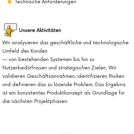
Technische Anforderungen
Unsere Aktivitäten
Wir analysieren das geschäftliche und technologische
Umfeld des Kunden
— von bestehenden Systemen bis hin zu
Nutzerbedürfnissen und strategischen Zielen. Wir
validieren Geschäftsannahmen, identifizieren Risiken
und definieren das zu lösende Problem. Das Ergebnis
ist ein konsistentes Produktkonzept als Grundlage für
die nächsten Projektphasen.