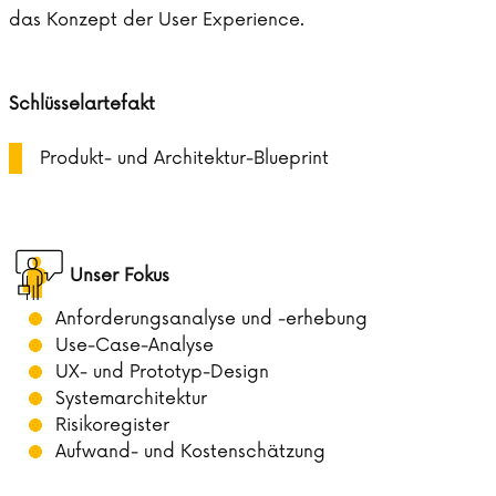
das Konzept der User Experience.
Schlüsselartefakt
Produkt- und Architektur-Blueprint
Unser Fokus
Anforderungsanalyse und -erhebung
Use-Case-Analyse
UX- und Prototyp-Design
Systemarchitektur
Risikoregister
Aufwand- und Kostenschätzung