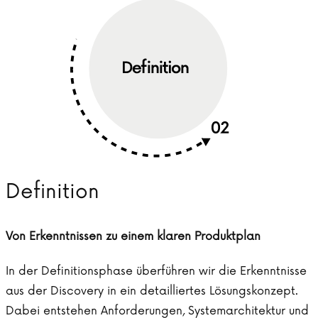
Definition
Von Erkenntnissen zu einem klaren Produktplan
In der Definitionsphase überführen wir die Erkenntnisse
aus der Discovery in ein detailliertes Lösungskonzept.
Dabei entstehen Anforderungen, Systemarchitektur und