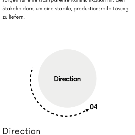
sorgen für eine transparente Kommunikation mit den
Stakeholdern, um eine stabile, produktionsreife Lösung
zu liefern.
Direction