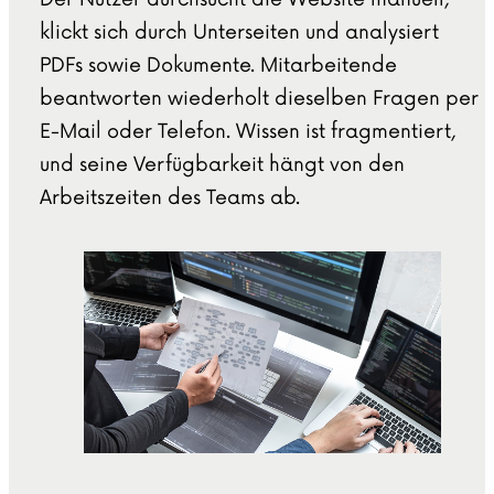
klickt sich durch Unterseiten und analysiert
PDFs sowie Dokumente. Mitarbeitende
beantworten wiederholt dieselben Fragen per
E-Mail oder Telefon. Wissen ist fragmentiert,
und seine Verfügbarkeit hängt von den
Arbeitszeiten des Teams ab.