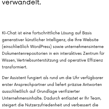
verwandelt.
KI-Chat ist eine fortschrittliche Lösung auf Basis
generativer künstlicher Intelligenz, die Ihre Website
(einschließlich WordPress) sowie unternehmensinterne
Dokumentenrepositorien in ein interaktives Zentrum für
Wissen, Vertriebsunterstützung und operative Effizienz
transformiert.
Der Assistent fungiert als rund um die Uhr verfügbarer
erster Ansprechpartner und liefert präzise Antworten
ausschließlich auf Grundlage verifizierter
Unternehmensinhalte. Dadurch entlastet er Ihr Team,
steigert die Nutzerzufriedenheit und verbessert die