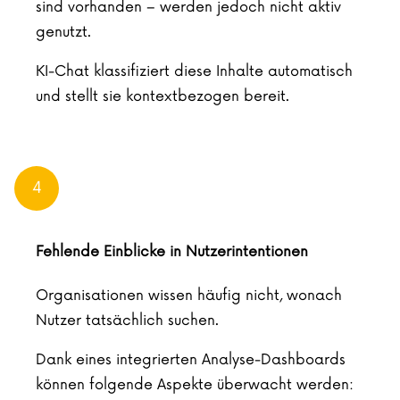
sind vorhanden – werden jedoch nicht aktiv
genutzt.
KI-Chat klassifiziert diese Inhalte automatisch
und stellt sie kontextbezogen bereit.
4
Fehlende Einblicke in Nutzerintentionen
Organisationen wissen häufig nicht, wonach
Nutzer tatsächlich suchen.
Dank eines integrierten Analyse-Dashboards
können folgende Aspekte überwacht werden: