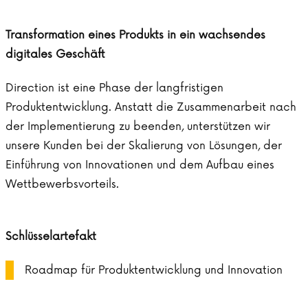
Transformation eines Produkts in ein wachsendes
digitales Geschäft
Direction ist eine Phase der langfristigen
Produktentwicklung. Anstatt die Zusammenarbeit nach
der Implementierung zu beenden, unterstützen wir
unsere Kunden bei der Skalierung von Lösungen, der
Einführung von Innovationen und dem Aufbau eines
Wettbewerbsvorteils.
Schlüsselartefakt
Roadmap für Produktentwicklung und Innovation