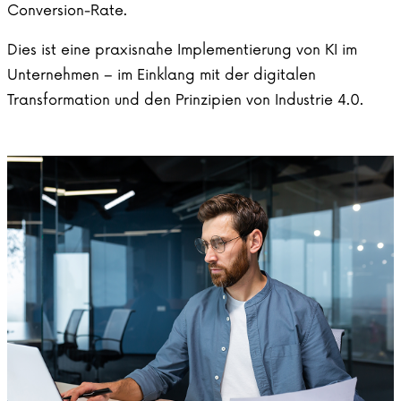
Conversion-Rate.
Dies ist eine praxisnahe Implementierung von KI im
Unternehmen – im Einklang mit der digitalen
Transformation und den Prinzipien von Industrie 4.0.