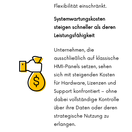
Flexibilität einschränkt.
Systemwartungskosten
steigen schneller als deren
Leistungsfähigkeit
Unternehmen, die
ausschließlich auf klassische
HMI-Panels setzen, sehen
sich mit steigenden Kosten
für Hardware, Lizenzen und
Support konfrontiert – ohne
dabei vollständige Kontrolle
über ihre Daten oder deren
strategische Nutzung zu
erlangen.