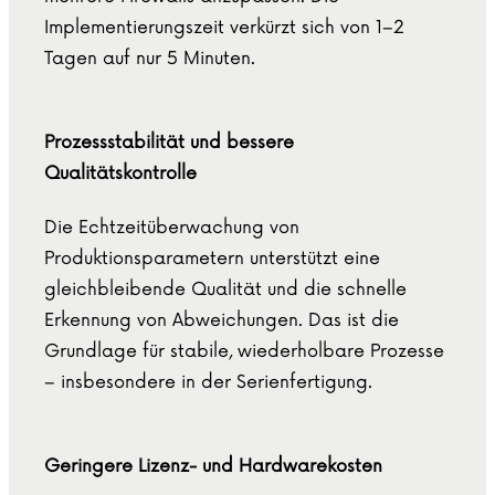
Implementierungszeit verkürzt sich von 1–2
Tagen auf nur 5 Minuten.
Prozessstabilität und bessere
Qualitätskontrolle
Die Echtzeitüberwachung von
Produktionsparametern unterstützt eine
gleichbleibende Qualität und die schnelle
Erkennung von Abweichungen. Das ist die
Grundlage für stabile, wiederholbare Prozesse
– insbesondere in der Serienfertigung.
Geringere Lizenz- und Hardwarekosten