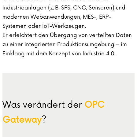
Industrieanlagen (z. B. SPS, CNC, Sensoren) und
modernen Webanwendungen, MES-, ERP-
Systemen oder IoT-Werkzeugen.
Er erleichtert den Übergang von verteilten Daten
zu einer integrierten Produktionsumgebung – im
Einklang mit dem Konzept von Industrie 4.0.
Was verändert der
OPC
Gateway
?