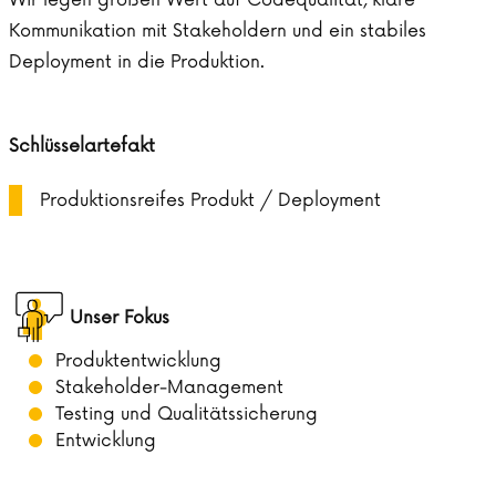
Wir legen großen Wert auf Codequalität, klare
Kommunikation mit Stakeholdern und ein stabiles
Deployment in die Produktion.
Schlüsselartefakt
Produktionsreifes Produkt / Deployment
Unser Fokus
Produktentwicklung
Stakeholder-Management
Testing und Qualitätssicherung
Entwicklung