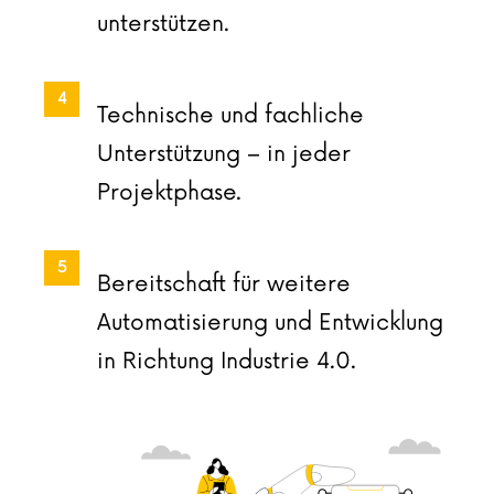
unterstützen.
Technische und fachliche
Unterstützung – in jeder
Projektphase.
Bereitschaft für weitere
Automatisierung und Entwicklung
in Richtung Industrie 4.0.