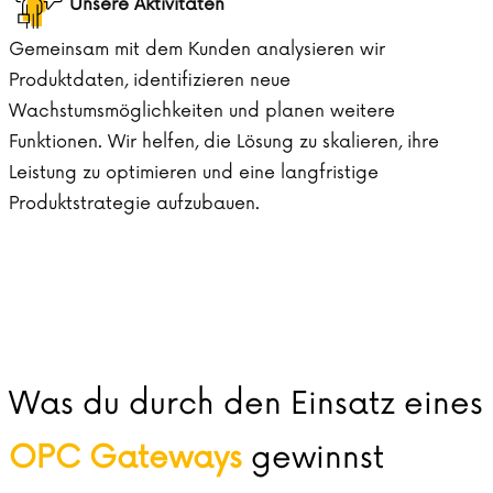
Unsere Aktivitäten
Gemeinsam mit dem Kunden analysieren wir
Produktdaten, identifizieren neue
Wachstumsmöglichkeiten und planen weitere
Funktionen. Wir helfen, die Lösung zu skalieren, ihre
Leistung zu optimieren und eine langfristige
Produktstrategie aufzubauen.
Was du durch den Einsatz eines
OPC Gateways
gewinnst