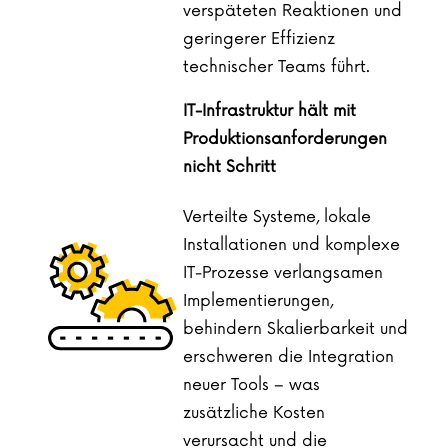
verspäteten Reaktionen und
geringerer Effizienz
technischer Teams führt.
IT-Infrastruktur hält mit
Produktionsanforderungen
nicht Schritt
Verteilte Systeme, lokale
Installationen und komplexe
IT-Prozesse verlangsamen
Implementierungen,
behindern Skalierbarkeit und
erschweren die Integration
neuer Tools – was
zusätzliche Kosten
verursacht und die