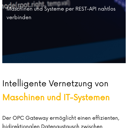
Maschinen und Systeme per REST-API nahtlos
verbinden
Intelligente Vernetzung von
Maschinen und IT-Systemen
Der OPC Gateway ermöglicht einen effizienten,
bidirektionalen Datenaustausch zwischen