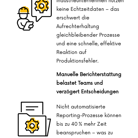
Industrieunternehmen nutzen
keine Echtzeitdaten – das
erschwert die
Aufrechterhaltung
gleichbleibender Prozesse
und eine schnelle, effektive
Reaktion auf
Produktionsfehler.
Manuelle Berichterstattung
belastet Teams und
verzögert Entscheidungen
Nicht automatisierte
Reporting-Prozesse können
bis zu 40 % mehr Zeit
beanspruchen – was zu