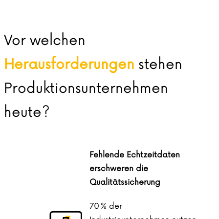
Vor welchen
Herausforderungen
stehen
Produktionsunternehmen
heute?
Fehlende Echtzeitdaten
erschweren die
Qualitätssicherung
70 % der