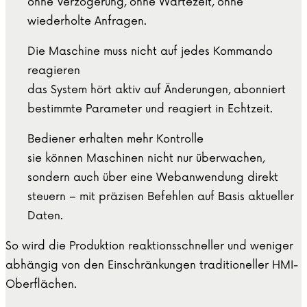
ohne Verzögerung, ohne Wartezeit, ohne
wiederholte Anfragen.
Die Maschine muss nicht auf jedes Kommando
reagieren
das System hört aktiv auf Änderungen, abonniert
bestimmte Parameter und reagiert in Echtzeit.
Bediener erhalten mehr Kontrolle
sie können Maschinen nicht nur überwachen,
sondern auch über eine Webanwendung direkt
steuern – mit präzisen Befehlen auf Basis aktueller
Daten.
So wird die Produktion reaktionsschneller und weniger
abhängig von den Einschränkungen traditioneller HMI-
Oberflächen.