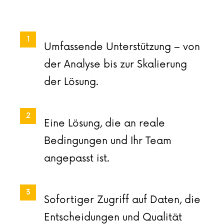
Umfassende Unterstützung – von
der Analyse bis zur Skalierung
der Lösung.
Eine Lösung, die an reale
Bedingungen und Ihr Team
angepasst ist.
Sofortiger Zugriff auf Daten, die
Entscheidungen und Qualität