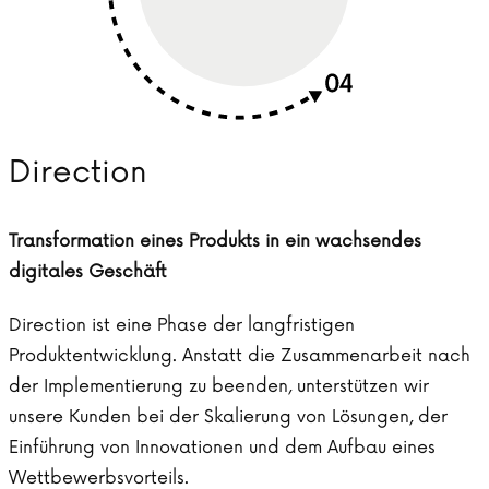
Direction
Transformation eines Produkts in ein wachsendes
digitales Geschäft
Direction ist eine Phase der langfristigen
Produktentwicklung. Anstatt die Zusammenarbeit nach
der Implementierung zu beenden, unterstützen wir
unsere Kunden bei der Skalierung von Lösungen, der
Einführung von Innovationen und dem Aufbau eines
Wettbewerbsvorteils.