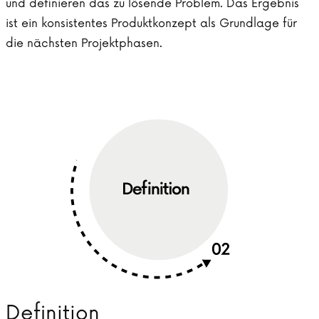
und definieren das zu lösende Problem. Das Ergebnis
ist ein konsistentes Produktkonzept als Grundlage für
die nächsten Projektphasen.
Definition