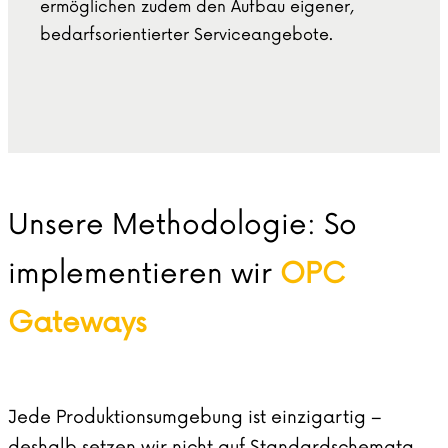
ermöglichen zudem den Aufbau eigener,
bedarfsorientierter Serviceangebote.
Unsere Methodologie: So
implementieren wir
OPC
Gateways
Jede Produktionsumgebung ist einzigartig –
deshalb setzen wir nicht auf Standardschemata,