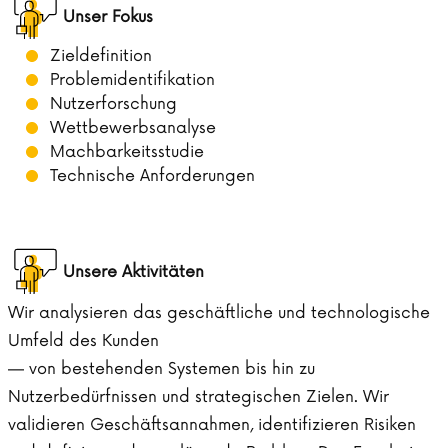
Unser Fokus
Zieldefinition
Problemidentifikation
Nutzerforschung
Wettbewerbsanalyse
Machbarkeitsstudie
Technische Anforderungen
Unsere Aktivitäten
Wir analysieren das geschäftliche und technologische
Umfeld des Kunden
— von bestehenden Systemen bis hin zu
Nutzerbedürfnissen und strategischen Zielen. Wir
validieren Geschäftsannahmen, identifizieren Risiken