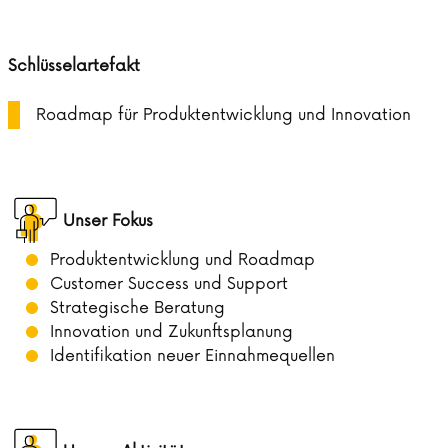
Schlüsselartefakt
Roadmap für Produktentwicklung und Innovation
Unser Fokus
Produktentwicklung und Roadmap
Customer Success und Support
Strategische Beratung
Innovation und Zukunftsplanung
Identifikation neuer Einnahmequellen