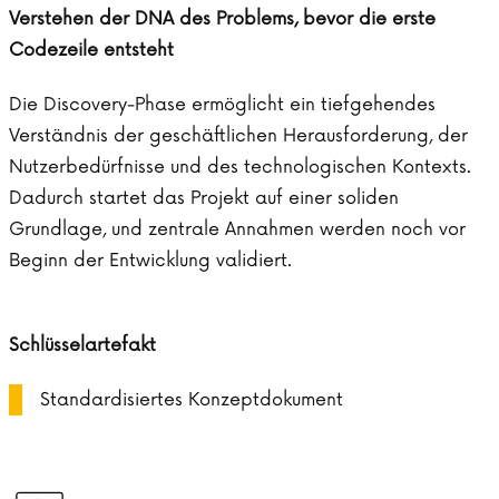
Verstehen der DNA des Problems, bevor die erste
Codezeile entsteht
Die Discovery-Phase ermöglicht ein tiefgehendes
Verständnis der geschäftlichen Herausforderung, der
Nutzerbedürfnisse und des technologischen Kontexts.
Dadurch startet das Projekt auf einer soliden
Grundlage, und zentrale Annahmen werden noch vor
Beginn der Entwicklung validiert.
Schlüsselartefakt
Standardisiertes Konzeptdokument