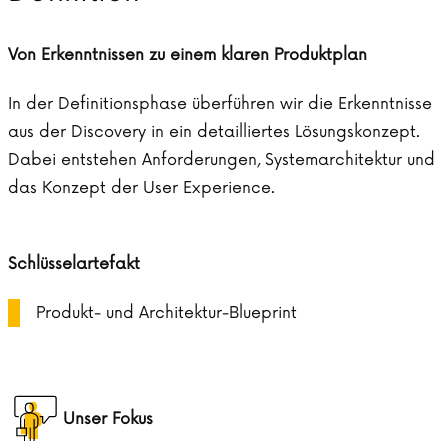
Von Erkenntnissen zu einem klaren Produktplan
In der Definitionsphase überführen wir die Erkenntnisse
aus der Discovery in ein detailliertes Lösungskonzept.
Dabei entstehen Anforderungen, Systemarchitektur und
das Konzept der User Experience.
Schlüsselartefakt
Produkt- und Architektur-Blueprint
Unser Fokus