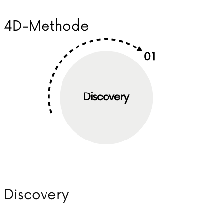
4D-Methode
Discovery