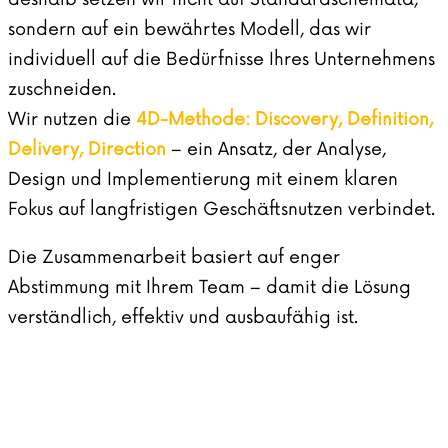
sondern auf ein bewährtes Modell, das wir
individuell auf die Bedürfnisse Ihres Unternehmens
zuschneiden.
Wir nutzen die
4D-Methode: Discovery, Definition,
Delivery, Direction
– ein Ansatz, der Analyse,
Design und Implementierung mit einem klaren
Fokus auf langfristigen Geschäftsnutzen verbindet.
Die Zusammenarbeit basiert auf enger
Abstimmung mit Ihrem Team – damit die Lösung
verständlich, effektiv und ausbaufähig ist.