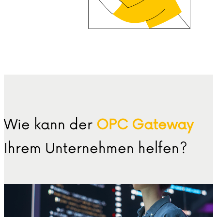
Wie kann der
OPC Gateway
Ihrem Unternehmen helfen?