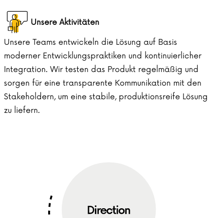
Unsere Aktivitäten
Unsere Teams entwickeln die Lösung auf Basis
moderner Entwicklungspraktiken und kontinuierlicher
Integration. Wir testen das Produkt regelmäßig und
sorgen für eine transparente Kommunikation mit den
Stakeholdern, um eine stabile, produktionsreife Lösung
zu liefern.