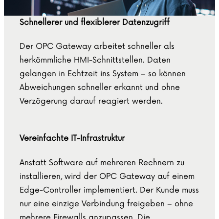
Schnellerer und flexiblerer Datenzugriff
Der OPC Gateway arbeitet schneller als
herkömmliche HMI-Schnittstellen. Daten
gelangen in Echtzeit ins System – so können
Abweichungen schneller erkannt und ohne
Verzögerung darauf reagiert werden.
Vereinfachte IT-Infrastruktur
Anstatt Software auf mehreren Rechnern zu
installieren, wird der OPC Gateway auf einem
Edge-Controller implementiert. Der Kunde muss
nur eine einzige Verbindung freigeben – ohne
mehrere Firewalls anzupassen. Die