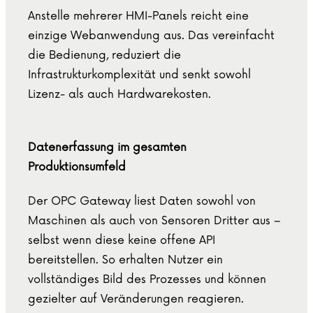
Anstelle mehrerer HMI-Panels reicht eine
einzige Webanwendung aus. Das vereinfacht
die Bedienung, reduziert die
Infrastrukturkomplexität und senkt sowohl
Lizenz- als auch Hardwarekosten.
Datenerfassung im gesamten
Produktionsumfeld
Der OPC Gateway liest Daten sowohl von
Maschinen als auch von Sensoren Dritter aus –
selbst wenn diese keine offene API
bereitstellen. So erhalten Nutzer ein
vollständiges Bild des Prozesses und können
gezielter auf Veränderungen reagieren.