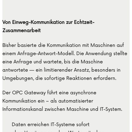
Von Einweg-Kommunikation zur Echtzeit-
Zusammenarbeit
Bisher basierte die Kommunikation mit Maschinen auf
einem Anfrage-Antwort-Modell. Die Anwendung stellte
eine Anfrage und wartete, bis die Maschine
antwortete — ein limitierender Ansatz, besonders in
Umgebungen, die sofortige Reaktionen erfordern.
Der OPC Gateway führt eine asynchrone
Kommunikation ein – als automatisierter
Informationskanal zwischen Maschine und IT-System.
Daten erreichen IT-Systeme sofort