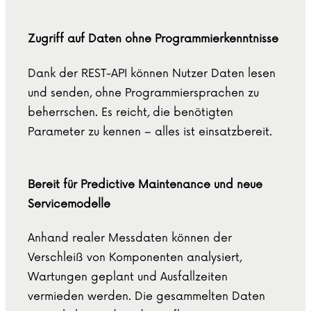
Zugriff auf Daten ohne Programmierkenntnisse
Dank der REST-API können Nutzer Daten lesen
und senden, ohne Programmiersprachen zu
beherrschen. Es reicht, die benötigten
Parameter zu kennen – alles ist einsatzbereit.
Bereit für Predictive Maintenance und neue
Servicemodelle
Anhand realer Messdaten können der
Verschleiß von Komponenten analysiert,
Wartungen geplant und Ausfallzeiten
vermieden werden. Die gesammelten Daten