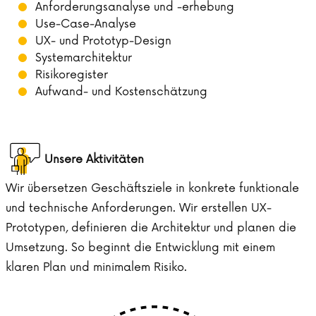
Anforderungsanalyse und -erhebung
Use-Case-Analyse
UX- und Prototyp-Design
Systemarchitektur
Risikoregister
Aufwand- und Kostenschätzung
Unsere Aktivitäten
Wir übersetzen Geschäftsziele in konkrete funktionale
und technische Anforderungen. Wir erstellen UX-
Prototypen, definieren die Architektur und planen die
Umsetzung. So beginnt die Entwicklung mit einem
klaren Plan und minimalem Risiko.