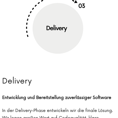
Delivery
Entwicklung und Bereitstellung zuverlässiger Software
In der Delivery-Phase entwickeln wir die finale Lösung.