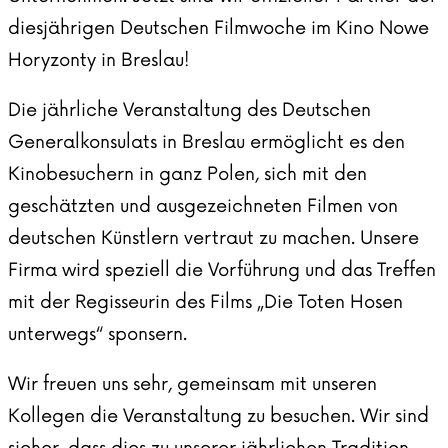
diesjährigen Deutschen Filmwoche im Kino Nowe
Horyzonty in Breslau!
Die jährliche Veranstaltung des Deutschen
Generalkonsulats in Breslau ermöglicht es den
Kinobesuchern in ganz Polen, sich mit den
geschätzten und ausgezeichneten Filmen von
deutschen Künstlern vertraut zu machen. Unsere
Firma wird speziell die Vorführung und das Treffen
mit der Regisseurin des Films „Die Toten Hosen
unterwegs“ sponsern.
Wir freuen uns sehr, gemeinsam mit unseren
Kollegen die Veranstaltung zu besuchen. Wir sind