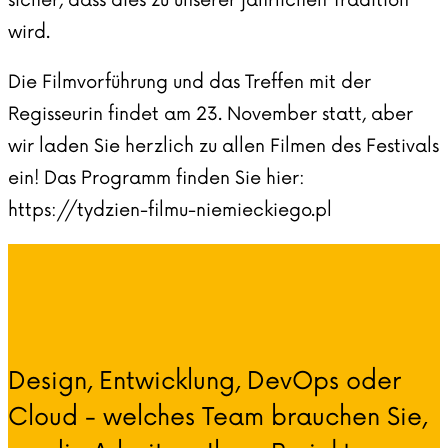
sicher, dass dies zu unserer jährlichen Tradition
wird.
Die Filmvorführung und das Treffen mit der
Regisseurin findet am 23. November statt, aber
wir laden Sie herzlich zu allen Filmen des Festivals
ein! Das Programm finden Sie hier:
https://tydzien-filmu-niemieckiego.pl
Design, Entwicklung, DevOps oder
Cloud - welches Team brauchen Sie,