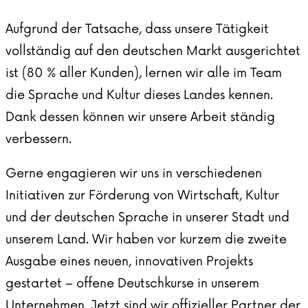
Aufgrund der Tatsache, dass unsere Tätigkeit
vollständig auf den deutschen Markt ausgerichtet
ist (80 % aller Kunden), lernen wir alle im Team
die Sprache und Kultur dieses Landes kennen.
Dank dessen können wir unsere Arbeit ständig
verbessern.
Gerne engagieren wir uns in verschiedenen
Initiativen zur Förderung von Wirtschaft, Kultur
und der deutschen Sprache in unserer Stadt und
unserem Land. Wir haben vor kurzem die zweite
Ausgabe eines neuen, innovativen Projekts
gestartet – offene Deutschkurse in unserem
Unternehmen. Jetzt sind wir offizieller Partner der