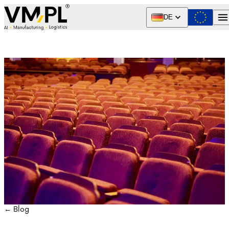
Skip to content
DE
← Blog