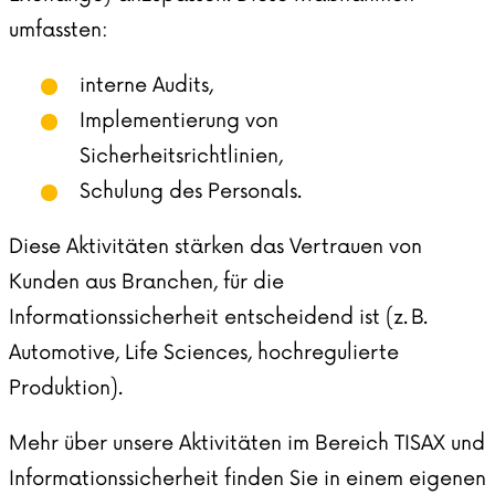
umfassten:
interne Audits,
Implementierung von
Sicherheitsrichtlinien,
Schulung des Personals.
Diese Aktivitäten stärken das Vertrauen von
Kunden aus Branchen, für die
Informationssicherheit entscheidend ist (z. B.
Automotive, Life Sciences, hochregulierte
Produktion).
Mehr über unsere Aktivitäten im Bereich TISAX und
Informationssicherheit finden Sie in einem eigenen