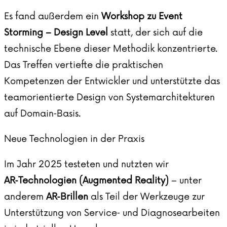
Es fand außerdem ein
Workshop zu Event
Storming – Design Level
statt, der sich auf die
technische Ebene dieser Methodik konzentrierte.
Das Treffen vertiefte die praktischen
Kompetenzen der Entwickler und unterstützte das
teamorientierte Design von Systemarchitekturen
auf Domain‑Basis.
Neue Technologien in der Praxis
Im Jahr 2025 testeten und nutzten wir
AR‑Technologien (Augmented Reality)
– unter
anderem
AR‑Brillen
als Teil der Werkzeuge zur
Unterstützung von Service‑ und Diagnosearbeiten