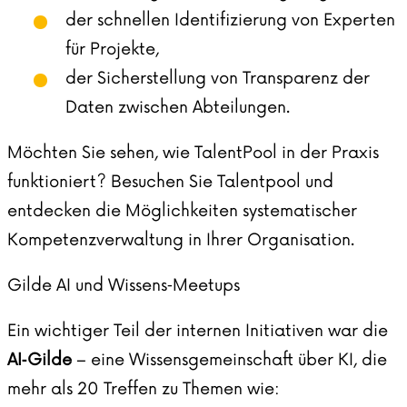
der schnellen Identifizierung von Experten
für Projekte,
der Sicherstellung von Transparenz der
Daten zwischen Abteilungen.
Möchten Sie sehen, wie
TalentPool
in der Praxis
funktioniert? Besuchen Sie Talentpool und
entdecken die Möglichkeiten systematischer
Kompetenzverwaltung in Ihrer Organisation.
Gilde AI und Wissens‑Meetups
Ein wichtiger Teil der internen Initiativen war die
AI‑Gilde
– eine Wissensgemeinschaft über KI, die
mehr als 20 Treffen zu Themen wie: