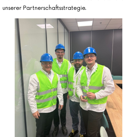
unserer Partnerschaftsstrategie.