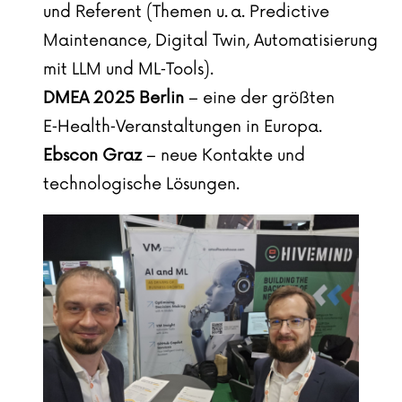
und Referent (Themen u. a. Predictive
Maintenance, Digital Twin, Automatisierung
mit LLM und ML‑Tools).
DMEA 2025 Berlin
– eine der größten
E‑Health‑Veranstaltungen in Europa.
Ebscon Graz
– neue Kontakte und
technologische Lösungen.