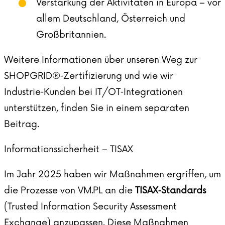
Verstärkung der Aktivitäten in Europa – vor
allem Deutschland, Österreich und
Großbritannien.
Weitere Informationen über unseren Weg zur
SHOPGRID®‑Zertifizierung und wie wir
Industrie‑Kunden bei IT/OT‑Integrationen
unterstützen, finden Sie in einem separaten
Beitrag
.
Informationssicherheit – TISAX
Im Jahr 2025 haben wir Maßnahmen ergriffen, um
die Prozesse von VM.PL an die
TISAX‑Standards
(Trusted Information Security Assessment
Exchange) anzupassen. Diese Maßnahmen