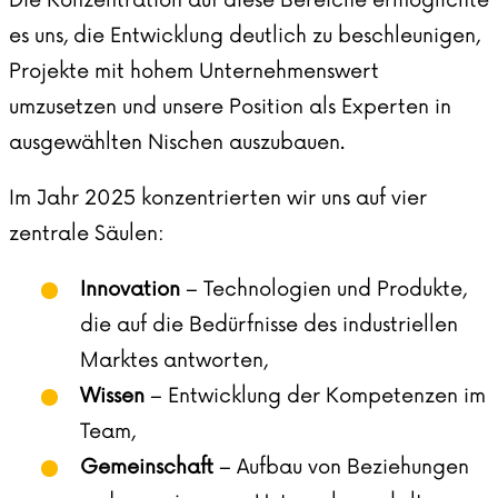
es uns, die Entwicklung deutlich zu beschleunigen,
Projekte mit hohem Unternehmenswert
umzusetzen und unsere Position als Experten in
ausgewählten Nischen auszubauen.
Im Jahr 2025 konzentrierten wir uns auf vier
zentrale Säulen:
Innovation
– Technologien und Produkte,
die auf die Bedürfnisse des industriellen
Marktes antworten,
Wissen
– Entwicklung der Kompetenzen im
Team,
Gemeinschaft
– Aufbau von Beziehungen