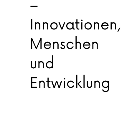
–
Innovationen,
Menschen
und
Entwicklung