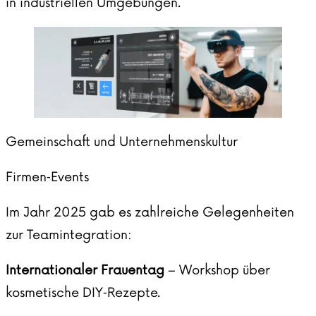
in industriellen Umgebungen.
Gemeinschaft und Unternehmenskultur
Firmen‑Events
Im Jahr 2025 gab es zahlreiche Gelegenheiten
zur Teamintegration:
Internationaler Frauentag
– Workshop über
kosmetische DIY‑Rezepte.