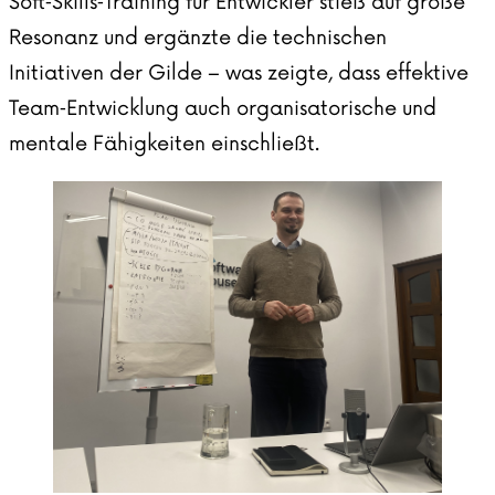
Soft‑Skills‑Training für Entwickler stieß auf große
Resonanz und ergänzte die technischen
Initiativen der Gilde – was zeigte, dass effektive
Team‑Entwicklung auch organisatorische und
mentale Fähigkeiten einschließt.