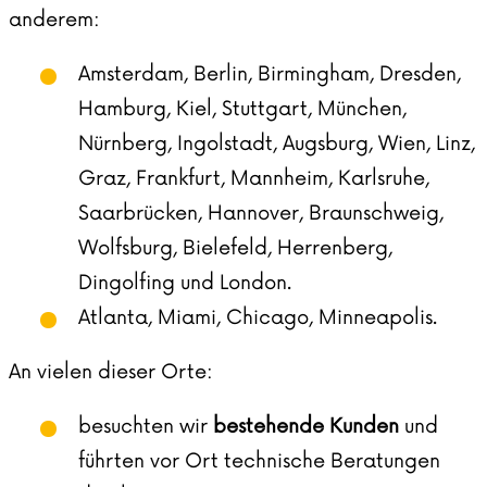
anderem:
Amsterdam, Berlin, Birmingham, Dresden,
Hamburg, Kiel, Stuttgart, München,
Nürnberg, Ingolstadt, Augsburg, Wien, Linz,
Graz, Frankfurt, Mannheim, Karlsruhe,
Saarbrücken, Hannover, Braunschweig,
Wolfsburg, Bielefeld, Herrenberg,
Dingolfing und London.
Atlanta, Miami, Chicago, Minneapolis.
An vielen dieser Orte:
besuchten wir
bestehende Kunden
und
führten vor Ort technische Beratungen