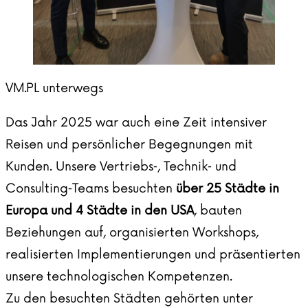
VM.PL unterwegs
Das Jahr 2025 war auch eine Zeit intensiver
Reisen und persönlicher Begegnungen mit
Kunden. Unsere Vertriebs‑, Technik‑ und
Consulting‑Teams besuchten
über 25 Städte in
Europa und 4 Städte in den USA
, bauten
Beziehungen auf, organisierten Workshops,
realisierten Implementierungen und präsentierten
unsere technologischen Kompetenzen.
Zu den besuchten Städten gehörten unter