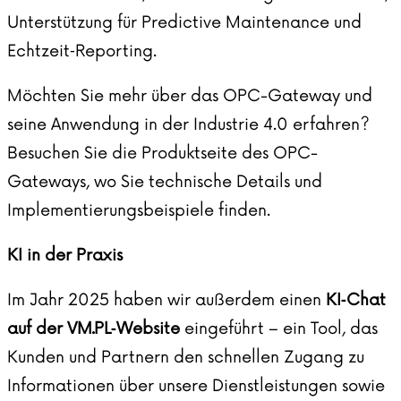
Unterstützung für Predictive Maintenance und
Echtzeit‑Reporting.
Möchten Sie mehr über das OPC-Gateway und
seine Anwendung in der Industrie 4.0 erfahren?
Besuchen Sie
die Produktseite
des OPC-
Gateways, wo Sie technische Details und
Implementierungsbeispiele finden.
KI in der Praxis
Im Jahr 2025 haben wir außerdem einen
KI‑Chat
auf der VM.PL‑Website
eingeführt – ein Tool, das
Kunden und Partnern den schnellen Zugang zu
Informationen über unsere Dienstleistungen sowie