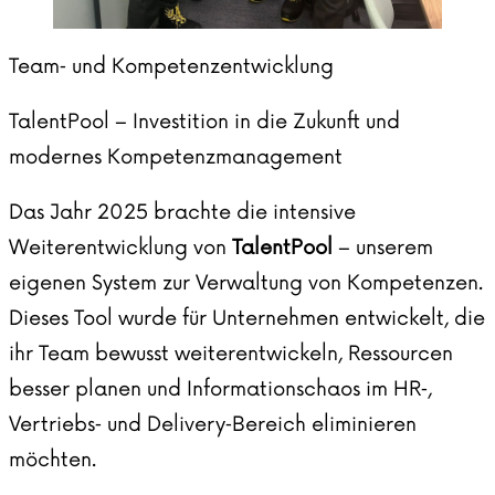
Team‑ und Kompetenzentwicklung
TalentPool – Investition in die Zukunft und
modernes Kompetenzmanagement
Das Jahr 2025 brachte die intensive
Weiterentwicklung von
TalentPool
– unserem
eigenen System zur Verwaltung von Kompetenzen.
Dieses Tool wurde für Unternehmen entwickelt, die
ihr Team bewusst weiterentwickeln, Ressourcen
besser planen und Informationschaos im HR‑,
Vertriebs‑ und Delivery‑Bereich eliminieren
möchten.