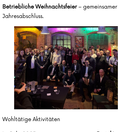
Betriebliche Weihnachtsfeier
– gemeinsamer
Jahresabschluss.
Wohltätige Aktivitäten