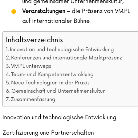
und gemeinsamer Unternehmenskultur,
Veranstaltungen
– die Präsenz von VM.PL
auf internationaler Bühne.
Inhaltsverzeichnis
Innovation und technologische Entwicklung
Konferenzen und internationale Marktpräsenz
VM.PL unterwegs
Team‑ und Kompetenzentwicklung
Neue Technologien in der Praxis
Gemeinschaft und Unternehmenskultur
Zusammenfassung
Innovation und technologische Entwicklung
Zertifizierung und Partnerschaften