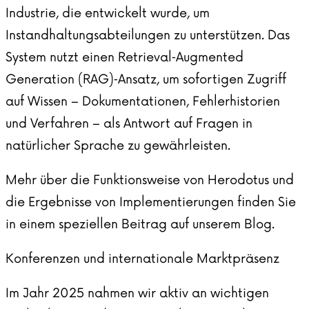
Industrie, die entwickelt wurde, um
Instandhaltungsabteilungen zu unterstützen. Das
System nutzt einen Retrieval‑Augmented
Generation (RAG)‑Ansatz, um sofortigen Zugriff
auf Wissen – Dokumentationen, Fehlerhistorien
und Verfahren – als Antwort auf Fragen in
natürlicher Sprache zu gewährleisten.
Mehr über die Funktionsweise von Herodotus und
die Ergebnisse von Implementierungen finden Sie
in einem speziellen Beitrag auf unserem
Blog
.
Konferenzen und internationale Marktpräsenz
Im Jahr 2025 nahmen wir aktiv an wichtigen