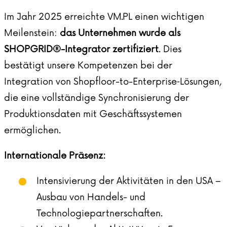
Im Jahr 2025 erreichte VM.PL einen wichtigen
Meilenstein:
das Unternehmen wurde als
SHOPGRID®-Integrator zertifiziert
. Dies
bestätigt unsere Kompetenzen bei der
Integration von Shopfloor-to-Enterprise‑Lösungen,
die eine vollständige Synchronisierung der
Produktionsdaten mit Geschäftssystemen
ermöglichen.
Internationale Präsenz:
Intensivierung der Aktivitäten in den USA –
Ausbau von Handels- und
Technologiepartnerschaften.