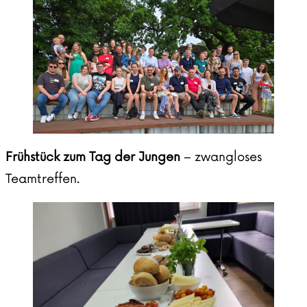
Frühstück zum Tag der Jungen
– zwangloses
Teamtreffen.