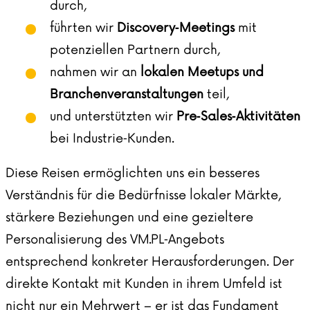
durch,
führten wir
Discovery‑Meetings
mit
potenziellen Partnern durch,
nahmen wir an
lokalen Meetups und
Branchenveranstaltungen
teil,
und unterstützten wir
Pre‑Sales‑Aktivitäten
bei Industrie‑Kunden.
Diese Reisen ermöglichten uns ein besseres
Verständnis für die Bedürfnisse lokaler Märkte,
stärkere Beziehungen und eine gezieltere
Personalisierung des VM.PL‑Angebots
entsprechend konkreter Herausforderungen. Der
direkte Kontakt mit Kunden in ihrem Umfeld ist
nicht nur ein Mehrwert – er ist das Fundament