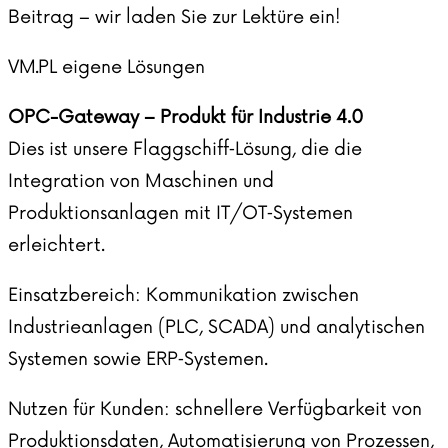
Beitrag
– wir laden Sie zur Lektüre ein!
VM.PL eigene Lösungen
OPC-Gateway – Produkt für Industrie 4.0
Dies ist unsere Flaggschiff‑Lösung, die die
Integration von Maschinen und
Produktionsanlagen mit IT/OT‑Systemen
erleichtert.
Einsatzbereich: Kommunikation zwischen
Industrieanlagen (PLC, SCADA) und analytischen
Systemen sowie ERP‑Systemen.
Nutzen für Kunden: schnellere Verfügbarkeit von
Produktionsdaten, Automatisierung von Prozessen,