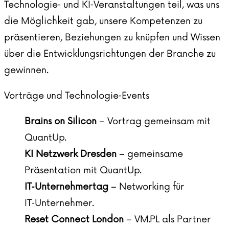
Technologie‑ und KI‑Veranstaltungen teil, was uns
die Möglichkeit gab, unsere Kompetenzen zu
präsentieren, Beziehungen zu knüpfen und Wissen
über die Entwicklungsrichtungen der Branche zu
gewinnen.
Vorträge und Technologie‑Events
Brains on Silicon
– Vortrag gemeinsam mit
QuantUp.
KI Netzwerk Dresden
– gemeinsame
Präsentation mit QuantUp.
IT‑Unternehmertag
– Networking für
IT‑Unternehmer.
Reset Connect London
– VM.PL als Partner