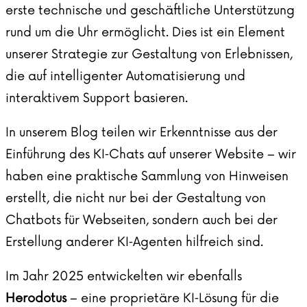
erste technische und geschäftliche Unterstützung
rund um die Uhr ermöglicht. Dies ist ein Element
unserer Strategie zur Gestaltung von Erlebnissen,
die auf intelligenter Automatisierung und
interaktivem Support basieren.
In unserem
Blog
teilen wir Erkenntnisse aus der
Einführung des KI‑Chats auf unserer Website – wir
haben eine praktische Sammlung von Hinweisen
erstellt, die nicht nur bei der Gestaltung von
Chatbots für Webseiten, sondern auch bei der
Erstellung anderer KI‑Agenten hilfreich sind.
Im Jahr 2025 entwickelten wir ebenfalls
Herodotus
– eine proprietäre KI‑Lösung für die