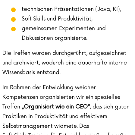
technischen Präsentationen (Java, KI),
Soft Skills und Produktivität,
gemeinsamen Experimenten und
Diskussionen organisierte.
Die Treffen wurden durchgeführt, aufgezeichnet
und archiviert, wodurch eine dauerhafte interne
Wissensbasis entstand.
Im Rahmen der Entwicklung weicher
Kompetenzen organisierten wir ein spezielles
Treffen
„Organisiert wie ein CEO“
, das sich guten
Praktiken in Produktivität und effektivem
Selbstmanagement widmete. Das