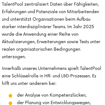
TalentPool zentralisiert Daten über Fähigkeiten,
Erfahrungen und Potenziale von Mitarbeitenden
und unterstützt Organisationen beim Aufbau
starker interdisziplinärer Teams. Im Jahr 2025
wurde die Anwendung einer Reihe von
Aktualisierungen, Erweiterungen sowie Tests unter
realen organisatorischen Bedingungen
unterzogen.
Innerhalb unseres Unternehmens spielt TalentPool
eine Schlüsselrolle in HR‑ und L&D‑Prozessen. Es
hilft uns unter anderem bei:
der Analyse von Kompetenzlücken,
der Planung von Entwicklungswegen,