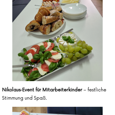
Nikolaus‑Event für Mitarbeiterkinder
– festliche
Stimmung und Spaß.