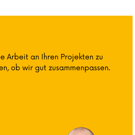
 Arbeit an Ihren Projekten zu
den, ob wir gut zusammenpassen.