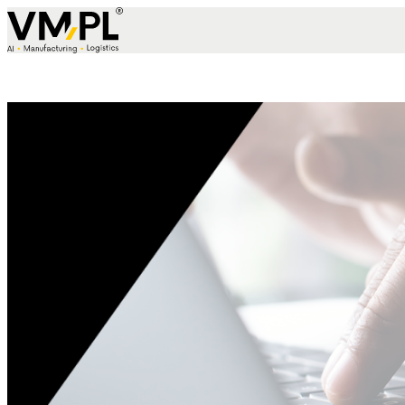
Skip to content