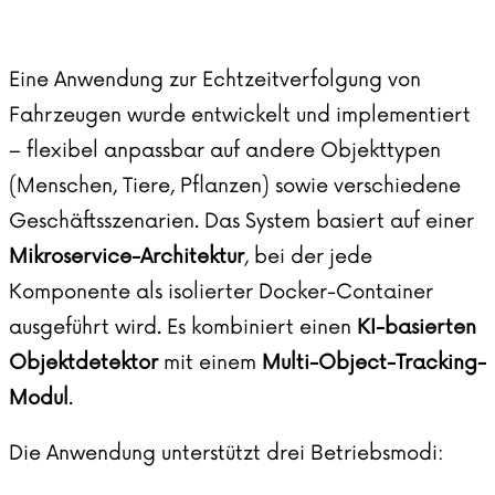
Eine Anwendung zur Echtzeitverfolgung von
Fahrzeugen wurde entwickelt und implementiert
– flexibel anpassbar auf andere Objekttypen
(Menschen, Tiere, Pflanzen) sowie verschiedene
Geschäftsszenarien. Das System basiert auf einer
Mikroservice-Architektur
, bei der jede
Komponente als isolierter Docker-Container
ausgeführt wird. Es kombiniert einen
KI-basierten
Objektdetektor
mit einem
Multi-Object-Tracking-
Modul
.
Die Anwendung unterstützt drei Betriebsmodi: