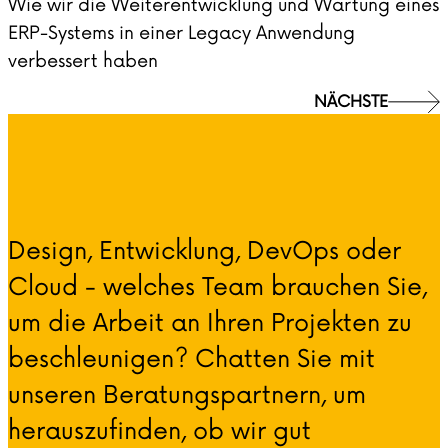
Wie wir die Weiterentwicklung und Wartung eines
ERP-Systems in einer Legacy Anwendung
verbessert haben
NÄCHSTE
Design, Entwicklung, DevOps oder
Cloud - welches Team brauchen Sie,
um die Arbeit an Ihren Projekten zu
beschleunigen? Chatten Sie mit
unseren Beratungspartnern, um
herauszufinden, ob wir gut