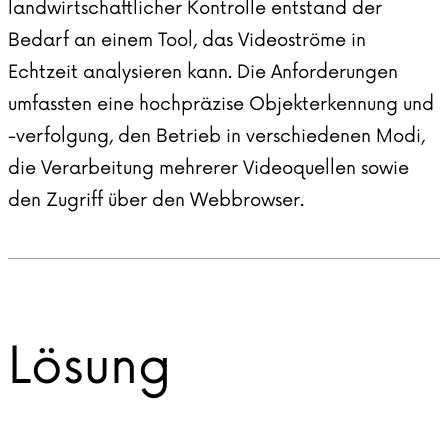
landwirtschaftlicher Kontrolle entstand der
Bedarf an einem Tool, das Videoströme in
Echtzeit analysieren kann. Die Anforderungen
umfassten eine hochpräzise Objekterkennung und
-verfolgung, den Betrieb in verschiedenen Modi,
die Verarbeitung mehrerer Videoquellen sowie
den Zugriff über den Webbrowser.
Lösung