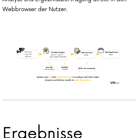
Webbrowser der Nutzer.
Ergebnisse