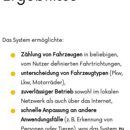
Das System ermöglichte:
Zählung von Fahrzeugen
in beliebigen,
vom Nutzer definierten Fahrtrichtungen,
unterscheidung von Fahrzeugtypen
(Pkw,
Lkw, Motorräder),
zuverlässiger Betrieb
sowohl im lokalen
Netzwerk als auch über das Internet,
schnelle Anpassung an andere
Anwendungsfälle
(z. B. Erkennung von
Personen oder Tieren), was das System
zu