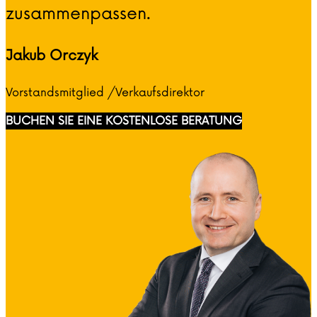
zusammenpassen.
Jakub Orczyk
Vorstandsmitglied /Verkaufsdirektor
BUCHEN SIE EINE KOSTENLOSE BERATUNG