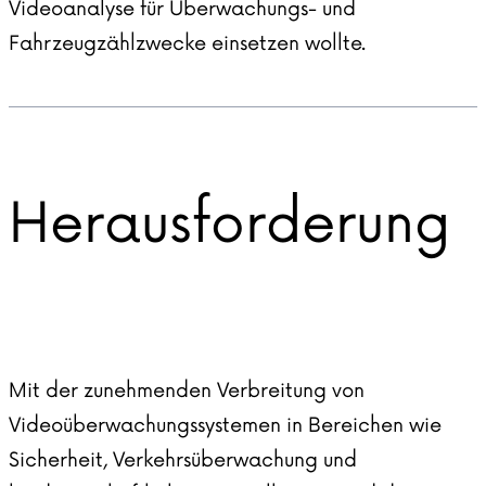
Videoanalyse für Überwachungs- und
Fahrzeugzählzwecke einsetzen wollte.
Herausforderung
Mit der zunehmenden Verbreitung von
Videoüberwachungssystemen in Bereichen wie
Sicherheit, Verkehrsüberwachung und