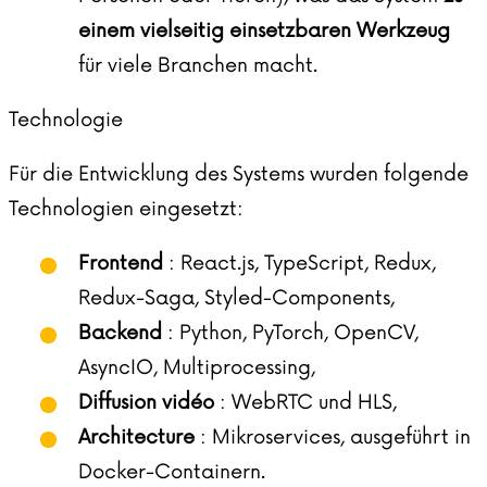
einem vielseitig einsetzbaren Werkzeug
für viele Branchen macht.
Technologie
Für die Entwicklung des Systems wurden folgende
Technologien eingesetzt:
Frontend
: React.js, TypeScript, Redux,
Redux-Saga, Styled-Components,
Backend
: Python, PyTorch, OpenCV,
AsyncIO, Multiprocessing,
Diffusion vidéo
: WebRTC und HLS,
Architecture
: Mikroservices, ausgeführt in
Docker-Containern.