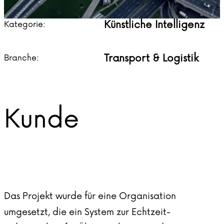
Künstliche Intelligenz
Kategorie:
Transport & Logistik
Branche:
Kunde
Das Projekt wurde für eine Organisation
umgesetzt, die ein System zur Echtzeit-