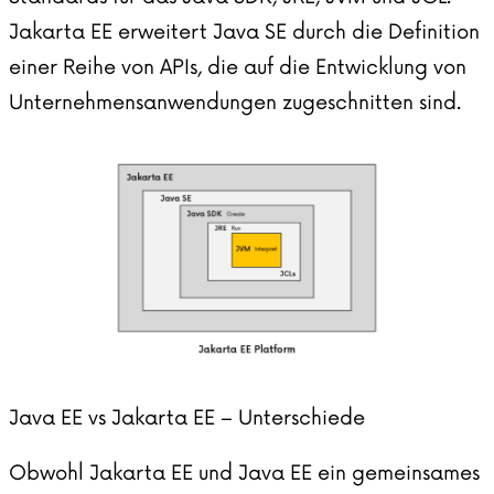
Jakarta EE erweitert Java SE durch die Definition
einer Reihe von APIs, die auf die Entwicklung von
Unternehmensanwendungen zugeschnitten sind.
Java EE vs Jakarta EE – Unterschiede
Obwohl Jakarta EE und Java EE ein gemeinsames