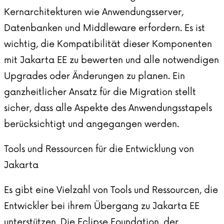
Kernarchitekturen wie Anwendungsserver,
Datenbanken und Middleware erfordern. Es ist
wichtig, die Kompatibilität dieser Komponenten
mit Jakarta EE zu bewerten und alle notwendigen
Upgrades oder Änderungen zu planen. Ein
ganzheitlicher Ansatz für die Migration stellt
sicher, dass alle Aspekte des Anwendungsstapels
berücksichtigt und angegangen werden.
Tools und Ressourcen für die Entwicklung von
Jakarta
Es gibt eine Vielzahl von Tools und Ressourcen, die
Entwickler bei ihrem Übergang zu Jakarta EE
unterstützen.
Die Eclipse Foundation
, der