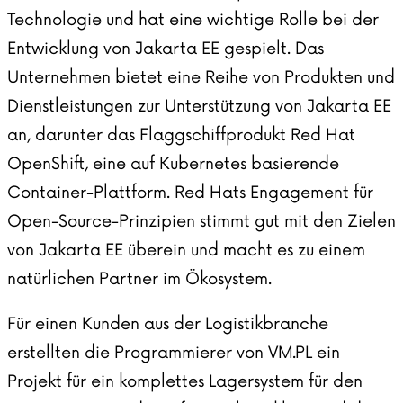
Technologie und hat eine wichtige Rolle bei der
Entwicklung von Jakarta EE gespielt. Das
Unternehmen bietet eine Reihe von Produkten und
Dienstleistungen zur Unterstützung von Jakarta EE
an, darunter das Flaggschiffprodukt Red Hat
OpenShift, eine auf Kubernetes basierende
Container-Plattform. Red Hats Engagement für
Open-Source-Prinzipien stimmt gut mit den Zielen
von Jakarta EE überein und macht es zu einem
natürlichen Partner im Ökosystem.
Für
einen Kunden aus der Logistikbranche
erstellten die Programmierer von VM.PL ein
Projekt für ein komplettes Lagersystem für den