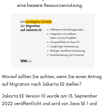
eine bessere Ressourcennutzung.
Worauf sollten Sie achten, wenn Sie einen Antrag
auf Migration nach Jakarta EE stellen?
Jakarta EE Version 10 wurde am 13. September
2022 veröffentlicht und wird von Java SE 1 und