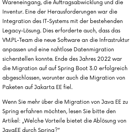
Wareneingang, die Auftragsabwicklung und die
Inventur. Eine der Herausforderungen war die
Integration des IT-Systems mit der bestehenden
Legacy-Lösung. Dies erforderte auch, dass das
VM.PL-Team die neue Software an die Infrastruktur
anpassen und eine nahtlose Datenmigration
sicherstellen konnte. Ende des Jahres 2022 war
die Migration auf auf Spring Boot 3.0 erfolgreich
abgeschlossen, worunter auch die Migration von
Paketen auf Jakarta EE fiel.
Wenn Sie mehr über die Migration von Java EE zu
Spring erfahren möchten, lesen Sie bitte den
Artikel: „
Welche Vorteile bietet die Ablösung von
JavaEE durch Spring?
”