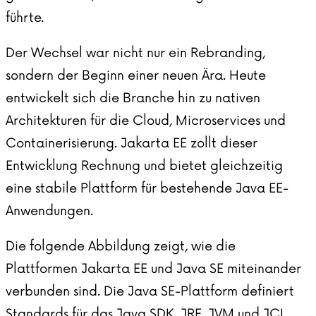
führte.
Der Wechsel war nicht nur ein Rebranding,
sondern der Beginn einer neuen Ära. Heute
entwickelt sich die Branche hin zu nativen
Architekturen für die Cloud, Microservices und
Containerisierung. Jakarta EE zollt dieser
Entwicklung Rechnung und bietet gleichzeitig
eine stabile Plattform für bestehende Java EE-
Anwendungen.
Die folgende Abbildung zeigt, wie die
Plattformen Jakarta EE und Java SE miteinander
verbunden sind. Die Java SE-Plattform definiert
Standards für das Java SDK, JRE, JVM und JCL.