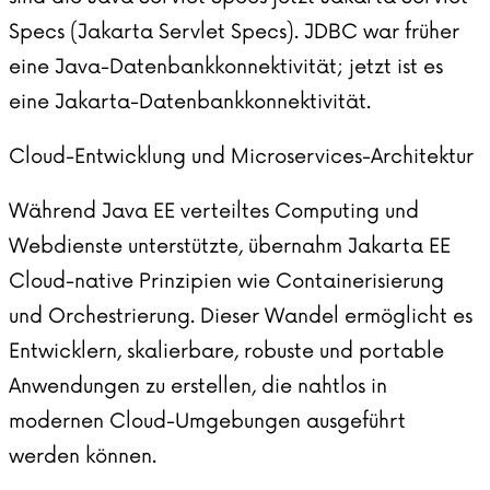
Specs (Jakarta Servlet Specs). JDBC war früher
eine Java-Datenbankkonnektivität; jetzt ist es
eine Jakarta-Datenbankkonnektivität.
Cloud-Entwicklung und Microservices-Architektur
Während Java EE verteiltes Computing und
Webdienste unterstützte, übernahm Jakarta EE
Cloud-native Prinzipien wie Containerisierung
und Orchestrierung. Dieser Wandel ermöglicht es
Entwicklern, skalierbare, robuste und portable
Anwendungen zu erstellen, die nahtlos in
modernen Cloud-Umgebungen ausgeführt
werden können.