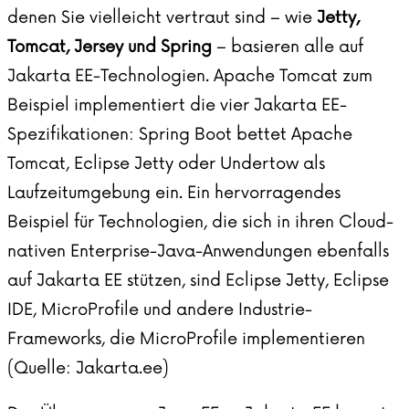
denen Sie vielleicht vertraut sind – wie
Jetty,
Tomcat, Jersey und Spring
– basieren alle auf
Jakarta EE-Technologien. Apache Tomcat zum
Beispiel implementiert die vier Jakarta EE-
Spezifikationen: Spring Boot bettet Apache
Tomcat, Eclipse Jetty oder Undertow als
Laufzeitumgebung ein. Ein hervorragendes
Beispiel für Technologien, die sich in ihren Cloud-
nativen
Enterprise-Java-Anwendungen
ebenfalls
auf Jakarta EE stützen, sind Eclipse Jetty, Eclipse
IDE, MicroProfile und andere Industrie-
Frameworks, die MicroProfile implementieren
(Quelle:
Jakarta.ee
)