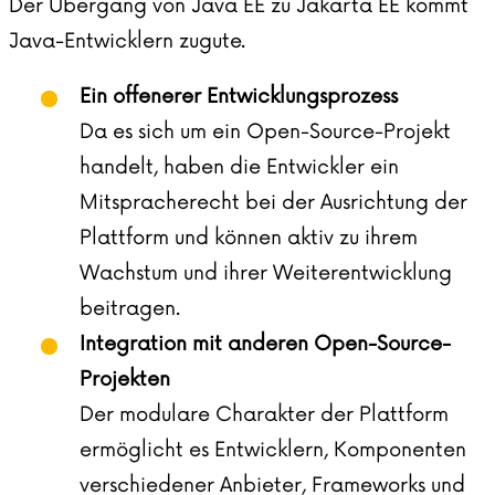
Der Übergang von Java EE zu Jakarta EE kommt
Java-Entwicklern zugute.
Ein offenerer Entwicklungsprozess
Da es sich um ein Open-Source-Projekt
handelt, haben die Entwickler ein
Mitspracherecht bei der Ausrichtung der
Plattform und können aktiv zu ihrem
Wachstum und ihrer Weiterentwicklung
beitragen.
Integration mit anderen Open-Source-
Projekten
Der modulare Charakter der Plattform
ermöglicht es Entwicklern, Komponenten
verschiedener Anbieter, Frameworks und