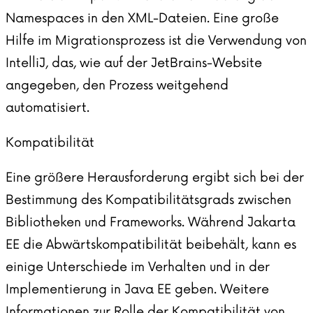
Namespaces in den XML-Dateien. Eine große
Hilfe im Migrationsprozess ist die Verwendung von
IntelliJ, das, wie auf der JetBrains-Website
angegeben, den Prozess weitgehend
automatisiert.
Kompatibilität
Eine größere Herausforderung ergibt sich bei der
Bestimmung des Kompatibilitätsgrads zwischen
Bibliotheken und Frameworks. Während Jakarta
EE die Abwärtskompatibilität beibehält, kann es
einige Unterschiede im Verhalten und in der
Implementierung in Java EE geben. Weitere
Informationen zur Rolle der Kompatibilität von