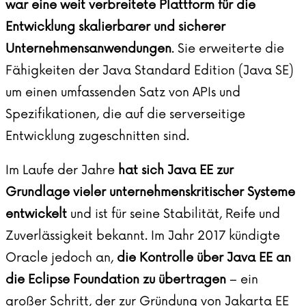
war eine weit verbreitete Plattform für die
Entwicklung skalierbarer und sicherer
Unternehmensanwendungen
. Sie erweiterte die
Fähigkeiten der Java Standard Edition (Java SE)
um einen umfassenden Satz von APIs und
Spezifikationen, die auf die serverseitige
Entwicklung zugeschnitten sind.
Im Laufe der Jahre
hat sich Java EE zur
Grundlage vieler unternehmenskritischer Systeme
entwickelt
und ist für seine Stabilität, Reife und
Zuverlässigkeit bekannt. Im Jahr 2017 kündigte
Oracle jedoch an,
die Kontrolle über Java EE an
die Eclipse Foundation zu übertragen
– ein
großer Schritt, der zur Gründung von Jakarta EE