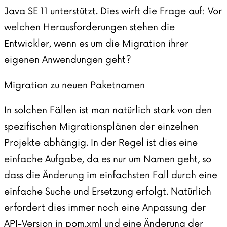
Java SE 11 unterstützt. Dies wirft die Frage auf: Vor
welchen Herausforderungen stehen die
Entwickler, wenn es um die Migration ihrer
eigenen Anwendungen geht?
Migration zu neuen Paketnamen
In solchen Fällen ist man natürlich stark von den
spezifischen Migrationsplänen der einzelnen
Projekte abhängig. In der Regel ist dies eine
einfache Aufgabe, da es nur um Namen geht, so
dass die Änderung im einfachsten Fall durch eine
einfache Suche und Ersetzung erfolgt. Natürlich
erfordert dies immer noch eine Anpassung der
API-Version in pom.xml und eine Änderung der