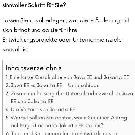
sinnvoller Schritt für Sie?
Lassen Sie uns überlegen, was diese Änderung mit
sich bringt und ob sie für Ihre
Entwicklungsprojekte oder Unternehmensziele
sinnvoll ist.
Inhaltsverzeichnis
Eine kurze Geschichte von Java EE und Jakarta EE
Java EE vs Jakarta EE – Unterschiede
Zusammenfassung der Unterschiede zwischen Java
EE und Jakarta EE
Die Vorteile von Jakarta EE
Worauf sollten Sie achten, wenn Sie einen Antrag
auf Migration nach Jakarta EE stellen?
Tools und Ressourcen für die Entwicklung von