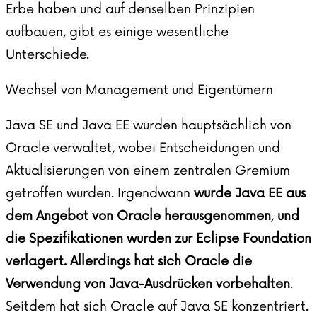
Erbe haben und auf denselben Prinzipien
aufbauen, gibt es einige wesentliche
Unterschiede.
Wechsel von Management und Eigentümern
Java SE
und Java EE wurden hauptsächlich von
Oracle verwaltet, wobei Entscheidungen und
Aktualisierungen von einem zentralen Gremium
getroffen wurden. Irgendwann
wurde Java EE aus
dem Angebot von Oracle herausgenommen
,
und
die Spezifikationen wurden zur Eclipse Foundation
verlagert. Allerdings hat sich Oracle die
Verwendung von Java-Ausdrücken vorbehalten
.
Seitdem hat sich Oracle auf Java SE konzentriert.