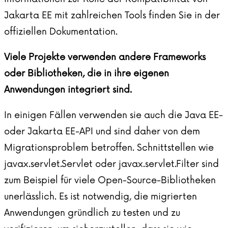
Jakarta EE mit zahlreichen Tools finden Sie in
der
offiziellen Dokumentation
.
Viele Projekte verwenden andere Frameworks
oder Bibliotheken, die in ihre eigenen
Anwendungen integriert sind.
In einigen Fällen verwenden sie auch die Java EE-
oder Jakarta EE-API und sind daher von dem
Migrationsproblem betroffen. Schnittstellen wie
javax.servlet.Servlet oder javax.servlet.Filter sind
zum Beispiel für viele Open-Source-Bibliotheken
unerlässlich. Es ist notwendig, die migrierten
Anwendungen gründlich zu testen und zu