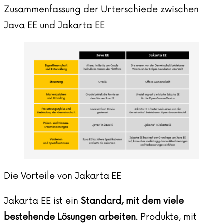
Zusammenfassung der Unterschiede zwischen
Java EE und Jakarta EE
Die Vorteile von Jakarta EE
Jakarta EE ist ein
Standard, mit dem viele
bestehende Lösungen arbeiten
. Produkte, mit