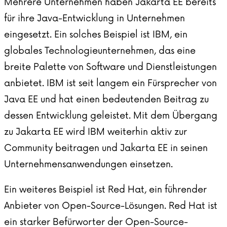
Mehrere Unternehmen haben Jakarta EE bereits
für ihre Java-Entwicklung in Unternehmen
eingesetzt. Ein solches Beispiel ist
IBM
, ein
globales Technologieunternehmen, das eine
breite Palette von Software und Dienstleistungen
anbietet. IBM ist seit langem ein Fürsprecher von
Java EE und hat einen bedeutenden Beitrag zu
dessen Entwicklung geleistet. Mit dem Übergang
zu Jakarta EE wird IBM weiterhin aktiv zur
Community beitragen und Jakarta EE in seinen
Unternehmensanwendungen einsetzen.
Ein weiteres Beispiel ist
Red Hat,
ein führender
Anbieter von Open-Source-Lösungen. Red Hat ist
ein starker Befürworter der Open-Source-