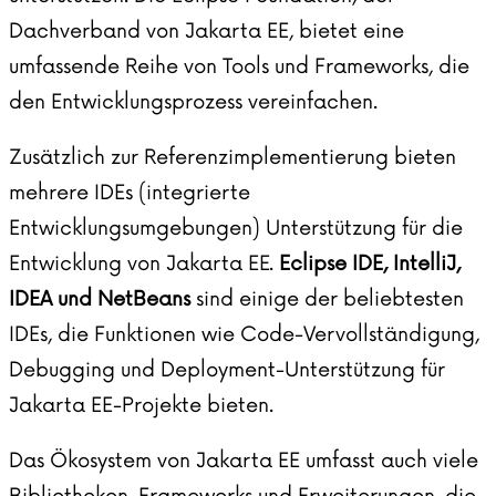
Dachverband von Jakarta EE, bietet eine
umfassende Reihe von Tools und Frameworks, die
den Entwicklungsprozess vereinfachen.
Zusätzlich zur Referenzimplementierung bieten
mehrere IDEs (integrierte
Entwicklungsumgebungen) Unterstützung für die
Entwicklung von Jakarta EE.
Eclipse IDE,
IntelliJ
,
IDEA und NetBeans
sind einige der beliebtesten
IDEs, die Funktionen wie Code-Vervollständigung,
Debugging und Deployment-Unterstützung für
Jakarta EE-Projekte bieten.
Das Ökosystem von Jakarta EE umfasst auch viele