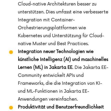
Cloud-native Architekturen besser zu
unterstützen. Dies umfasst eine verbesserte
Integration mit Container-
Orchestrierungsplattformen wie
Kubernetes und Unterstützung für Cloud-
native Muster und Best Practices.
Integration neuer Technologien wie
künstliche Intelligenz (AI) und maschinelles
Lernen (ML) in Jakarta EE
. Die Jakarta EE-
Community entwickelt APIs und
Frameworks, die die Integration von KI-
und ML-Funktionen in Jakarta EE-
Anwendungen vereinfachen.
Produktivität und Benutzerfreundlichkeit