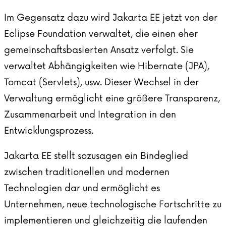
Im Gegensatz dazu wird Jakarta EE jetzt von der
Eclipse Foundation verwaltet, die einen eher
gemeinschaftsbasierten Ansatz verfolgt. Sie
verwaltet Abhängigkeiten wie Hibernate (JPA),
Tomcat (Servlets), usw. Dieser Wechsel in der
Verwaltung ermöglicht eine größere Transparenz,
Zusammenarbeit und Integration in den
Entwicklungsprozess.
Jakarta EE stellt sozusagen ein Bindeglied
zwischen traditionellen und modernen
Technologien dar und ermöglicht es
Unternehmen, neue technologische Fortschritte zu
implementieren und gleichzeitig die laufenden