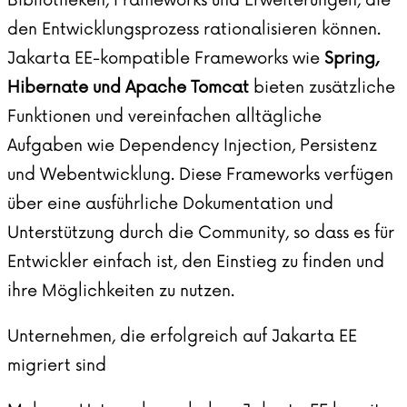
Bibliotheken, Frameworks und Erweiterungen, die
den Entwicklungsprozess rationalisieren können.
Jakarta EE-kompatible Frameworks wie
Spring,
Hibernate
und
Apache Tomcat
bieten zusätzliche
Funktionen und vereinfachen alltägliche
Aufgaben wie Dependency Injection, Persistenz
und Webentwicklung. Diese Frameworks verfügen
über eine ausführliche Dokumentation und
Unterstützung durch die Community, so dass es für
Entwickler einfach ist, den Einstieg zu finden und
ihre Möglichkeiten zu nutzen.
Unternehmen, die erfolgreich auf Jakarta EE
migriert sind