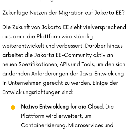
Zukünftige Nutzen der Migration auf Jakarta EE?
Die Zukunft von Jakarta EE sieht vielversprechend
aus, denn die Plattform wird ständig
weiterentwickelt und verbessert. Darüber hinaus
arbeitet die Jakarta EE-Community aktiv an
neuen Spezifikationen, APIs und Tools, um den sich
ändernden Anforderungen der Java-Entwicklung
in Unternehmen gerecht zu werden. Einige der
Entwicklungsrichtungen sind:
Native Entwicklung für die Cloud
. Die
Plattform wird erweitert, um
Containerisierung, Microservices und