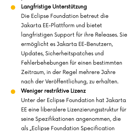
Langfristige Unterstützung
Die Eclipse Foundation betreut die
Jakarta EE-Plattform und bietet
langfristigen Support für ihre Releases. Sie
ermöglicht es Jakarta EE-Benutzern,
Updates, Sicherheitspatches und
Fehlerbehebungen für einen bestimmten
Zeitraum, in der Regel mehrere Jahre
nach der Veröffentlichung, zu erhalten.
Weniger restriktive Lizenz
Unter der Eclipse Foundation hat Jakarta
EE eine liberalere Lizenzierungsstruktur für
seine Spezifikationen angenommen, die
als „Eclipse Foundation Specification