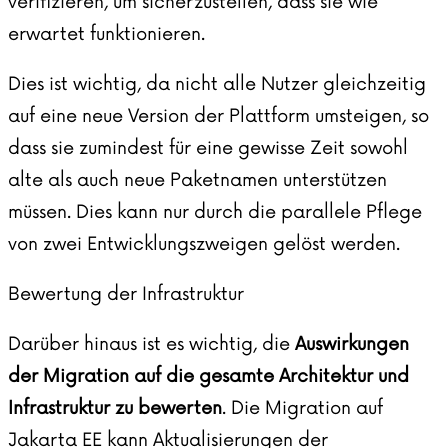
verifizieren, um sicherzustellen, dass sie wie
erwartet funktionieren.
Dies ist wichtig, da nicht alle Nutzer gleichzeitig
auf eine neue Version der Plattform umsteigen, so
dass sie zumindest für eine gewisse Zeit sowohl
alte als auch neue Paketnamen unterstützen
müssen. Dies kann nur durch die parallele Pflege
von zwei Entwicklungszweigen gelöst werden.
Bewertung der Infrastruktur
Darüber hinaus ist es wichtig, die
Auswirkungen
der Migration auf die gesamte Architektur und
Infrastruktur zu bewerten
. Die Migration auf
Jakarta EE kann Aktualisierungen der