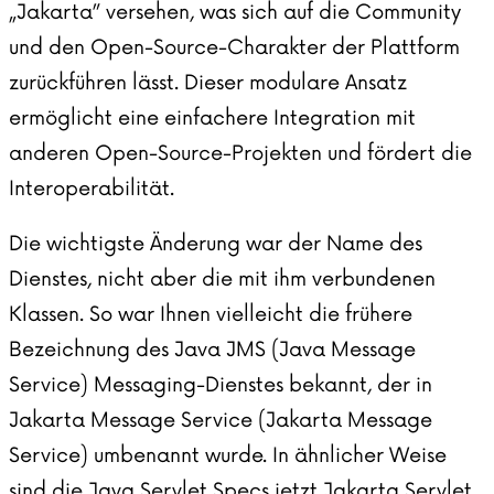
„Jakarta” versehen, was sich auf die Community
und den Open-Source-Charakter der Plattform
zurückführen lässt. Dieser modulare Ansatz
ermöglicht eine einfachere Integration mit
anderen Open-Source-Projekten und fördert die
Interoperabilität.
Die wichtigste Änderung war der Name des
Dienstes, nicht aber die mit ihm verbundenen
Klassen. So war Ihnen vielleicht die frühere
Bezeichnung des Java JMS (Java Message
Service) Messaging-Dienstes bekannt, der in
Jakarta Message Service (Jakarta Message
Service) umbenannt wurde. In ähnlicher Weise
sind die Java Servlet Specs jetzt Jakarta Servlet