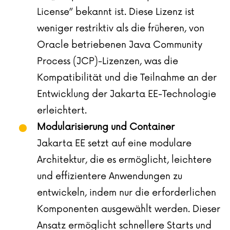
License” bekannt ist. Diese Lizenz ist
weniger restriktiv als die früheren, von
Oracle betriebenen Java Community
Process (JCP)-Lizenzen, was die
Kompatibilität und die Teilnahme an der
Entwicklung der Jakarta EE-Technologie
erleichtert.
Modularisierung und Container
Jakarta EE setzt auf eine modulare
Architektur, die es ermöglicht, leichtere
und effizientere Anwendungen zu
entwickeln, indem nur die erforderlichen
Komponenten ausgewählt werden. Dieser
Ansatz ermöglicht schnellere Starts und