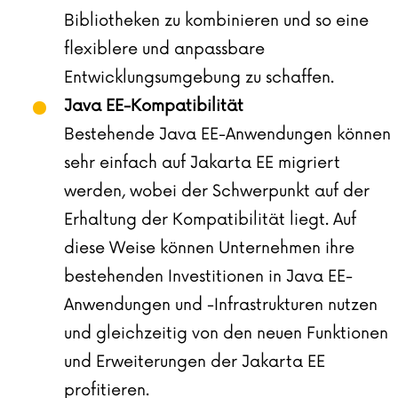
Bibliotheken zu kombinieren und so eine
flexiblere und anpassbare
Entwicklungsumgebung zu schaffen.
Java EE-Kompatibilität
Bestehende Java EE-Anwendungen können
sehr einfach auf Jakarta EE migriert
werden, wobei der Schwerpunkt auf der
Erhaltung der Kompatibilität liegt. Auf
diese Weise können Unternehmen ihre
bestehenden Investitionen in Java EE-
Anwendungen und -Infrastrukturen nutzen
und gleichzeitig von den neuen Funktionen
und Erweiterungen der Jakarta EE
profitieren.