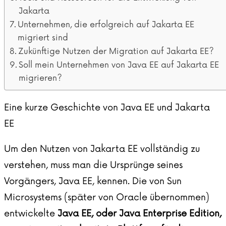
Jakarta
Unternehmen, die erfolgreich auf Jakarta EE
migriert sind
Zukünftige Nutzen der Migration auf Jakarta EE?
Soll mein Unternehmen von Java EE auf Jakarta EE
migrieren?
Eine kurze Geschichte von Java EE und Jakarta
EE
Um den Nutzen von Jakarta EE vollständig zu
verstehen, muss man die Ursprünge seines
Vorgängers, Java EE, kennen. Die von Sun
Microsystems (später von Oracle übernommen)
entwickelte
Java EE, oder Java Enterprise Edition,