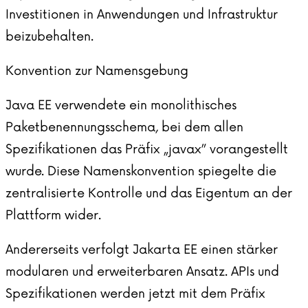
Investitionen in Anwendungen und Infrastruktur
beizubehalten.
Konvention zur Namensgebung
Java EE verwendete ein monolithisches
Paketbenennungsschema, bei dem allen
Spezifikationen das Präfix „javax” vorangestellt
wurde. Diese Namenskonvention spiegelte die
zentralisierte Kontrolle und das Eigentum an der
Plattform wider.
Andererseits verfolgt Jakarta EE einen stärker
modularen und erweiterbaren Ansatz. APIs und
Spezifikationen werden jetzt mit dem Präfix