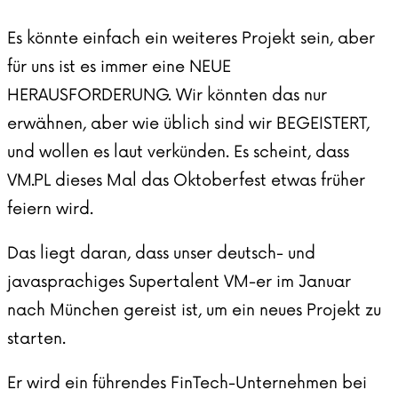
Es könnte einfach ein weiteres Projekt sein, aber
für uns ist es immer eine NEUE
HERAUSFORDERUNG. Wir könnten das nur
erwähnen, aber wie üblich sind wir BEGEISTERT,
und wollen es laut verkünden. Es scheint, dass
VM.PL dieses Mal das Oktoberfest etwas früher
feiern wird.
Das liegt daran, dass unser deutsch- und
javasprachiges Supertalent VM-er im Januar
nach München gereist ist, um ein neues Projekt zu
starten.
Er wird ein führendes FinTech-Unternehmen bei