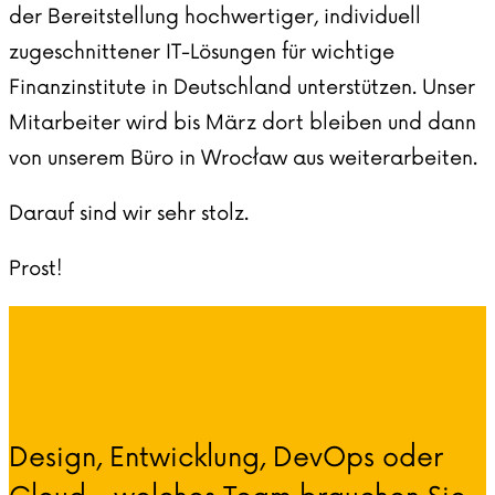
der Bereitstellung hochwertiger, individuell
zugeschnittener IT-Lösungen für wichtige
Finanzinstitute in Deutschland unterstützen. Unser
Mitarbeiter wird bis März dort bleiben und dann
von unserem Büro in Wrocław aus weiterarbeiten.
Darauf sind wir sehr stolz.
Prost!
Design, Entwicklung, DevOps oder