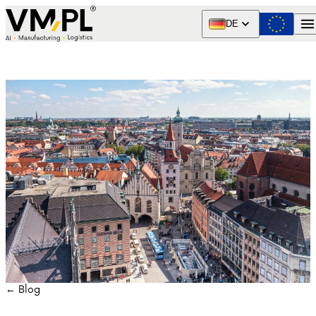
Skip to content
DE
← Blog