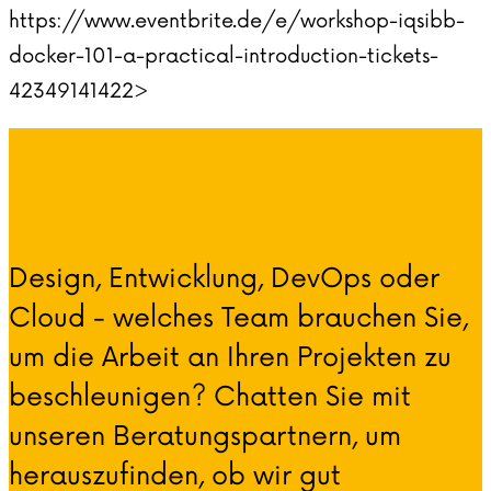
https://www.eventbrite.de/e/workshop-iqsibb-
docker-101-a-practical-introduction-tickets-
42349141422>
Design, Entwicklung, DevOps oder
Cloud - welches Team brauchen Sie,
um die Arbeit an Ihren Projekten zu
beschleunigen? Chatten Sie mit
unseren Beratungspartnern, um
herauszufinden, ob wir gut