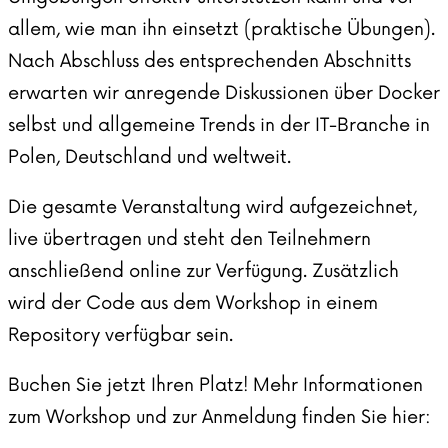
allem, wie man ihn einsetzt (praktische Übungen).
Nach Abschluss des entsprechenden Abschnitts
erwarten wir anregende Diskussionen über Docker
selbst und allgemeine Trends in der IT-Branche in
Polen, Deutschland und weltweit.
Die gesamte Veranstaltung wird aufgezeichnet,
live übertragen und steht den Teilnehmern
anschließend online zur Verfügung. Zusätzlich
wird der Code aus dem Workshop in einem
Repository verfügbar sein.
Buchen Sie jetzt Ihren Platz! Mehr Informationen
zum Workshop und zur Anmeldung finden Sie hier: