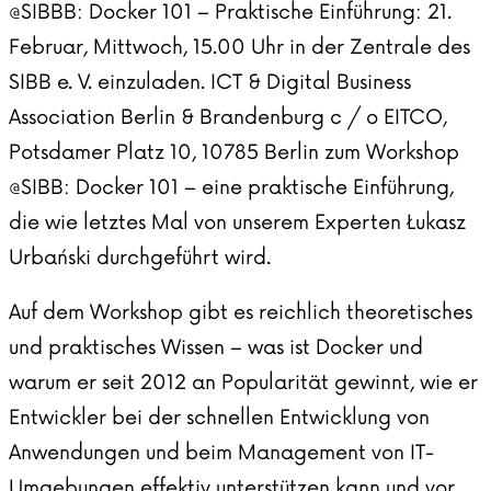
@SIBBB: Docker 101 – Praktische Einführung: 21.
Februar, Mittwoch, 15.00 Uhr in der Zentrale des
SIBB e. V. einzuladen. ICT & Digital Business
Association Berlin & Brandenburg c / o EITCO,
Potsdamer Platz 10, 10785 Berlin zum Workshop
@SIBB: Docker 101 – eine praktische Einführung,
die wie letztes Mal von unserem Experten Łukasz
Urbański durchgeführt wird.
Auf dem Workshop gibt es reichlich theoretisches
und praktisches Wissen – was ist Docker und
warum er seit 2012 an Popularität gewinnt, wie er
Entwickler bei der schnellen Entwicklung von
Anwendungen und beim Management von IT-
Umgebungen effektiv unterstützen kann und vor