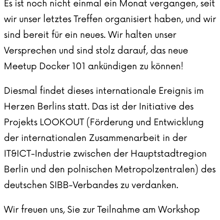
Es ist noch nicht einmal ein Monat vergangen, seit
wir unser letztes Treffen organisiert haben, und wir
sind bereit für ein neues. Wir halten unser
Versprechen und sind stolz darauf, das neue
Meetup Docker 101 ankündigen zu können!
Diesmal findet dieses internationale Ereignis im
Herzen Berlins statt. Das ist der Initiative des
Projekts LOOKOUT (Förderung und Entwicklung
der internationalen Zusammenarbeit in der
IT&ICT-Industrie zwischen der Hauptstadtregion
Berlin und den polnischen Metropolzentralen) des
deutschen SIBB-Verbandes zu verdanken.
Wir freuen uns, Sie zur Teilnahme am Workshop