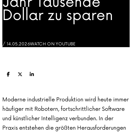
Jahr Tausende
Dollar zu sparen
/ 14.05.2026
WATCH ON YOUTUBE
Facebook
X (Twitter)
LinkedIn
Moderne industrielle Produktion wird heute immer
häufiger mit Robotern, fortschrittlicher Software
und künstlicher Intelligenz verbunden. In der
Praxis entstehen die größten Herausforderungen