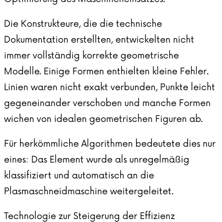
Die Konstrukteure, die die technische
Dokumentation erstellten, entwickelten nicht
immer vollständig korrekte geometrische
Modelle. Einige Formen enthielten kleine Fehler.
Linien waren nicht exakt verbunden, Punkte leicht
gegeneinander verschoben und manche Formen
wichen von idealen geometrischen Figuren ab.
Für herkömmliche Algorithmen bedeutete dies nur
eines: Das Element wurde als unregelmäßig
klassifiziert und automatisch an die
Plasmaschneidmaschine weitergeleitet.
Technologie zur Steigerung der Effizienz