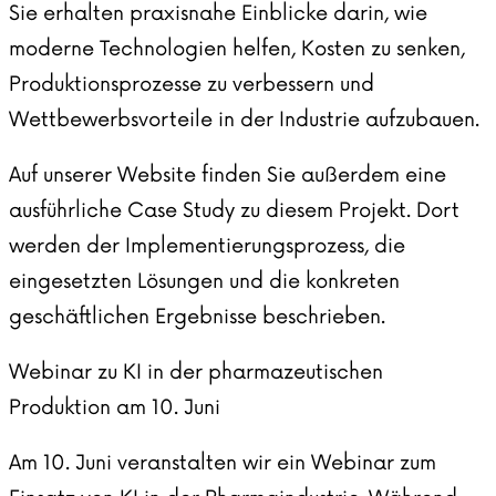
Sie erhalten praxisnahe Einblicke darin, wie
moderne Technologien helfen, Kosten zu senken,
Produktionsprozesse zu verbessern und
Wettbewerbsvorteile in der Industrie aufzubauen.
Auf unserer Website finden Sie außerdem eine
ausführliche
Case Study
zu diesem Projekt. Dort
werden der Implementierungsprozess, die
eingesetzten Lösungen und die konkreten
geschäftlichen Ergebnisse beschrieben.
Webinar zu KI in der pharmazeutischen
Produktion am 10. Juni
Am 10. Juni veranstalten wir ein Webinar zum