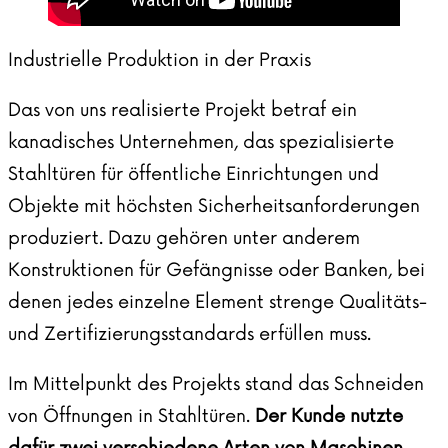
Industrielle Produktion in der Praxis
Das von uns realisierte Projekt betraf ein
kanadisches Unternehmen, das spezialisierte
Stahltüren für öffentliche Einrichtungen und
Objekte mit höchsten Sicherheitsanforderungen
produziert. Dazu gehören unter anderem
Konstruktionen für Gefängnisse oder Banken, bei
denen jedes einzelne Element strenge Qualitäts-
und Zertifizierungsstandards erfüllen muss.
Im Mittelpunkt des Projekts stand das Schneiden
von Öffnungen in Stahltüren.
Der Kunde nutzte
dafür zwei verschiedene Arten von Maschinen.