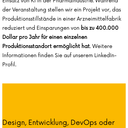
Einsatz von KI in der Pharmaindustrie. Während
der Veranstaltung stellen wir ein Projekt vor, das
Produktionsstillstände in einer Arzneimittelfabrik
reduziert und Einsparungen von
bis zu 400.000
Dollar pro Jahr für einen einzelnen
Produktionsstandort ermöglicht hat
. Weitere
Informationen finden Sie auf unserem
LinkedIn-
Profil
.
Design, Entwicklung, DevOps oder