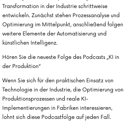
Transformation in der Industrie schrittweise
entwickeln. Zunächst stehen Prozessanalyse und
Optimierung im Mittelpunkt, anschließend folgen
weitere Elemente der Automatisierung und
künstlichen Intelligenz.
Hören Sie die neueste Folge des Podcasts „KI in
der Produktion“
Wenn Sie sich für den praktischen Einsatz von
Technologie in der Industrie, die Optimierung von
Produktionsprozessen und reale KI-
Implementierungen in Fabriken interessieren,
lohnt sich diese
Podcastfolge
auf jeden Fall.