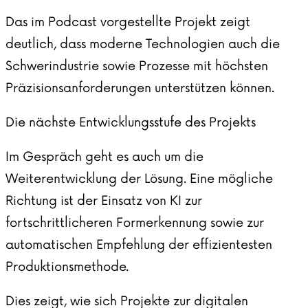
Das im Podcast vorgestellte Projekt zeigt
deutlich, dass moderne Technologien auch die
Schwerindustrie sowie Prozesse mit höchsten
Präzisionsanforderungen unterstützen können.
Die nächste Entwicklungsstufe des Projekts
Im Gespräch geht es auch um die
Weiterentwicklung der Lösung. Eine mögliche
Richtung ist der Einsatz von KI zur
fortschrittlicheren Formerkennung sowie zur
automatischen Empfehlung der effizientesten
Produktionsmethode.
Dies zeigt, wie sich Projekte zur digitalen