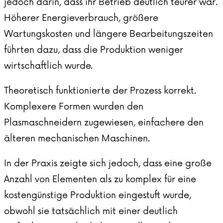
jedoch darin, dass ihr Betrieb deutlich teurer war.
Höherer Energieverbrauch, größere
Wartungskosten und längere Bearbeitungszeiten
führten dazu, dass die Produktion weniger
wirtschaftlich wurde.
Theoretisch funktionierte der Prozess korrekt.
Komplexere Formen wurden den
Plasmaschneidern zugewiesen, einfachere den
älteren mechanischen Maschinen.
In der Praxis zeigte sich jedoch, dass eine große
Anzahl von Elementen als zu komplex für eine
kostengünstige Produktion eingestuft wurde,
obwohl sie tatsächlich mit einer deutlich