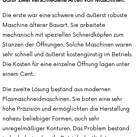
Die erste war eine schwere und äußerst robuste
Maschine älterer Bauart. Sie arbeitete
mechanisch mit speziellen Schneidköpfen zum
Stanzen der Öffnungen. Solche Maschinen waren
sehr schnell und äußerst kostengünstig im Betrieb.
Die Kosten für eine einzelne Öffnung lagen unter
einem Cent.
Die zweite Lösung bestand aus modernen
Plasmaschneidmaschinen. Sie boten eine sehr
hohe Präzision und ermöglichten die Herstellung
nahezu beliebiger Formen, auch sehr
unregelmäßiger Konturen. Das Problem bestand