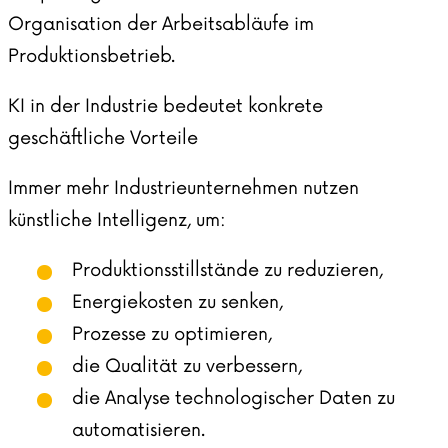
Organisation der Arbeitsabläufe im
Produktionsbetrieb.
KI in der Industrie bedeutet konkrete
geschäftliche Vorteile
Immer mehr Industrieunternehmen nutzen
künstliche Intelligenz, um:
Produktionsstillstände zu reduzieren,
Energiekosten zu senken,
Prozesse zu optimieren,
die Qualität zu verbessern,
die Analyse technologischer Daten zu
automatisieren.