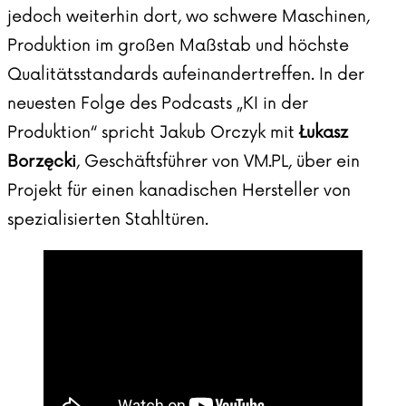
jedoch weiterhin dort, wo schwere Maschinen,
Produktion im großen Maßstab und höchste
Qualitätsstandards aufeinandertreffen. In der
neuesten Folge des Podcasts „KI in der
Produktion“ spricht Jakub Orczyk mit
Łukasz
Borzęcki
, Geschäftsführer von VM.PL, über ein
Projekt für einen kanadischen Hersteller von
spezialisierten Stahltüren.