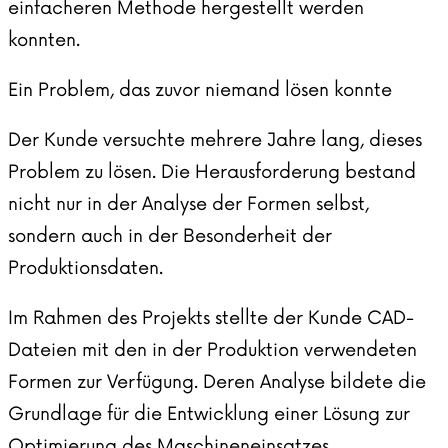
einfacheren Methode hergestellt werden
konnten.
Ein Problem, das zuvor niemand lösen konnte
Der Kunde versuchte mehrere Jahre lang, dieses
Problem zu lösen. Die Herausforderung bestand
nicht nur in der Analyse der Formen selbst,
sondern auch in der Besonderheit der
Produktionsdaten.
Im Rahmen des Projekts stellte der Kunde CAD-
Dateien mit den in der Produktion verwendeten
Formen zur Verfügung. Deren Analyse bildete die
Grundlage für die Entwicklung einer Lösung zur
Optimierung des Maschineneinsatzes.