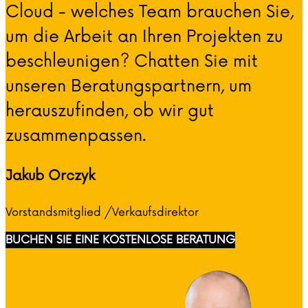
Cloud - welches Team brauchen Sie,
um die Arbeit an Ihren Projekten zu
beschleunigen? Chatten Sie mit
unseren Beratungspartnern, um
herauszufinden, ob wir gut
zusammenpassen.
Jakub Orczyk
Vorstandsmitglied /Verkaufsdirektor
BUCHEN SIE EINE KOSTENLOSE BERATUNG