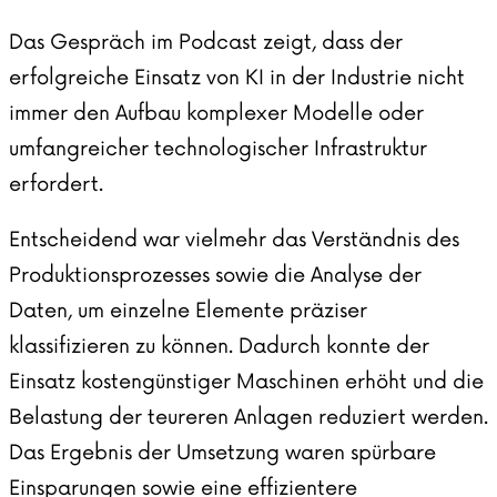
Das Gespräch im Podcast zeigt, dass der
erfolgreiche Einsatz von KI in der Industrie nicht
immer den Aufbau komplexer Modelle oder
umfangreicher technologischer Infrastruktur
erfordert.
Entscheidend war vielmehr das Verständnis des
Produktionsprozesses sowie die Analyse der
Daten, um einzelne Elemente präziser
klassifizieren zu können. Dadurch konnte der
Einsatz kostengünstiger Maschinen erhöht und die
Belastung der teureren Anlagen reduziert werden.
Das Ergebnis der Umsetzung waren spürbare
Einsparungen sowie eine effizientere