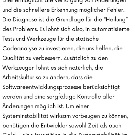
Dies ermöglicht die Verfolgung von Änderungen
und die schnellere Erkennung möglicher Fehler.
Die Diagnose ist die Grundlage für die “Heilung”
des Problems. Es lohnt sich also, in automatisierte
Tests und Werkzeuge für die statische
Codeanalyse zu investieren, die uns helfen, die
Qualität zu verbessern. Zusätzlich zu den
Werkzeugen lohnt es sich natürlich, die
Arbeitskultur so zu ändern, dass die
Softwareentwicklungsprozesse berücksichtigt
werden und eine sorgfältige Kontrolle aller
Änderungen möglich ist. Um einer
Systeminstabilität wirksam vorbeugen zu können,
benötigen die Entwickler sowohl Zeit als auch