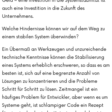
Geld – eine Investition in die Systemstabilität ist
auch eine Investition in die Zukunft des
Unternehmens.
Welche Hindernisse können wir auf dem Weg zu
einem stabilen System überwinden?
Ein Übermaß an Werkzeugen und unzureichende
technische Kenntnisse können die Stabilisierung
eines Systems erheblich erschweren, so dass es am
besten ist, sich auf eine begrenzte Anzahl von
Lösungen zu konzentrieren und die Probleme
Schritt für Schritt zu lösen. Zeitmangel ist ein
häufiges Problem für Entwickler, aber wenn es um
Systeme geht, ist schlampiger Code ein Rezept