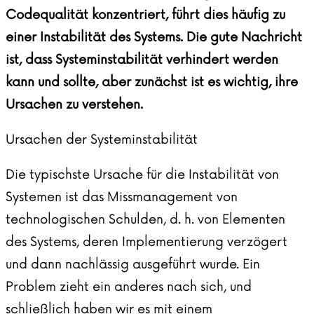
Codequalität konzentriert, führt dies häufig zu
einer Instabilität des Systems. Die gute Nachricht
ist, dass Systeminstabilität verhindert werden
kann und sollte, aber zunächst ist es wichtig, ihre
Ursachen zu verstehen.
Ursachen der Systeminstabilität
Die typischste Ursache für die Instabilität von
Systemen ist das Missmanagement von
technologischen Schulden, d. h. von Elementen
des Systems, deren Implementierung verzögert
und dann nachlässig ausgeführt wurde. Ein
Problem zieht ein anderes nach sich, und
schließlich haben wir es mit einem