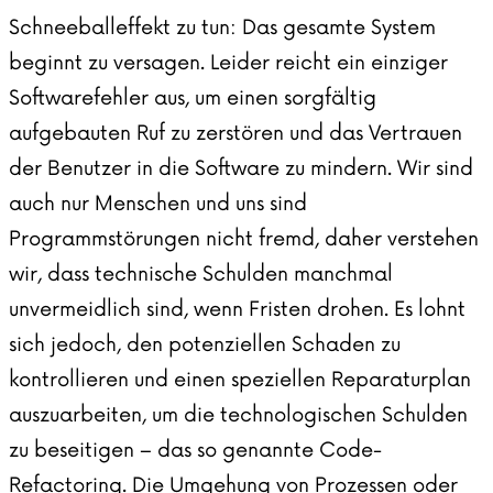
Schneeballeffekt zu tun: Das gesamte System
beginnt zu versagen. Leider reicht ein einziger
Softwarefehler aus, um einen sorgfältig
aufgebauten Ruf zu zerstören und das Vertrauen
der Benutzer in die Software zu mindern. Wir sind
auch nur Menschen und uns sind
Programmstörungen nicht fremd, daher verstehen
wir, dass technische Schulden manchmal
unvermeidlich sind, wenn Fristen drohen. Es lohnt
sich jedoch, den potenziellen Schaden zu
kontrollieren und einen speziellen Reparaturplan
auszuarbeiten, um die technologischen Schulden
zu beseitigen – das so genannte Code-
Refactoring. Die Umgehung von Prozessen oder