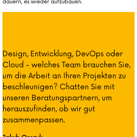
dauern, es wieder aufzubauen.
Design, Entwicklung, DevOps oder
Cloud - welches Team brauchen Sie,
um die Arbeit an Ihren Projekten zu
beschleunigen? Chatten Sie mit
unseren Beratungspartnern, um
herauszufinden, ob wir gut
zusammenpassen.