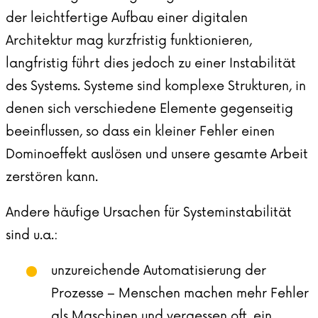
der leichtfertige Aufbau einer digitalen
Architektur mag kurzfristig funktionieren,
langfristig führt dies jedoch zu einer Instabilität
des Systems. Systeme sind komplexe Strukturen, in
denen sich verschiedene Elemente gegenseitig
beeinflussen, so dass ein kleiner Fehler einen
Dominoeffekt auslösen und unsere gesamte Arbeit
zerstören kann.
Andere häufige Ursachen für Systeminstabilität
sind u.a.:
unzureichende Automatisierung der
Prozesse – Menschen machen mehr Fehler
als Maschinen und vergessen oft, ein