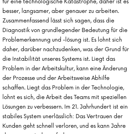
für eine technologische Katastrophe, daher ist es
besser, langsamer, aber genauer zu arbeiten.
Zusammenfassend lässt sich sagen, dass die
Diagnostik von grundlegender Bedeutung für die
Problemerkennung und -lösung ist. Es lohnt sich
daher, darüber nachzudenken, was der Grund für
die Instabilität unseres Systems ist. Liegt das
Problem in der Arbeitskultur, kann eine Änderung
der Prozesse und der Arbeitsweise Abhilfe
schaffen. Liegt das Problem in der Technologie,
lohnt es sich, die Arbeit des Teams mit speziellen
Lösungen zu verbessern. Im 21. Jahrhundert ist ein
stabiles System unerlässlich: Das Vertrauen der
Kunden geht schnell verloren, und es kann Jahre