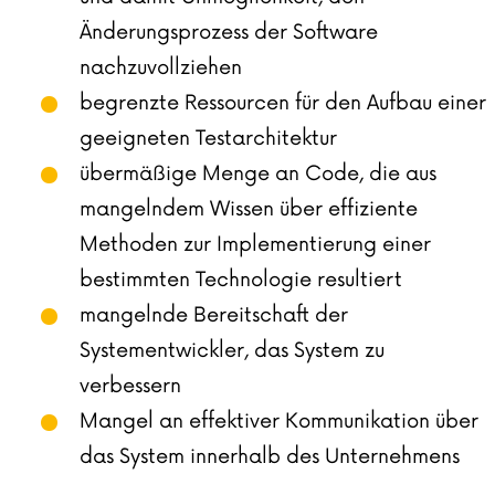
Änderungsprozess der Software
nachzuvollziehen
begrenzte Ressourcen für den Aufbau einer
geeigneten Testarchitektur
übermäßige Menge an Code, die aus
mangelndem Wissen über effiziente
Methoden zur Implementierung einer
bestimmten Technologie resultiert
mangelnde Bereitschaft der
Systementwickler, das System zu
verbessern
Mangel an effektiver Kommunikation über
das System innerhalb des Unternehmens