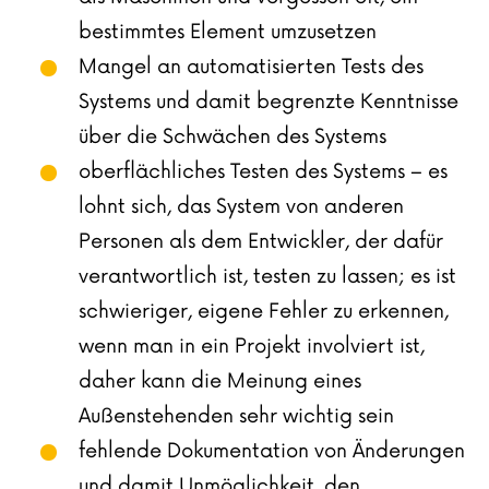
bestimmtes Element umzusetzen
Mangel an automatisierten Tests des
Systems und damit begrenzte Kenntnisse
über die Schwächen des Systems
oberflächliches Testen des Systems – es
lohnt sich, das System von anderen
Personen als dem Entwickler, der dafür
verantwortlich ist, testen zu lassen; es ist
schwieriger, eigene Fehler zu erkennen,
wenn man in ein Projekt involviert ist,
daher kann die Meinung eines
Außenstehenden sehr wichtig sein
fehlende Dokumentation von Änderungen
und damit Unmöglichkeit, den