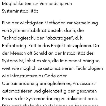
Möglichkeiten zur Vermeidung von
Systeminstabilität
Eine der wichtigsten Methoden zur Vermeidung
von Systeminstabilität besteht darin, die
Technologieschulden “abzutragen”, d. h.
Refactoring-Zeit in das Projekt einzuplanen. Da
der Mensch oft Schuld an der Instabilität des
Systems ist, lohnt es sich, die Implementierung so
weit wie möglich zu automatisieren. Technologien
wie Infrastructure as Code oder
Containerisierung ermöglichen es, Prozesse zu
automatisieren und gleichzeitig den gesamten
Prozess der Systemänderung zu dokumentieren.