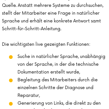
Quelle. Anstatt mehrere Systeme zu durchsuchen,
stellt der Mitarbeiter eine Frage in natürlicher
Sprache und erhält eine konkrete Antwort samt
Schritt-für-Schritt-Anleitung.
Die wichtigsten live gezeigten Funktionen:
Suche in natürlicher Sprache, unabhängig
von der Sprache, in der die technische
Dokumentation erstellt wurde,
Begleitung des Mitarbeiters durch die
einzelnen Schritte der Diagnose und
Reparatur,
Generierung von Links, die direkt zu den