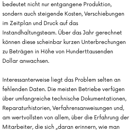
bedeutet nicht nur entgangene Produktion,
sondern auch steigende Kosten, Verschiebungen
im Zeitplan und Druck auf das
Instandhaltungsteam. Über das Jahr gerechnet
können diese scheinbar kurzen Unterbrechungen
zu Beträgen in Höhe von Hunderttausenden
Dollar anwachsen.
Interessanterweise liegt das Problem selten an
fehlenden Daten. Die meisten Betriebe verfügen
über umfangreiche technische Dokumentationen,
Reparaturhistorien, Verfahrensanweisungen und,
am wertvollsten von allem, über die Erfahrung der
Mitarbeiter, die sich „daran erinnern, wie man