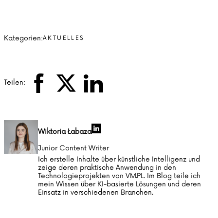
Kategorien:
AKTUELLES
Teilen:
Wiktoria Łabaza
Junior Content Writer
Ich erstelle Inhalte über künstliche Intelligenz und
zeige deren praktische Anwendung in den
Technologieprojekten von VM.PL. Im Blog teile ich
mein Wissen über KI-basierte Lösungen und deren
Einsatz in verschiedenen Branchen.