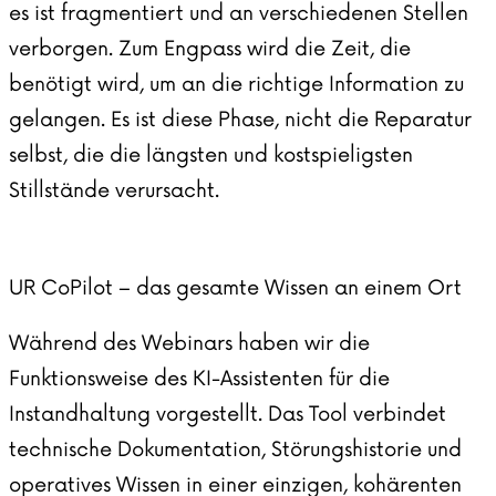
es ist fragmentiert und an verschiedenen Stellen
verborgen. Zum Engpass wird die Zeit, die
benötigt wird, um an die richtige Information zu
gelangen. Es ist diese Phase, nicht die Reparatur
selbst, die die längsten und kostspieligsten
Stillstände verursacht.
UR CoPilot – das gesamte Wissen an einem Ort
Während des Webinars haben wir die
Funktionsweise des KI-Assistenten für die
Instandhaltung vorgestellt. Das Tool verbindet
technische Dokumentation, Störungshistorie und
operatives Wissen in einer einzigen, kohärenten