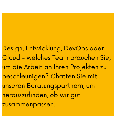
Design, Entwicklung, DevOps oder
Cloud - welches Team brauchen Sie,
um die Arbeit an Ihren Projekten zu
beschleunigen? Chatten Sie mit
unseren Beratungspartnern, um
herauszufinden, ob wir gut
zusammenpassen.