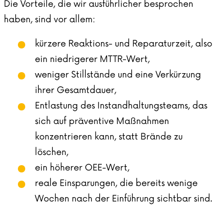
Die Vorteile, die wir ausführlicher besprochen
haben, sind vor allem:
kürzere Reaktions- und Reparaturzeit, also
ein niedrigerer MTTR-Wert,
weniger Stillstände und eine Verkürzung
ihrer Gesamtdauer,
Entlastung des Instandhaltungsteams, das
sich auf präventive Maßnahmen
konzentrieren kann, statt Brände zu
löschen,
ein höherer OEE-Wert,
reale Einsparungen, die bereits wenige
Wochen nach der Einführung sichtbar sind.