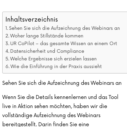
Inhaltsverzeichnis
Sehen Sie sich die Aufzeichnung des Webinars an
Woher lange Stillstände kommen
UR CoPilot – das gesamte Wissen an einem Ort
Datensicherheit und Compliance
Welche Ergebnisse sich erzielen lassen
Wie die Einführung in der Praxis aussieht
Sehen Sie sich die Aufzeichnung des Webinars an
Wenn Sie die Details kennenlernen und das Tool
live in Aktion sehen möchten, haben wir die
vollständige Aufzeichnung des Webinars
bereitgestellt. Darin finden Sie eine