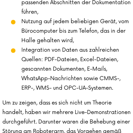
passenden Abschnitten der Dokumentation
führen,
Nutzung auf jedem beliebigen Gerät, vom
Bürocomputer bis zum Telefon, das in der
Halle gehalten wird,
Integration von Daten aus zahlreichen
Quellen: PDF-Dateien, Excel-Dateien,
gescannten Dokumenten, E-Mails,
WhatsApp-Nachrichten sowie CMMS-,
ERP-, WMS- und OPC-UA-Systemen.
Um zu zeigen, dass es sich nicht um Theorie
handelt, haben wir mehrere Live-Demonstrationen
durchgeführt. Darunter waren die Behebung einer
Störung am Roboterarm, das Vorgehen gemäß