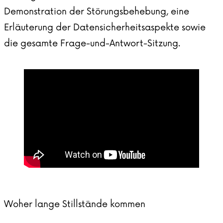
Demonstration der Störungsbehebung, eine
Erläuterung der Datensicherheitsaspekte sowie
die gesamte Frage-und-Antwort-Sitzung.
Woher lange Stillstände kommen