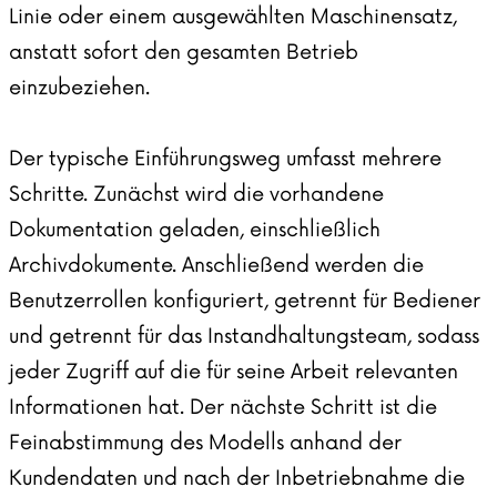
Linie oder einem ausgewählten Maschinensatz,
anstatt sofort den gesamten Betrieb
einzubeziehen.
Der typische Einführungsweg umfasst mehrere
Schritte. Zunächst wird die vorhandene
Dokumentation geladen, einschließlich
Archivdokumente. Anschließend werden die
Benutzerrollen konfiguriert, getrennt für Bediener
und getrennt für das Instandhaltungsteam, sodass
jeder Zugriff auf die für seine Arbeit relevanten
Informationen hat. Der nächste Schritt ist die
Feinabstimmung des Modells anhand der
Kundendaten und nach der Inbetriebnahme die