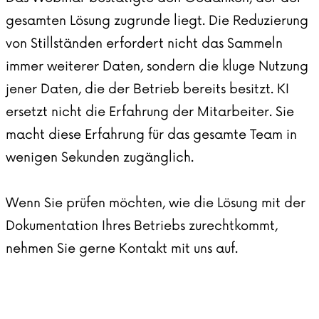
gesamten Lösung zugrunde liegt. Die Reduzierung
von Stillständen erfordert nicht das Sammeln
immer weiterer Daten, sondern die kluge Nutzung
jener Daten, die der Betrieb bereits besitzt. KI
ersetzt nicht die Erfahrung der Mitarbeiter. Sie
macht diese Erfahrung für das gesamte Team in
wenigen Sekunden zugänglich.
Wenn Sie prüfen möchten, wie die Lösung mit der
Dokumentation Ihres Betriebs zurechtkommt,
nehmen Sie gerne
Kontakt mit uns
auf.