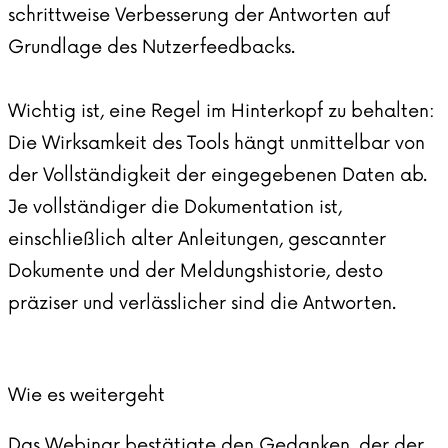
schrittweise Verbesserung der Antworten auf
Grundlage des Nutzerfeedbacks.
Wichtig ist, eine Regel im Hinterkopf zu behalten:
Die Wirksamkeit des Tools hängt unmittelbar von
der Vollständigkeit der eingegebenen Daten ab.
Je vollständiger die Dokumentation ist,
einschließlich alter Anleitungen, gescannter
Dokumente und der Meldungshistorie, desto
präziser und verlässlicher sind die Antworten.
Wie es weitergeht
Das Webinar bestätigte den Gedanken, der der