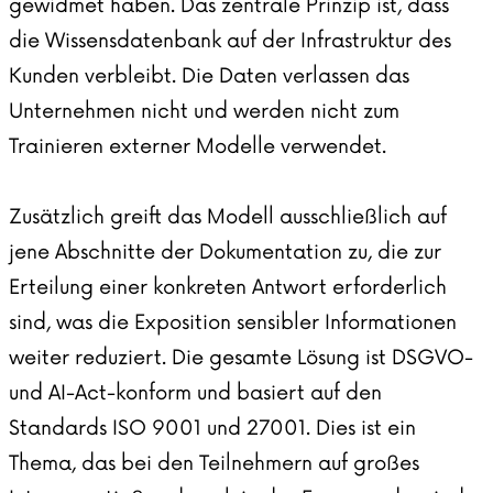
gewidmet haben. Das zentrale Prinzip ist, dass
die Wissensdatenbank auf der Infrastruktur des
Kunden verbleibt. Die Daten verlassen das
Unternehmen nicht und werden nicht zum
Trainieren externer Modelle verwendet.
Zusätzlich greift das Modell ausschließlich auf
jene Abschnitte der Dokumentation zu, die zur
Erteilung einer konkreten Antwort erforderlich
sind, was die Exposition sensibler Informationen
weiter reduziert. Die gesamte Lösung ist DSGVO-
und AI-Act-konform und basiert auf den
Standards ISO 9001 und 27001. Dies ist ein
Thema, das bei den Teilnehmern auf großes