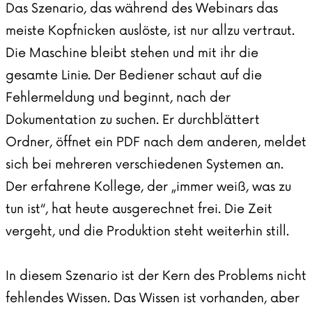
Das Szenario, das während des Webinars das
meiste Kopfnicken auslöste, ist nur allzu vertraut.
Die Maschine bleibt stehen und mit ihr die
gesamte Linie. Der Bediener schaut auf die
Fehlermeldung und beginnt, nach der
Dokumentation zu suchen. Er durchblättert
Ordner, öffnet ein PDF nach dem anderen, meldet
sich bei mehreren verschiedenen Systemen an.
Der erfahrene Kollege, der „immer weiß, was zu
tun ist“, hat heute ausgerechnet frei. Die Zeit
vergeht, und die Produktion steht weiterhin still.
In diesem Szenario ist der Kern des Problems nicht
fehlendes Wissen. Das Wissen ist vorhanden, aber