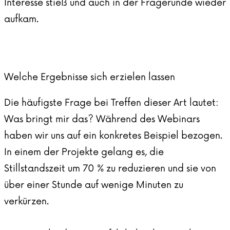
Interesse stieß und auch in der Fragerunde wieder
aufkam.
Welche Ergebnisse sich erzielen lassen
Die häufigste Frage bei Treffen dieser Art lautet:
Was bringt mir das? Während des Webinars
haben wir uns auf ein konkretes Beispiel bezogen.
In einem der Projekte gelang es, die
Stillstandszeit um 70 % zu reduzieren und sie von
über einer Stunde auf wenige Minuten zu
verkürzen.