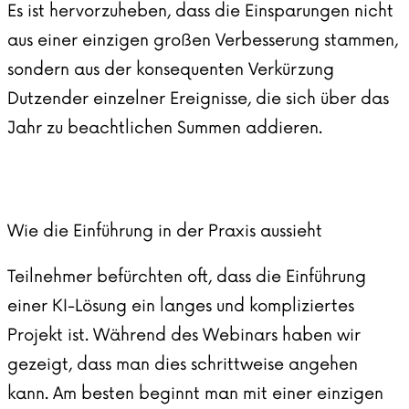
Es ist hervorzuheben, dass die Einsparungen nicht
aus einer einzigen großen Verbesserung stammen,
sondern aus der konsequenten Verkürzung
Dutzender einzelner Ereignisse, die sich über das
Jahr zu beachtlichen Summen addieren.
Wie die Einführung in der Praxis aussieht
Teilnehmer befürchten oft, dass die Einführung
einer KI-Lösung ein langes und kompliziertes
Projekt ist. Während des Webinars haben wir
gezeigt, dass man dies schrittweise angehen
kann. Am besten beginnt man mit einer einzigen