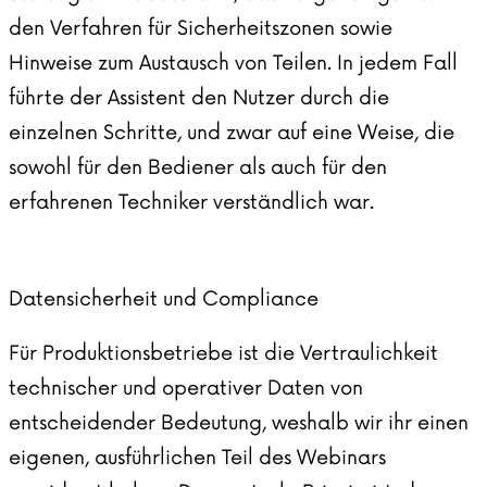
den Verfahren für Sicherheitszonen sowie
Hinweise zum Austausch von Teilen. In jedem Fall
führte der Assistent den Nutzer durch die
einzelnen Schritte, und zwar auf eine Weise, die
sowohl für den Bediener als auch für den
erfahrenen Techniker verständlich war.
Datensicherheit und Compliance
Für Produktionsbetriebe ist die Vertraulichkeit
technischer und operativer Daten von
entscheidender Bedeutung, weshalb wir ihr einen
eigenen, ausführlichen Teil des Webinars