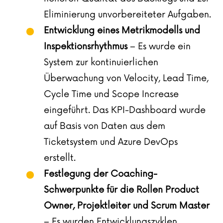
Eliminierung unvorbereiteter Aufgaben.
Entwicklung eines Metrikmodells und
Inspektionsrhythmus
– Es wurde ein
System zur kontinuierlichen
Überwachung von Velocity, Lead Time,
Cycle Time und Scope Increase
eingeführt. Das KPI-Dashboard wurde
auf Basis von Daten aus dem
Ticketsystem und Azure DevOps
erstellt.
Festlegung der Coaching-
Schwerpunkte für die Rollen Product
Owner, Projektleiter und Scrum Master
– Es wurden Entwicklungszyklen