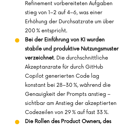
Refinement vorbereiteten Aufgaben
stieg von 1–2 auf 4–6, was einer
Erhöhung der Durchsatzrate um über
200 % entspricht.
Bei der Einführung von KI wurden
stabile und produktive Nutzungsmuster
verzeichnet
. Die durchschnittliche
Akzeptanzrate für durch GitHub
Copilot generierten Code lag
konstant bei 28–30 %, während die
Genauigkeit der Prompts anstieg –
sichtbar am Anstieg der akzeptierten
Codezeilen von 29 % auf fast 33 %.
Die Rollen des Product Owners, des