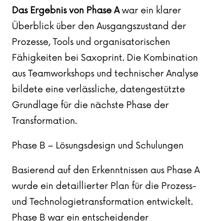
Das Ergebnis von Phase A
war ein klarer
Überblick über den Ausgangszustand der
Prozesse, Tools und organisatorischen
Fähigkeiten bei Saxoprint. Die Kombination
aus Teamworkshops und technischer Analyse
bildete eine verlässliche, datengestützte
Grundlage für die nächste Phase der
Transformation.
Phase B – Lösungsdesign und Schulungen
Basierend auf den Erkenntnissen aus Phase A
wurde ein detaillierter Plan für die Prozess-
und Technologietransformation entwickelt.
Phase B war ein entscheidender