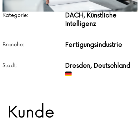
DACH, Künstliche
Kategorie:
Intelligenz
Fertigungsindustrie
Branche:
Dresden, Deutschland
Stadt:
Kunde