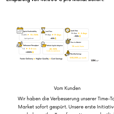
Vom Kunden
Wir haben die Verbesserung unserer Time-T
Market sofort gespürt. Unsere erste Initiati