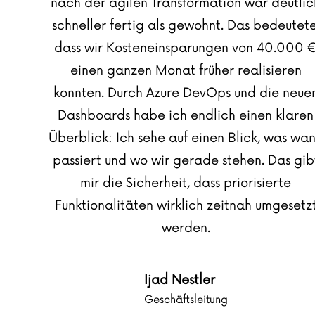
nach der agilen Transformation war deutlic
schneller fertig als gewohnt. Das bedeutete
dass wir Kosteneinsparungen von 40.000 
einen ganzen Monat früher realisieren
konnten. Durch Azure DevOps und die neue
Dashboards habe ich endlich einen klaren
Überblick: Ich sehe auf einen Blick, was wa
passiert und wo wir gerade stehen. Das gib
mir die Sicherheit, dass priorisierte
Funktionalitäten wirklich zeitnah umgesetz
werden.
Ijad Nestler
Geschäftsleitung