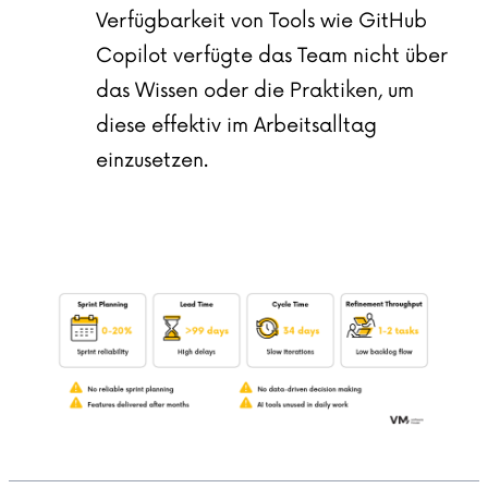
Verfügbarkeit von Tools wie GitHub
Copilot verfügte das Team nicht über
das Wissen oder die Praktiken, um
diese effektiv im Arbeitsalltag
einzusetzen.