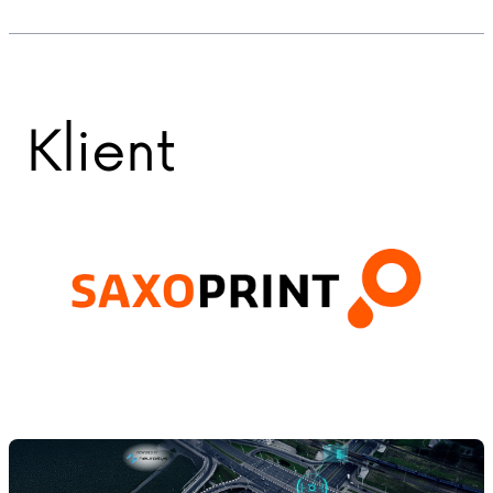
Klient