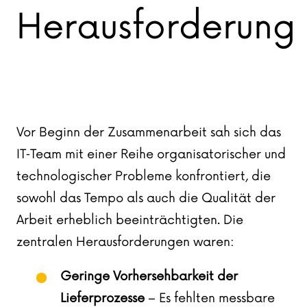
Herausforderung
Vor Beginn der Zusammenarbeit sah sich das
IT‑Team mit einer Reihe organisatorischer und
technologischer Probleme konfrontiert, die
sowohl das Tempo als auch die Qualität der
Arbeit erheblich beeinträchtigten. Die
zentralen Herausforderungen waren:
Geringe Vorhersehbarkeit der
Lieferprozesse
– Es fehlten messbare