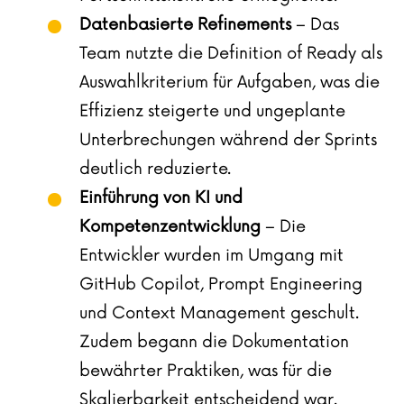
Datenbasierte Refinements
– Das
Team nutzte die Definition of Ready als
Auswahlkriterium für Aufgaben, was die
Effizienz steigerte und ungeplante
Unterbrechungen während der Sprints
deutlich reduzierte.
Einführung von KI und
Kompetenzentwicklung
– Die
Entwickler wurden im Umgang mit
GitHub Copilot, Prompt Engineering
und Context Management geschult.
Zudem begann die Dokumentation
bewährter Praktiken, was für die
Skalierbarkeit entscheidend war.