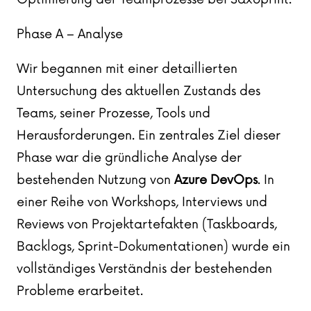
Phase A – Analyse
Wir begannen mit einer detaillierten
Untersuchung des aktuellen Zustands des
Teams, seiner Prozesse, Tools und
Herausforderungen. Ein zentrales Ziel dieser
Phase war die gründliche Analyse der
bestehenden Nutzung von
Azure DevOps
. In
einer Reihe von Workshops, Interviews und
Reviews von Projektartefakten (Taskboards,
Backlogs, Sprint-Dokumentationen) wurde ein
vollständiges Verständnis der bestehenden
Probleme erarbeitet.