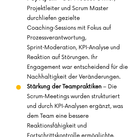
Projektleiter und Scrum Master
durchliefen gezielte
Coaching‑Sessions mit Fokus auf
Prozessverantwortung,
Sprint‑Moderation, KPI‑Analyse und
Reaktion auf Störungen. Ihr
Engagement war entscheidend für die
Nachhaltigkeit der Veränderungen.
Stärkung der Teampraktiken
– Die
Scrum‑Meetings wurden strukturiert
und durch KPI‑Analysen ergänzt, was
dem Team eine bessere
Reaktionsfähigkeit und
Fortschrittskontrolle ermöglichte.