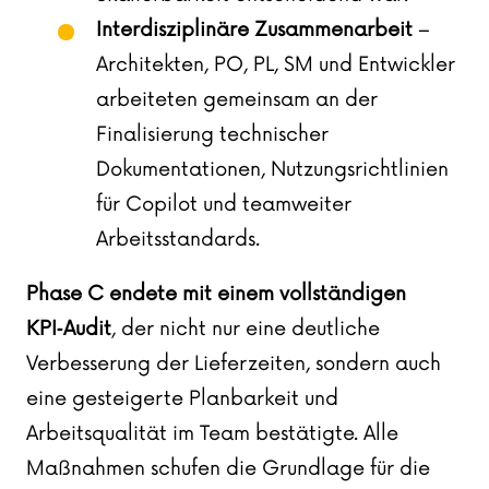
Interdisziplinäre Zusammenarbeit
–
Architekten, PO, PL, SM und Entwickler
arbeiteten gemeinsam an der
Finalisierung technischer
Dokumentationen, Nutzungsrichtlinien
für Copilot und teamweiter
Arbeitsstandards.
Phase C endete mit einem vollständigen
KPI‑Audit
, der nicht nur eine deutliche
Verbesserung der Lieferzeiten, sondern auch
eine gesteigerte Planbarkeit und
Arbeitsqualität im Team bestätigte. Alle
Maßnahmen schufen die Grundlage für die