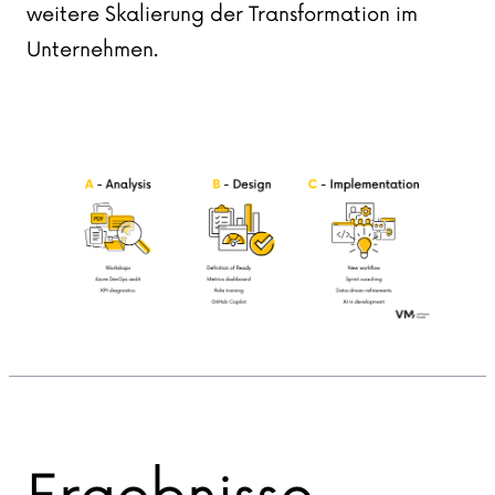
weitere Skalierung der Transformation im
Unternehmen.