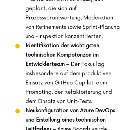
geplant, die sich auf
Prozessverantwortung, Moderation
von Refinements sowie Sprint-Planung
und -Inspektion konzentrierten.
Identifikation der wichtigsten
technischen Kompetenzen im
Entwicklerteam
– Der Fokus lag
insbesondere auf dem produktiven
Einsatz von GitHub Copilot, dem
Prompting, der Refaktorierung und
dem Einsatz von Unit-Tests.
Neukonfiguration von Azure DevOps
und Erstellung eines technischen
Leitfadens
– Azure Boards wurde