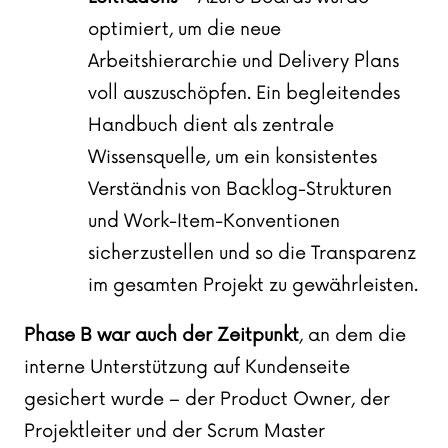
optimiert, um die neue
Arbeitshierarchie und Delivery Plans
voll auszuschöpfen. Ein begleitendes
Handbuch dient als zentrale
Wissensquelle, um ein konsistentes
Verständnis von Backlog-Strukturen
und Work-Item-Konventionen
sicherzustellen und so die Transparenz
im gesamten Projekt zu gewährleisten.
Phase B war auch der Zeitpunkt
, an dem die
interne Unterstützung auf Kundenseite
gesichert wurde – der Product Owner, der
Projektleiter und der Scrum Master