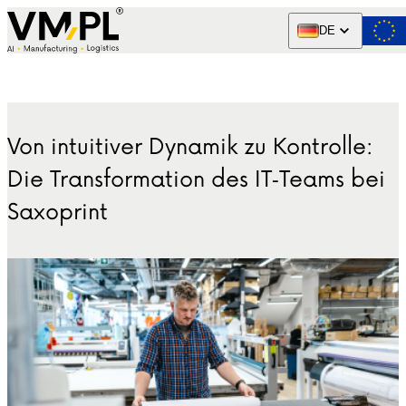
Skip to content
DE
Von intuitiver Dynamik zu Kontrolle:
Die Transformation des IT‑Teams bei
Saxoprint