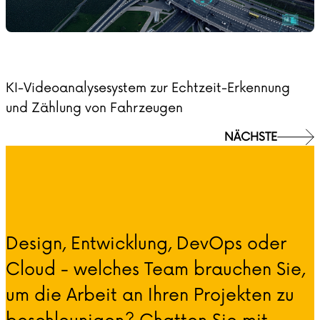
KI-Videoanalysesystem zur Echtzeit-Erkennung
und Zählung von Fahrzeugen
NÄCHSTE
Design, Entwicklung, DevOps oder
Cloud - welches Team brauchen Sie,
um die Arbeit an Ihren Projekten zu