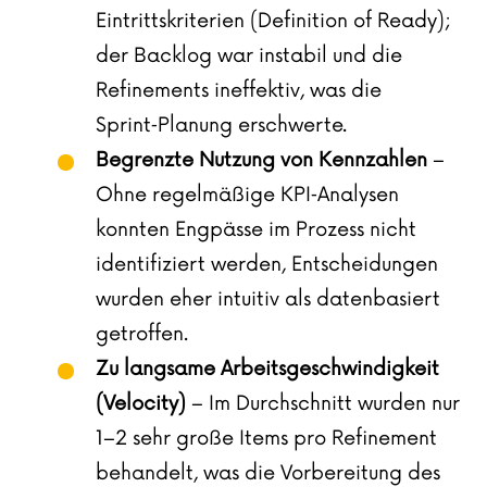
Eintrittskriterien (Definition of Ready);
der Backlog war instabil und die
Refinements ineffektiv, was die
Sprint‑Planung erschwerte.
Begrenzte Nutzung von Kennzahlen
–
Ohne regelmäßige KPI‑Analysen
konnten Engpässe im Prozess nicht
identifiziert werden, Entscheidungen
wurden eher intuitiv als datenbasiert
getroffen.
Zu langsame Arbeitsgeschwindigkeit
(Velocity)
– Im Durchschnitt wurden nur
1–2 sehr große Items pro Refinement
behandelt, was die Vorbereitung des