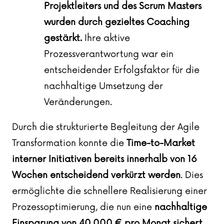
Projektleiters und des Scrum Masters
wurden durch gezieltes Coaching
gestärkt.
Ihre aktive
Prozessverantwortung war ein
entscheidender Erfolgsfaktor für die
nachhaltige Umsetzung der
Veränderungen.
Durch die strukturierte Begleitung der Agile
Transformation konnte die
Time-to-Market
interner Initiativen bereits innerhalb von 16
Wochen entscheidend verkürzt werden
. Dies
ermöglichte die schnellere Realisierung einer
Prozessoptimierung, die nun eine
nachhaltige
Einsparung von 40.000 € pro Monat sichert
.