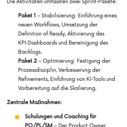
Die Aktivitäten umfassten zwei Sprint‑Pakete:
Paket 1
– Stabilisierung: Einführung eines
neuen Workflows, Umsetzung der
Definition of Ready, Aktivierung des
KPI‑Dashboards und Bereinigung des
Backlogs.
Paket 2
– Optimierung: Festigung der
Prozessdisziplin, Verbesserung der
Refinements, Einführung von KI‑Tools und
Vorbereitung auf die Skalierung.
Zentrale Maßnahmen:
Schulungen und Coaching für
PO/PL/SM
– Der Product Owner,