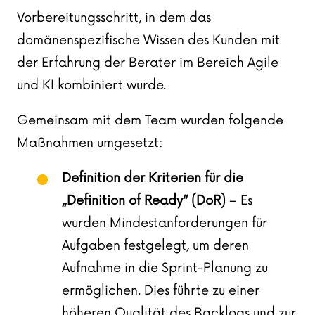
Vorbereitungsschritt, in dem das
domänenspezifische Wissen des Kunden mit
der Erfahrung der Berater im Bereich Agile
und KI kombiniert wurde.
Gemeinsam mit dem Team wurden folgende
Maßnahmen umgesetzt:
Definition der Kriterien für die
„Definition of Ready“ (DoR)
– Es
wurden Mindestanforderungen für
Aufgaben festgelegt, um deren
Aufnahme in die Sprint-Planung zu
ermöglichen. Dies führte zu einer
höheren Qualität des Backlogs und zur