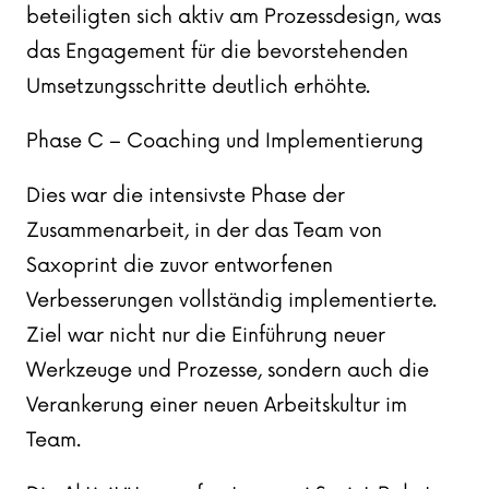
beteiligten sich aktiv am Prozessdesign, was
das Engagement für die bevorstehenden
Umsetzungsschritte deutlich erhöhte.
Phase C – Coaching und Implementierung
Dies war die intensivste Phase der
Zusammenarbeit, in der das Team von
Saxoprint die zuvor entworfenen
Verbesserungen vollständig implementierte.
Ziel war nicht nur die Einführung neuer
Werkzeuge und Prozesse, sondern auch die
Verankerung einer neuen Arbeitskultur im
Team.