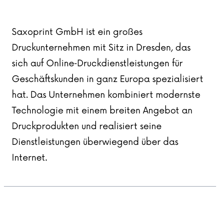
Saxoprint GmbH
ist ein großes
Druckunternehmen mit Sitz in Dresden, das
sich auf Online‑Druckdienstleistungen für
Geschäftskunden in ganz Europa spezialisiert
hat. Das Unternehmen kombiniert modernste
Technologie mit einem breiten Angebot an
Druckprodukten und realisiert seine
Dienstleistungen überwiegend über das
Internet.