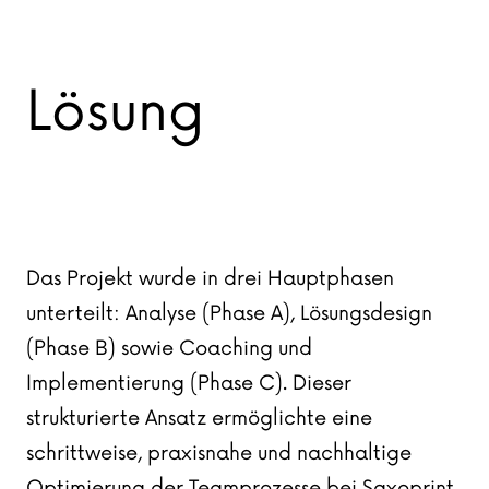
Lösung
Das Projekt wurde in drei Hauptphasen
unterteilt: Analyse (Phase A), Lösungsdesign
(Phase B) sowie Coaching und
Implementierung (Phase C). Dieser
strukturierte Ansatz ermöglichte eine
schrittweise, praxisnahe und nachhaltige
Optimierung der Teamprozesse bei Saxoprint.