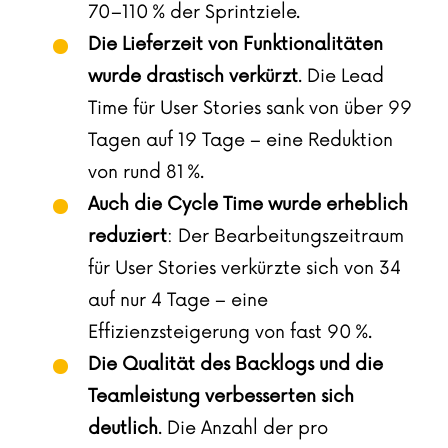
70–110 % der Sprintziele.
Die Lieferzeit von Funktionalitäten
wurde drastisch verkürzt
. Die Lead
Time für User Stories sank von über 99
Tagen auf 19 Tage – eine Reduktion
von rund 81 %.
Auch die Cycle Time wurde erheblich
reduziert
: Der Bearbeitungszeitraum
für User Stories verkürzte sich von 34
auf nur 4 Tage – eine
Effizienzsteigerung von fast 90 %.
Die Qualität des Backlogs und die
Teamleistung verbesserten sich
deutlich
. Die Anzahl der pro