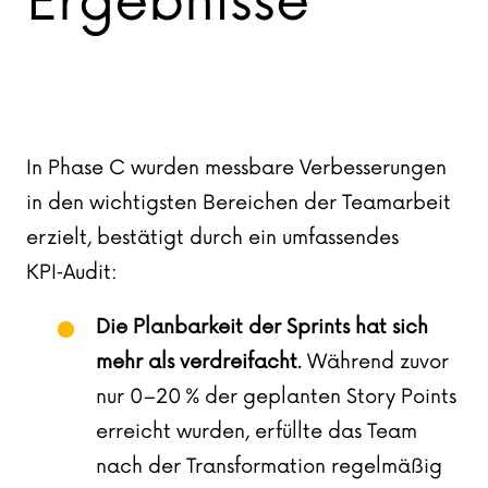
Ergebnisse
In Phase C wurden messbare Verbesserungen
in den wichtigsten Bereichen der Teamarbeit
erzielt, bestätigt durch ein umfassendes
KPI‑Audit:
Die Planbarkeit der Sprints hat sich
mehr als verdreifacht
. Während zuvor
nur 0–20 % der geplanten Story Points
erreicht wurden, erfüllte das Team
nach der Transformation regelmäßig