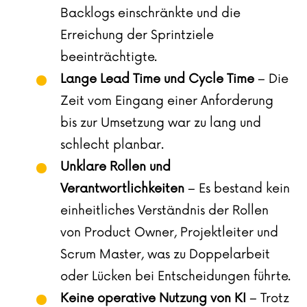
Backlogs einschränkte und die
Erreichung der Sprintziele
beeinträchtigte.
Lange Lead Time und Cycle Time
– Die
Zeit vom Eingang einer Anforderung
bis zur Umsetzung war zu lang und
schlecht planbar.
Unklare Rollen und
Verantwortlichkeiten
– Es bestand kein
einheitliches Verständnis der Rollen
von Product Owner, Projektleiter und
Scrum Master, was zu Doppelarbeit
oder Lücken bei Entscheidungen führte.
Keine operative Nutzung von KI
– Trotz