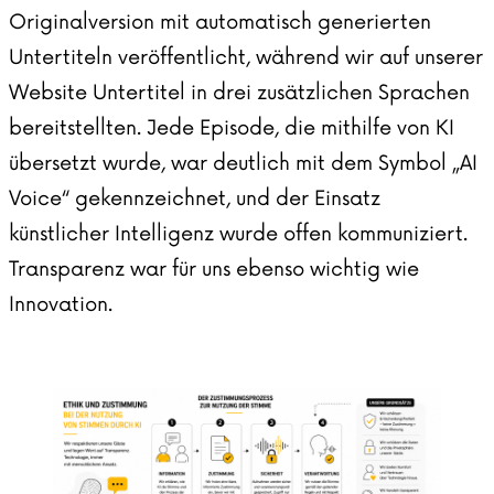
Originalversion mit automatisch generierten
Untertiteln veröffentlicht, während wir auf unserer
Website Untertitel in drei zusätzlichen Sprachen
bereitstellten. Jede Episode, die mithilfe von KI
übersetzt wurde, war deutlich mit dem Symbol „AI
Voice“ gekennzeichnet, und der Einsatz
künstlicher Intelligenz wurde offen kommuniziert.
Transparenz war für uns ebenso wichtig wie
Innovation.