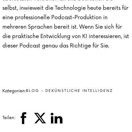
selbst
, inwieweit die Technologie heute bereits für
eine professionelle Podcast-Produktion in
mehreren Sprachen bereit ist. Wenn Sie sich für
die praktische Entwicklung von KI interessieren, ist
dieser
Podcast
genau das Richtige für Sie.
Kategorien:
BLOG - DE
KÜNSTLICHE INTELLIGENZ
Teilen: