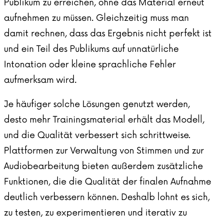
Publikum zu erreichen, ohne das Material erneut
aufnehmen zu müssen. Gleichzeitig muss man
damit rechnen, dass das Ergebnis nicht perfekt ist
und ein Teil des Publikums auf unnatürliche
Intonation oder kleine sprachliche Fehler
aufmerksam wird.
Je häufiger solche Lösungen genutzt werden,
desto mehr Trainingsmaterial erhält das Modell,
und die Qualität verbessert sich schrittweise.
Plattformen zur Verwaltung von Stimmen und zur
Audiobearbeitung bieten außerdem zusätzliche
Funktionen, die die Qualität der finalen Aufnahme
deutlich verbessern können. Deshalb lohnt es sich,
zu testen, zu experimentieren und iterativ zu