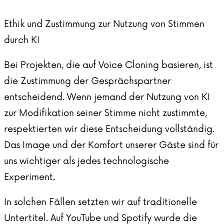
Ethik und Zustimmung zur Nutzung von Stimmen
durch KI
Bei Projekten, die auf Voice Cloning basieren, ist
die Zustimmung der Gesprächspartner
entscheidend. Wenn jemand der Nutzung von KI
zur Modifikation seiner Stimme nicht zustimmte,
respektierten wir diese Entscheidung vollständig.
Das Image und der Komfort unserer Gäste sind für
uns wichtiger als jedes technologische
Experiment.
In solchen Fällen setzten wir auf traditionelle
Untertitel. Auf YouTube und Spotify wurde die