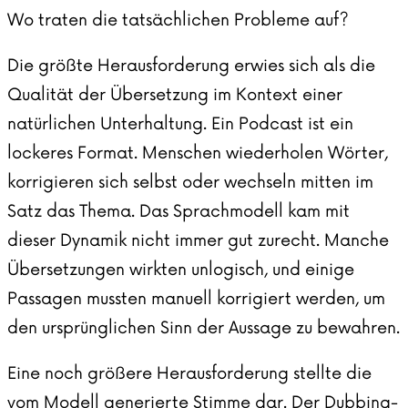
Wo traten die tatsächlichen Probleme auf?
Die größte Herausforderung erwies sich als die
Qualität der Übersetzung im Kontext einer
natürlichen Unterhaltung. Ein Podcast ist ein
lockeres Format. Menschen wiederholen Wörter,
korrigieren sich selbst oder wechseln mitten im
Satz das Thema. Das Sprachmodell kam mit
dieser Dynamik nicht immer gut zurecht. Manche
Übersetzungen wirkten unlogisch, und einige
Passagen mussten manuell korrigiert werden, um
den ursprünglichen Sinn der Aussage zu bewahren.
Eine noch größere Herausforderung stellte die
vom Modell generierte Stimme dar. Der Dubbing-