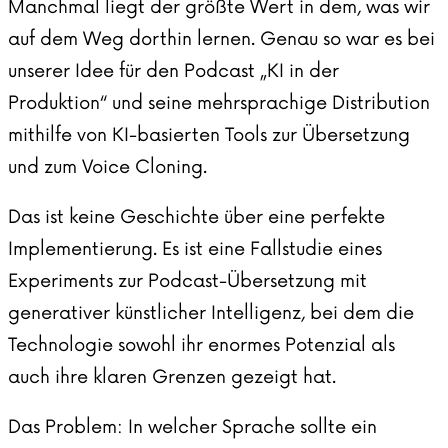
Manchmal liegt der größte Wert in dem, was wir
auf dem Weg dorthin lernen. Genau so war es bei
unserer Idee für den Podcast „KI in der
Produktion“ und seine mehrsprachige Distribution
mithilfe von KI-basierten Tools zur Übersetzung
und zum Voice Cloning.
Das ist keine Geschichte über eine perfekte
Implementierung. Es ist eine Fallstudie eines
Experiments zur Podcast-Übersetzung mit
generativer künstlicher Intelligenz, bei dem die
Technologie sowohl ihr enormes Potenzial als
auch ihre klaren Grenzen gezeigt hat.
Das Problem: In welcher Sprache sollte ein