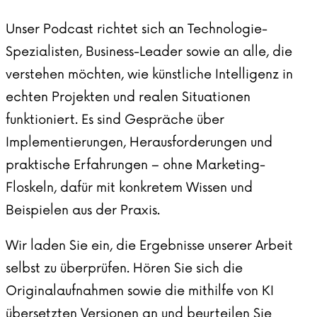
Unser Podcast richtet sich an Technologie-
Spezialisten, Business-Leader sowie an alle, die
verstehen möchten, wie künstliche Intelligenz in
echten Projekten und realen Situationen
funktioniert. Es sind Gespräche über
Implementierungen, Herausforderungen und
praktische Erfahrungen – ohne Marketing-
Floskeln, dafür mit konkretem Wissen und
Beispielen aus der Praxis.
Wir laden Sie ein, die Ergebnisse unserer Arbeit
selbst zu überprüfen.
Hören Sie sich die
Originalaufnahmen sowie die mithilfe von KI
übersetzten Versionen an und beurteilen Sie