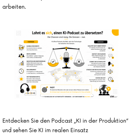
arbeiten.
Entdecken Sie den Podcast „KI in der Produktion“
und sehen Sie KI im realen Einsatz