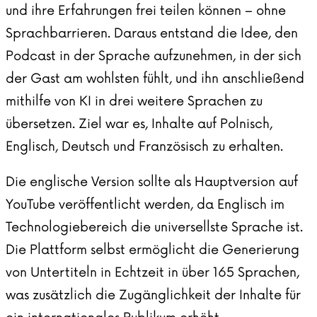
und ihre Erfahrungen frei teilen können – ohne
Sprachbarrieren. Daraus entstand die Idee, den
Podcast in der Sprache aufzunehmen, in der sich
der Gast am wohlsten fühlt, und ihn anschließend
mithilfe von KI in drei weitere Sprachen zu
übersetzen. Ziel war es, Inhalte auf Polnisch,
Englisch, Deutsch und Französisch zu erhalten.
Die englische Version sollte als Hauptversion auf
YouTube veröffentlicht werden, da Englisch im
Technologiebereich die universellste Sprache ist.
Die Plattform selbst ermöglicht die Generierung
von Untertiteln in Echtzeit in über 165 Sprachen,
was zusätzlich die Zugänglichkeit der Inhalte für