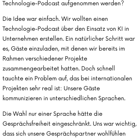
Technologie-Podcast aufgenommen werden?
Die Idee war einfach. Wir wollten einen
Technologie-Podcast über den Einsatz von KI in
Unternehmen erstellen. Ein natürlicher Schritt war
es, Gäste einzuladen, mit denen wir bereits im
Rahmen verschiedener Projekte
zusammengearbeitet hatten. Doch schnell
tauchte ein Problem auf, das bei internationalen
Projekten sehr real ist: Unsere Gäste
kommunizieren in unterschiedlichen Sprachen.
Die Wahl nur einer Sprache hätte die
Gesprächsfreiheit eingeschränkt. Uns war wichtig,
dass sich unsere Gesprächspartner wohlfühlen