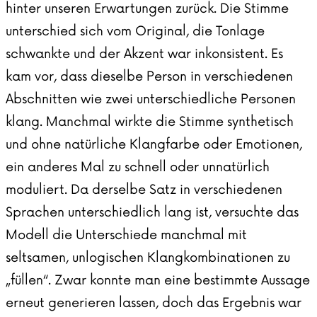
hinter unseren Erwartungen zurück. Die Stimme
unterschied sich vom Original, die Tonlage
schwankte und der Akzent war inkonsistent. Es
kam vor, dass dieselbe Person in verschiedenen
Abschnitten wie zwei unterschiedliche Personen
klang. Manchmal wirkte die Stimme synthetisch
und ohne natürliche Klangfarbe oder Emotionen,
ein anderes Mal zu schnell oder unnatürlich
moduliert. Da derselbe Satz in verschiedenen
Sprachen unterschiedlich lang ist, versuchte das
Modell die Unterschiede manchmal mit
seltsamen, unlogischen Klangkombinationen zu
„füllen“. Zwar konnte man eine bestimmte Aussage
erneut generieren lassen, doch das Ergebnis war