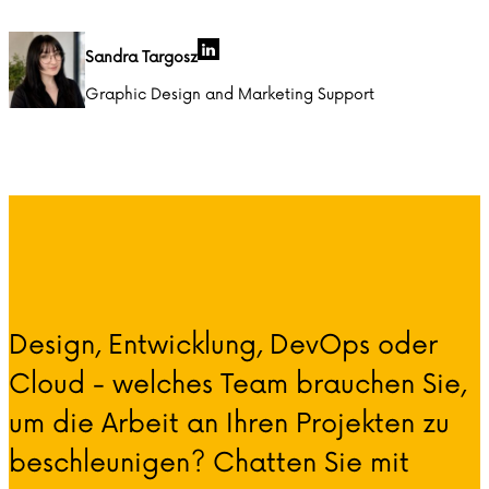
Sandra Targosz
Graphic Design and Marketing Support
Design, Entwicklung, DevOps oder
Cloud - welches Team brauchen Sie,
um die Arbeit an Ihren Projekten zu
beschleunigen? Chatten Sie mit