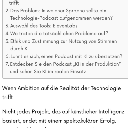
trifft
Das Problem: In welcher Sprache sollte ein
Technologie-Podcast aufgenommen werden?
Auswahl des Tools: ElevenLabs
Wo traten die tatsächlichen Probleme auf?
Ethik und Zustimmung zur Nutzung von Stimmen
durch KI
Lohnt es sich, einen Podcast mit KI zu übersetzen?
Entdecken Sie den Podcast „KI in der Produktion“
und sehen Sie KI im realen Einsatz
Wenn Ambition auf die Realität der Technologie
trifft
Nicht jedes Projekt, das auf künstlicher Intelligenz
basiert, endet mit einem spektakulären Erfolg.