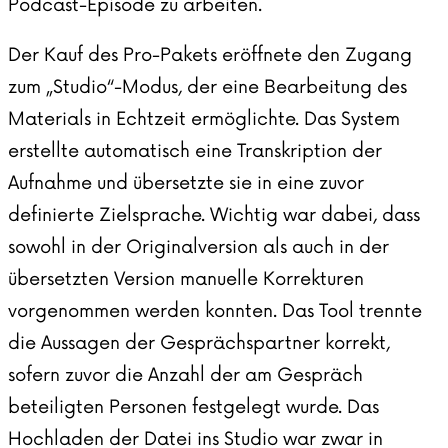
Podcast-Episode zu arbeiten.
Der Kauf des Pro-Pakets eröffnete den Zugang
zum „Studio“-Modus, der eine Bearbeitung des
Materials in Echtzeit ermöglichte. Das System
erstellte automatisch eine Transkription der
Aufnahme und übersetzte sie in eine zuvor
definierte Zielsprache. Wichtig war dabei, dass
sowohl in der Originalversion als auch in der
übersetzten Version manuelle Korrekturen
vorgenommen werden konnten. Das Tool trennte
die Aussagen der Gesprächspartner korrekt,
sofern zuvor die Anzahl der am Gespräch
beteiligten Personen festgelegt wurde. Das
Hochladen der Datei ins Studio war zwar in