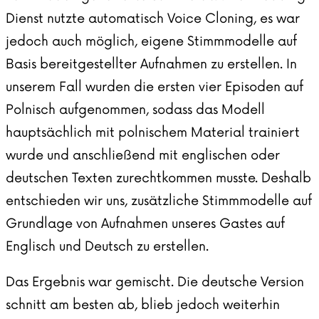
Dienst nutzte automatisch Voice Cloning, es war
jedoch auch möglich, eigene Stimmmodelle auf
Basis bereitgestellter Aufnahmen zu erstellen. In
unserem Fall wurden die ersten vier Episoden auf
Polnisch aufgenommen, sodass das Modell
hauptsächlich mit polnischem Material trainiert
wurde und anschließend mit englischen oder
deutschen Texten zurechtkommen musste. Deshalb
entschieden wir uns, zusätzliche Stimmmodelle auf
Grundlage von Aufnahmen unseres Gastes auf
Englisch und Deutsch zu erstellen.
Das Ergebnis war gemischt. Die deutsche Version
schnitt am besten ab, blieb jedoch weiterhin