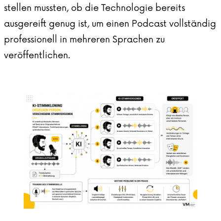
stellen mussten, ob die Technologie bereits
ausgereift genug ist, um einen Podcast vollständig
professionell in mehreren Sprachen zu
veröffentlichen.