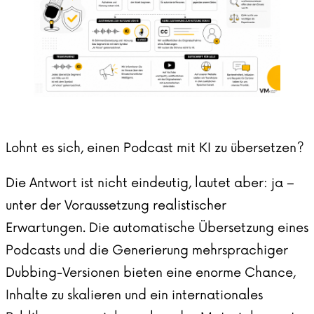
Lohnt es sich, einen Podcast mit KI zu übersetzen?
Die Antwort ist nicht eindeutig, lautet aber: ja –
unter der Voraussetzung realistischer
Erwartungen. Die automatische Übersetzung eines
Podcasts und die Generierung mehrsprachiger
Dubbing-Versionen bieten eine enorme Chance,
Inhalte zu skalieren und ein internationales