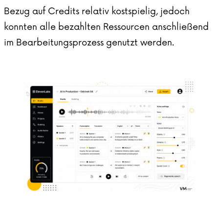
Bezug auf Credits relativ kostspielig, jedoch
konnten alle bezahlten Ressourcen anschließend
im Bearbeitungsprozess genutzt werden.