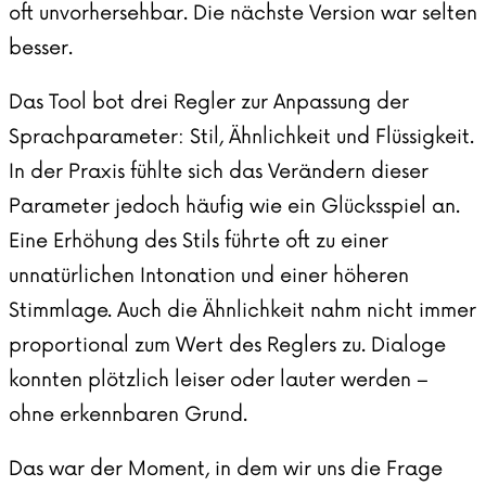
oft unvorhersehbar. Die nächste Version war selten
besser.
Das Tool bot drei Regler zur Anpassung der
Sprachparameter: Stil, Ähnlichkeit und Flüssigkeit.
In der Praxis fühlte sich das Verändern dieser
Parameter jedoch häufig wie ein Glücksspiel an.
Eine Erhöhung des Stils führte oft zu einer
unnatürlichen Intonation und einer höheren
Stimmlage. Auch die Ähnlichkeit nahm nicht immer
proportional zum Wert des Reglers zu. Dialoge
konnten plötzlich leiser oder lauter werden –
ohne erkennbaren Grund.
Das war der Moment, in dem wir uns die Frage