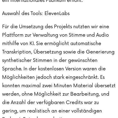
ein internationales Publikum erhöht.
Auswahl des Tools: ElevenLabs
Für die Umsetzung des Projekts nutzten wir eine
Plattform zur Verwaltung von Stimme und Audio
mithilfe von KI. Sie ermöglicht automatische
Transkription, Übersetzung sowie die Generierung
synthetischer Stimmen in der gewünschten
Sprache. In der kostenlosen Version waren die
Möglichkeiten jedoch stark eingeschränkt. Es
konnten maximal zwei Minuten Material übersetzt
werden, ohne Möglichkeit zur Bearbeitung, und
die Anzahl der verfügbaren Credits war zu
gering, um realistisch an einer vollständigen