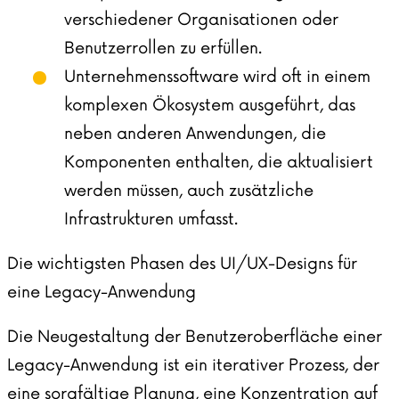
verschiedener Organisationen oder
Benutzerrollen zu erfüllen.
Unternehmenssoftware wird oft in einem
komplexen Ökosystem ausgeführt, das
neben anderen Anwendungen, die
Komponenten enthalten, die aktualisiert
werden müssen, auch zusätzliche
Infrastrukturen umfasst.
Die wichtigsten Phasen des UI/UX-Designs für
eine Legacy-Anwendung
Die Neugestaltung der Benutzeroberfläche einer
Legacy-Anwendung ist ein iterativer Prozess, der
eine sorgfältige Planung, eine Konzentration auf