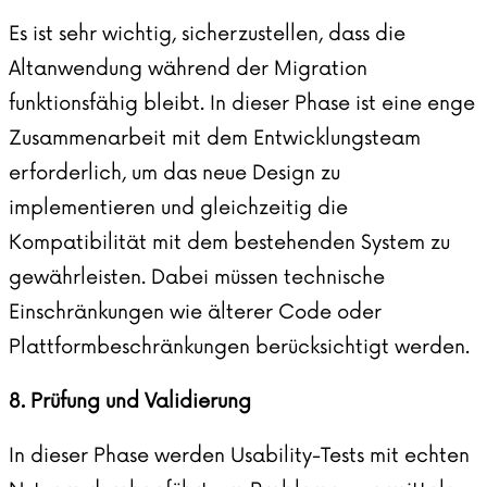
Es ist sehr wichtig, sicherzustellen, dass die
Altanwendung während der Migration
funktionsfähig bleibt. In dieser Phase ist eine enge
Zusammenarbeit mit dem Entwicklungsteam
erforderlich, um das neue Design zu
implementieren und gleichzeitig die
Kompatibilität mit dem bestehenden System zu
gewährleisten. Dabei müssen technische
Einschränkungen wie älterer Code oder
Plattformbeschränkungen berücksichtigt werden.
8. Prüfung und Validierung
In dieser Phase werden Usability-Tests mit echten