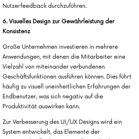
Nutzerfeedback durchzuführen.
6. Visuelles Design zur Gewährleistung der
Konsistenz
Große Unternehmen investieren in mehrere
Anwendungen, mit denen die Mitarbeiter eine
Vielzahl von miteinander verbundenen
Geschäftsfunktionen ausführen können. Dies führt
häufig zu visuell uneinheitlichen Erfahrungen der
Endbenutzer, was sich negativ auf die
Produktivität auswirken kann.
Zur Verbesserung des UI/UX Designs wird ein
System entwickelt, das Elemente der