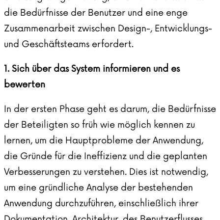
die Bedürfnisse der Benutzer und eine enge
Zusammenarbeit zwischen Design-, Entwicklungs-
und Geschäftsteams erfordert.
1. Sich über das System informieren und es
bewerten
In der ersten Phase geht es darum, die Bedürfnisse
der Beteiligten so früh wie möglich kennen zu
lernen, um die Hauptprobleme der Anwendung,
die Gründe für die Ineffizienz und die geplanten
Verbesserungen zu verstehen. Dies ist notwendig,
um eine gründliche Analyse der bestehenden
Anwendung durchzuführen, einschließlich ihrer
Dokumentation, Architektur, des Benutzerflusses