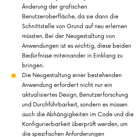
Änderung der grafischen
Benutzeroberfläche, da sie dann die
Schnittstelle von Grund auf neu erlernen
müssten. Bei der Neugestaltung von
Anwendungen ist es wichtig, diese beiden
Bedürfnisse miteinander in Einklang zu
bringen.
Die Neugestaltung einer bestehenden
Anwendung erfordert nicht nur ein
aktualisiertes Design, Benutzerforschung
und Durchführbarkeit, sondern es müssen
auch die Abhängigkeiten im Code und die
Konfigurierbarkeit überprüft werden, um
die spezifischen Anforderungen