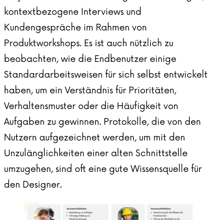
kontextbezogene Interviews und
Kundengespräche im Rahmen von
Produktworkshops. Es ist auch nützlich zu
beobachten, wie die Endbenutzer einige
Standardarbeitsweisen für sich selbst entwickelt
haben, um ein Verständnis für Prioritäten,
Verhaltensmuster oder die Häufigkeit von
Aufgaben zu gewinnen. Protokolle, die von den
Nutzern aufgezeichnet werden, um mit den
Unzulänglichkeiten einer alten Schnittstelle
umzugehen, sind oft eine gute Wissensquelle für
den Designer.