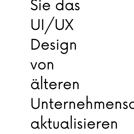
Sie das
UI/UX
Design
von
älteren
Unternehmens
aktualisieren