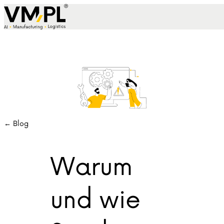
Skip to content
← Blog
Warum
und wie