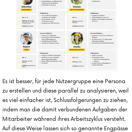
Es ist besser, für jede Nutzergruppe eine Persona
zu erstellen und diese parallel zu analysieren, weil
es viel einfacher ist, Schlussfolgerungen zu ziehen,
indem man die damit verbundenen Aufgaben der
Mitarbeiter während ihres Arbeitszyklus versteht.
Auf diese Weise lassen sich so genannte Engpässe