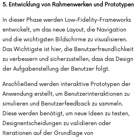
5. Entwicklung von Rahmenwerken und Prototypen
In dieser Phase werden Low-Fidelity-Frameworks
entwickelt, um das neue Layout, die Navigation
und die wichtigsten Bildschirme zu visualisieren.
Das Wichtigste ist hier, die Benutzerfreundlichkeit
zu verbessern und sicherzustellen, dass das Design
der Aufgabenstellung der Benutzer folgt.
Anschließend werden interaktive Prototypen der
Anwendung erstellt, um Benutzerinteraktionen zu
simulieren und Benutzerfeedback zu sammeln.
Diese werden benötigt, um neue Ideen zu testen,
Designentscheidungen zu validieren oder
Iterationen auf der Grundlage von