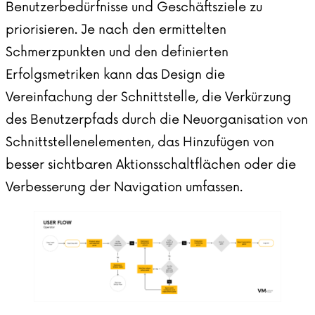
Benutzerbedürfnisse und Geschäftsziele zu
priorisieren. Je nach den ermittelten
Schmerzpunkten und den definierten
Erfolgsmetriken kann das Design die
Vereinfachung der Schnittstelle, die Verkürzung
des Benutzerpfads durch die Neuorganisation von
Schnittstellenelementen, das Hinzufügen von
besser sichtbaren Aktionsschaltflächen oder die
Verbesserung der Navigation umfassen.