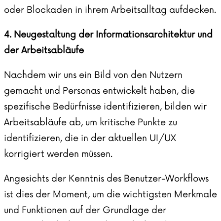
oder Blockaden in ihrem Arbeitsalltag aufdecken.
4. Neugestaltung der Informationsarchitektur und
der Arbeitsabläufe
Nachdem wir uns ein Bild von den Nutzern
gemacht und Personas entwickelt haben, die
spezifische Bedürfnisse identifizieren, bilden wir
Arbeitsabläufe ab, um kritische Punkte zu
identifizieren, die in der aktuellen UI/UX
korrigiert werden müssen.
Angesichts der Kenntnis des Benutzer-Workflows
ist dies der Moment, um die wichtigsten Merkmale
und Funktionen auf der Grundlage der