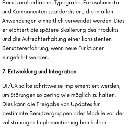
Benutzeroberfläche, Typografie, Farbschemata
und Komponenten standardisiert, die in allen
Anwendungen einheitlich verwendet werden. Dies
erleichtert die spätere Skalierung des Produkts
und die Aufrechterhaltung einer konsistenten
Benutzererfahrung, wenn neue Funktionen
eingeführt werden.
7. Entwicklung und Integration
UI/UX sollte schrittweise implementiert werden,
um Störungen so gering wie möglich zu halten.
Dies kann die Freigabe von Updates für
bestimmte Benutzergruppen oder Module vor der
vollständigen Implementierung beinhalten.