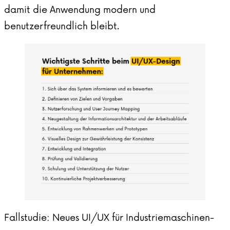
damit die Anwendung modern und
benutzerfreundlich bleibt.
Fallstudie: Neues UI/UX für Industriemaschinen-