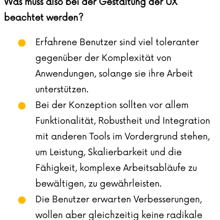
Was muss also bei der Gestaltung der UX
beachtet werden?
Erfahrene Benutzer sind viel toleranter
gegenüber der Komplexität von
Anwendungen, solange sie ihre Arbeit
unterstützen.
Bei der Konzeption sollten vor allem
Funktionalität, Robustheit und Integration
mit anderen Tools im Vordergrund stehen,
um Leistung, Skalierbarkeit und die
Fähigkeit, komplexe Arbeitsabläufe zu
bewältigen, zu gewährleisten.
Die Benutzer erwarten Verbesserungen,
wollen aber gleichzeitig keine radikale