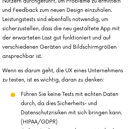
Nutzern durchgeführt, um Probleme zu ermitteln
und Feedback zum neuen Design einzuholen.
Leistungstests sind ebenfalls notwendig, um
sicherzustellen, dass die neu gestaltete App mit
der erwarteten Last gut funktioniert und auf
verschiedenen Geräten und Bildschirmgrößen
ansprechbar ist.
Wenn es darum geht, die UX eines Unternehmens
zu testen, ist es wichtig, daran zu denken:
Führen Sie keine Tests mit echten Daten
durch, da dies Sicherheits- und
Datenschutzrisiken mit sich bringen kann.
(HIPAA/GDPR)