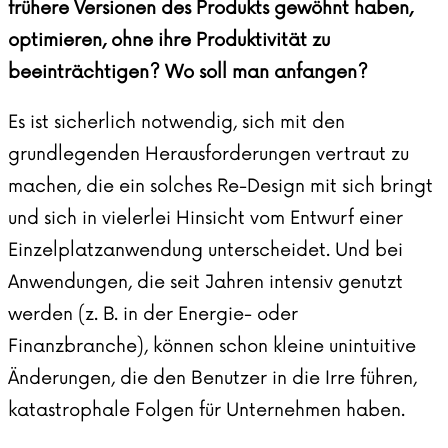
frühere Versionen des Produkts gewöhnt haben,
optimieren, ohne ihre Produktivität zu
beeinträchtigen? Wo soll man anfangen?
Es ist sicherlich notwendig, sich mit den
grundlegenden Herausforderungen vertraut zu
machen, die ein solches Re-Design mit sich bringt
und sich in vielerlei Hinsicht vom Entwurf einer
Einzelplatzanwendung unterscheidet. Und bei
Anwendungen, die seit Jahren intensiv genutzt
werden (z. B. in der Energie- oder
Finanzbranche), können schon kleine unintuitive
Änderungen, die den Benutzer in die Irre führen,
katastrophale Folgen für Unternehmen haben.