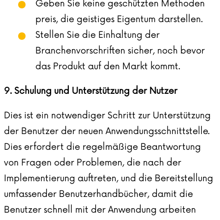
Geben Sie keine geschützten Methoden
preis, die geistiges Eigentum darstellen.
Stellen Sie die Einhaltung der
Branchenvorschriften sicher, noch bevor
das Produkt auf den Markt kommt.
9. Schulung und Unterstützung der Nutzer
Dies ist ein notwendiger Schritt zur Unterstützung
der Benutzer der neuen Anwendungsschnittstelle.
Dies erfordert die regelmäßige Beantwortung
von Fragen oder Problemen, die nach der
Implementierung auftreten, und die Bereitstellung
umfassender Benutzerhandbücher, damit die
Benutzer schnell mit der Anwendung arbeiten