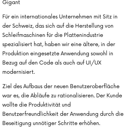
Gigant
Für ein internationales Unternehmen mit Sitz in
der Schweiz, das sich auf die Herstellung von
Schleifmaschinen für die Plattenindustrie
spezialisiert hat, haben wir eine ältere, in der
Produktion eingesetzte Anwendung sowohl in
Bezug auf den Code als auch auf UI/UX
modernisiert.
Ziel des Aufbaus der neuen Benutzeroberfläche
war es, die Abläufe zu rationalisieren. Der Kunde
wollte die Produktivität und
Benutzerfreundlichkeit der Anwendung durch die
Beseitigung unnötiger Schritte erhöhen.