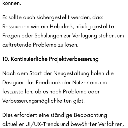
können.
Es sollte auch sichergestellt werden, dass
Ressourcen wie ein Helpdesk, häufig gestellte
Fragen oder Schulungen zur Verfügung stehen, um
auftretende Probleme zu lösen.
10. Kontinuierliche Projektverbesserung
Nach dem Start der Neugestaltung holen die
Designer das Feedback der Nutzer ein, um
festzustellen, ob es noch Probleme oder
Verbesserungsmöglichkeiten gibt.
Dies erfordert eine ständige Beobachtung
aktueller UI/UX-Trends und bewährter Verfahren,