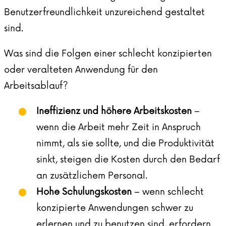
Benutzerfreundlichkeit unzureichend gestaltet
sind.
Was sind die Folgen einer schlecht konzipierten
oder veralteten Anwendung für den
Arbeitsablauf?
Ineffizienz und höhere Arbeitskosten
–
wenn die Arbeit mehr Zeit in Anspruch
nimmt, als sie sollte, und die Produktivität
sinkt, steigen die Kosten durch den Bedarf
an zusätzlichem Personal.
Hohe Schulungskosten
– wenn schlecht
konzipierte Anwendungen schwer zu
erlernen und zu benutzen sind, erfordern