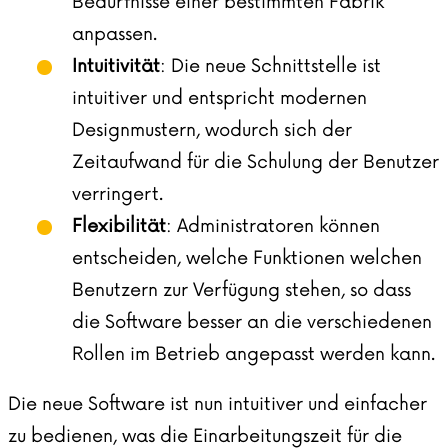
Bedürfnisse einer bestimmten Fabrik
anpassen.
Intuitivität
: Die neue Schnittstelle ist
intuitiver und entspricht modernen
Designmustern, wodurch sich der
Zeitaufwand für die Schulung der Benutzer
verringert.
Flexibilität
: Administratoren können
entscheiden, welche Funktionen welchen
Benutzern zur Verfügung stehen, so dass
die Software besser an die verschiedenen
Rollen im Betrieb angepasst werden kann.
Die neue Software ist nun intuitiver und einfacher
zu bedienen, was die Einarbeitungszeit für die