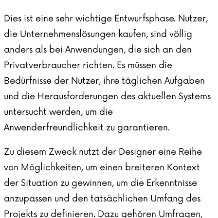
Dies ist eine sehr wichtige Entwurfsphase. Nutzer,
die Unternehmenslösungen kaufen, sind völlig
anders als bei Anwendungen, die sich an den
Privatverbraucher richten. Es müssen die
Bedürfnisse der Nutzer, ihre täglichen Aufgaben
und die Herausforderungen des aktuellen Systems
untersucht werden, um die
Anwenderfreundlichkeit zu garantieren.
Zu diesem Zweck nutzt der Designer eine Reihe
von Möglichkeiten, um einen breiteren Kontext
der Situation zu gewinnen, um die Erkenntnisse
anzupassen und den tatsächlichen Umfang des
Projekts zu definieren. Dazu gehören Umfragen,