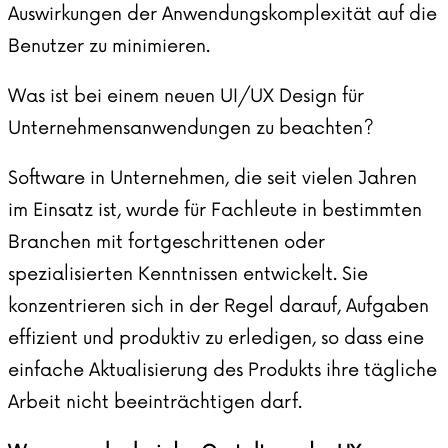
Auswirkungen der Anwendungskomplexität auf die
Benutzer zu minimieren.
Was ist bei einem neuen UI/UX Design für
Unternehmensanwendungen zu beachten?
Software in Unternehmen, die seit vielen Jahren
im Einsatz ist, wurde für Fachleute in bestimmten
Branchen mit fortgeschrittenen oder
spezialisierten Kenntnissen entwickelt. Sie
konzentrieren sich in der Regel darauf, Aufgaben
effizient und produktiv zu erledigen, so dass eine
einfache Aktualisierung des Produkts ihre tägliche
Arbeit nicht beeinträchtigen darf.