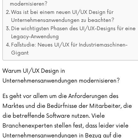
modernisieren?
Was ist bei einem neuen UI/UX Design für
Unternehmensanwendungen zu beachten?
Die wichtigsten Phasen des UI/UX-Designs für eine
Legacy-Anwendung
Fallstudie: Neues UI/UX für Industriemaschinen-
Gigant
Warum UI/UX Design in
Unternehmensanwendungen modernisieren?
Es geht vor allem um die Anforderungen des
Marktes und die Bedürfnisse der Mitarbeiter, die
die betreffende Software nutzen. Viele
Branchenexperten stellen fest, dass leider viele
Unternehmensanwendungen in Bezug auf die