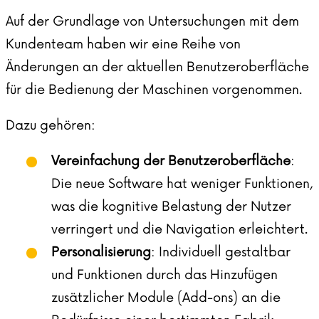
Auf der Grundlage von Untersuchungen mit dem
Kundenteam haben wir eine Reihe von
Änderungen an der aktuellen Benutzeroberfläche
für die Bedienung der Maschinen vorgenommen.
Dazu gehören:
Vereinfachung der
Benutzeroberfläche
:
Die neue Software hat weniger Funktionen,
was die kognitive Belastung der Nutzer
verringert und die Navigation erleichtert.
Personalisierung
: Individuell gestaltbar
und Funktionen durch das Hinzufügen
zusätzlicher Module (Add-ons) an die