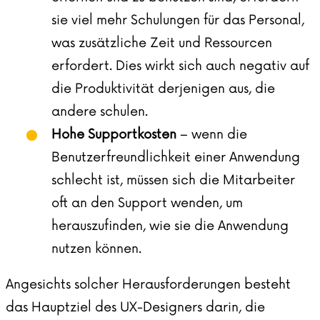
sie viel mehr Schulungen für das Personal,
was zusätzliche Zeit und Ressourcen
erfordert. Dies wirkt sich auch negativ auf
die Produktivität derjenigen aus, die
andere schulen.
Hohe Supportkosten
– wenn die
Benutzerfreundlichkeit einer Anwendung
schlecht ist, müssen sich die Mitarbeiter
oft an den Support wenden, um
herauszufinden, wie sie die Anwendung
nutzen können.
Angesichts solcher Herausforderungen besteht
das Hauptziel des UX-Designers darin, die