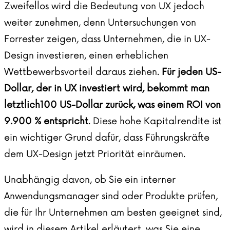
Zweifellos wird die Bedeutung von UX jedoch
weiter zunehmen, denn Untersuchungen von
Forrester
zeigen, dass Unternehmen, die in UX-
Design investieren, einen erheblichen
Wettbewerbsvorteil daraus ziehen.
Für jeden US-
Dollar, der in UX investiert wird, bekommt man
letztlich100 US-Dollar zurück, was einem ROI von
9.900 % entspricht
. Diese hohe Kapitalrendite ist
ein wichtiger Grund dafür, dass Führungskräfte
dem UX-Design jetzt Priorität einräumen.
Unabhängig davon, ob Sie ein interner
Anwendungsmanager sind oder Produkte prüfen,
die für Ihr Unternehmen am besten geeignet sind,
wird in diesem Artikel erläutert, was Sie eine