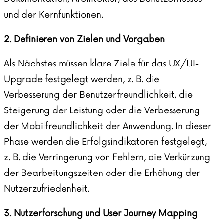
und der Kernfunktionen.
2. Definieren von Zielen und Vorgaben
Als Nächstes müssen klare Ziele für das
UX/UI-
Upgrade
festgelegt werden, z. B. die
Verbesserung der Benutzerfreundlichkeit, die
Steigerung der Leistung oder die Verbesserung
der Mobilfreundlichkeit der Anwendung. In dieser
Phase werden die Erfolgsindikatoren festgelegt,
z. B. die Verringerung von Fehlern, die Verkürzung
der Bearbeitungszeiten oder die Erhöhung der
Nutzerzufriedenheit.
3. Nutzerforschung und User Journey Mapping