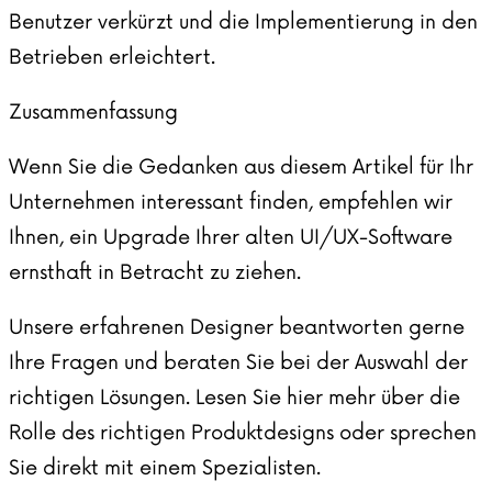
Benutzer verkürzt und die Implementierung in den
Betrieben erleichtert.
Zusammenfassung
Wenn Sie die Gedanken aus diesem Artikel für Ihr
Unternehmen interessant finden, empfehlen wir
Ihnen, ein Upgrade Ihrer alten UI/UX-Software
ernsthaft in Betracht zu ziehen.
Unsere erfahrenen Designer beantworten gerne
Ihre Fragen und beraten Sie bei der Auswahl der
richtigen Lösungen. Lesen Sie hier mehr über die
Rolle des richtigen Produktdesigns oder
sprechen
Sie direkt mit einem Spezialisten.