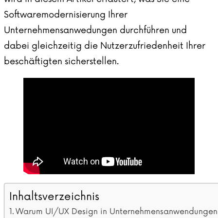
Softwaremodernisierung Ihrer
Unternehmensanwedungen durchführen und
dabei gleichzeitig die Nutzerzufriedenheit Ihrer
beschäftigten sicherstellen.
Inhaltsverzeichnis
Warum UI/UX Design in Unternehmensanwendungen