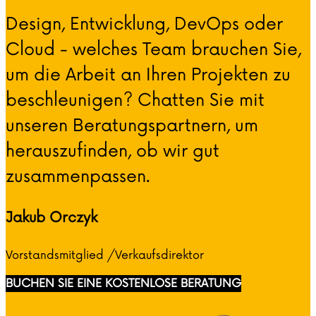
Design, Entwicklung, DevOps oder
Cloud - welches Team brauchen Sie,
um die Arbeit an Ihren Projekten zu
beschleunigen? Chatten Sie mit
unseren Beratungspartnern, um
herauszufinden, ob wir gut
zusammenpassen.
Jakub Orczyk
Vorstandsmitglied /Verkaufsdirektor
BUCHEN SIE EINE KOSTENLOSE BERATUNG