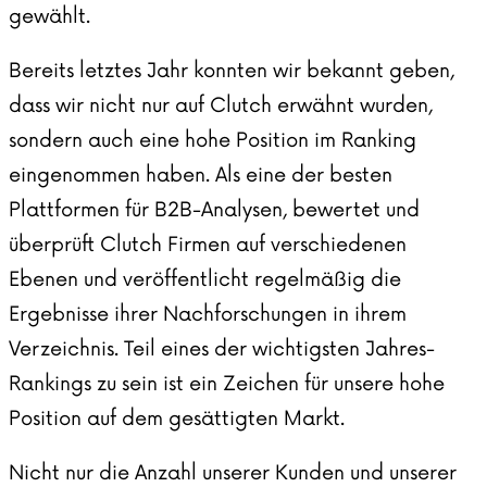
gewählt.
Bereits letztes Jahr konnten wir bekannt geben,
dass wir nicht nur auf Clutch erwähnt wurden,
sondern auch eine hohe Position im Ranking
eingenommen haben. Als eine der besten
Plattformen für B2B-Analysen, bewertet und
überprüft Clutch Firmen auf verschiedenen
Ebenen und veröffentlicht regelmäßig die
Ergebnisse ihrer Nachforschungen in ihrem
Verzeichnis. Teil eines der wichtigsten Jahres-
Rankings zu sein ist ein Zeichen für unsere hohe
Position auf dem gesättigten Markt.
Nicht nur die Anzahl unserer Kunden und unserer