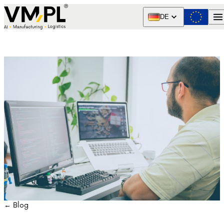
Skip to content
DE
← Blog