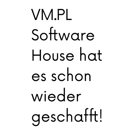
VM.PL
Software
House hat
es schon
wieder
geschafft!