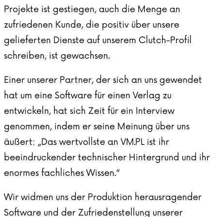
Projekte ist gestiegen, auch die Menge an
zufriedenen Kunde, die positiv über unsere
gelieferten Dienste auf unserem
Clutch-Profil
schreiben
, ist gewachsen.
Einer unserer Partner, der sich an uns gewendet
hat um eine Software für einen Verlag zu
entwickeln, hat sich Zeit für ein Interview
genommen, indem er seine Meinung über uns
äußert: „Das wertvollste an VM.PL ist ihr
beeindruckender technischer Hintergrund und ihr
enormes fachliches Wissen.“
Wir widmen uns der Produktion herausragender
Software und der Zufriedenstellung unserer