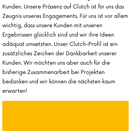
Kunden. Unsere Präsenz auf Clutch ist für uns das
Zeugnis unseres Engagements. Für uns ist vor allem
wichtig, dass unsere Kunden mit unseren
Ergebnissen glücklich sind und wir ihre Ideen
adäquat umsetzten. Unser Clutch-Profil ist ein
zusätzliches Zeichen der Dankbarkeit unserer
Kunden. Wir möchten uns aber auch für die
bisherige Zusammenarbeit bei Projekten
bedanken und wir können die nächsten kaum
erwarten!