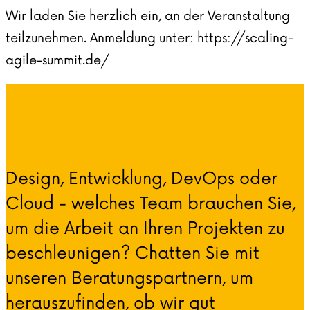
Wir laden Sie herzlich ein, an der Veranstaltung
teilzunehmen. Anmeldung unter: https://scaling-
agile-summit.de/
Design, Entwicklung, DevOps oder
Cloud - welches Team brauchen Sie,
um die Arbeit an Ihren Projekten zu
beschleunigen? Chatten Sie mit
unseren Beratungspartnern, um
herauszufinden, ob wir gut