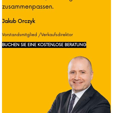
zusammenpassen.
Jakub Orczyk
Vorstandsmitglied /Verkaufsdirektor
BUCHEN SIE EINE KOSTENLOSE BERATUNG