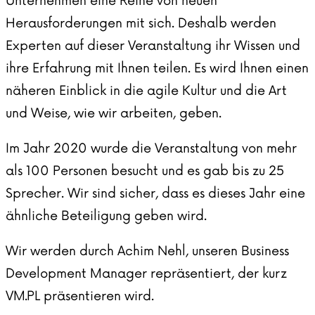
Unternehmen eine Reihe von neuen
Herausforderungen mit sich. Deshalb werden
Experten auf dieser Veranstaltung ihr Wissen und
ihre Erfahrung mit Ihnen teilen. Es wird Ihnen einen
näheren Einblick in die agile Kultur und die Art
und Weise, wie wir arbeiten, geben.
Im Jahr 2020 wurde die Veranstaltung von mehr
als 100 Personen besucht und es gab bis zu 25
Sprecher. Wir sind sicher, dass es dieses Jahr eine
ähnliche Beteiligung geben wird.
Wir werden durch Achim Nehl, unseren Business
Development Manager repräsentiert, der kurz
VM.PL präsentieren wird.