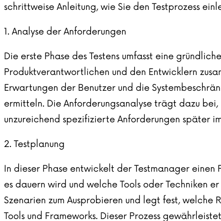
schrittweise Anleitung, wie Sie den Testprozess einl
1. Analyse der Anforderungen
Die erste Phase des Testens umfasst eine gründlic
Produktverantwortlichen und den Entwicklern zusam
Erwartungen der Benutzer und die Systembeschränku
ermitteln. Die Anforderungsanalyse trägt dazu bei,
unzureichend spezifizierte Anforderungen später i
2. Testplanung
In dieser Phase entwickelt der Testmanager einen P
es dauern wird und welche Tools oder Techniken er v
Szenarien zum Ausprobieren und legt fest, welche 
Tools und Frameworks. Dieser Prozess gewährleistet,