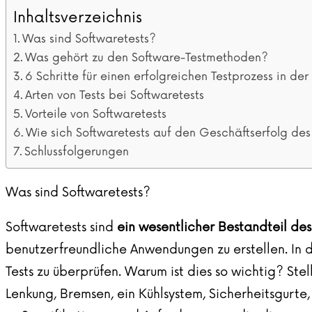
Inhaltsverzeichnis
Was sind Softwaretests?
Was gehört zu den Software-Testmethoden?
6 Schritte für einen erfolgreichen Testprozess in de
Arten von Tests bei Softwaretests
Vorteile von Softwaretests
Wie sich Softwaretests auf den Geschäftserfolg de
Schlussfolgerungen
Was sind Softwaretests?
Softwaretests sind
ein wesentlicher Bestandteil de
benutzerfreundliche Anwendungen zu erstellen. In de
Tests zu überprüfen. Warum ist dies so wichtig? Stel
Lenkung, Bremsen, ein Kühlsystem, Sicherheitsgurte, 