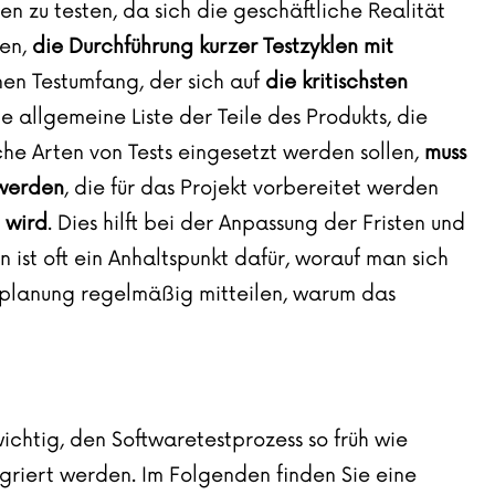
en zu testen, da sich die geschäftliche Realität
hen,
die Durchführung kurzer Testzyklen mit
nen Testumfang, der sich auf
die kritischsten
ine allgemeine Liste der Teile des Produkts, die
he Arten von Tests eingesetzt werden sollen,
muss
 werden
, die für das Projekt vorbereitet werden
 wird
. Dies hilft bei der Anpassung der Fristen und
n ist oft ein Anhaltspunkt dafür, worauf man sich
 -planung regelmäßig mitteilen, warum das
 wichtig, den Softwaretestprozess so früh wie
egriert werden. Im Folgenden finden Sie eine