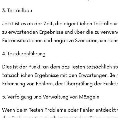
3. Testaufbau
Jetzt ist es an der Zeit, die eigentlichen Testfälle
zu erwartenden Ergebnisse und über die zu verwend
Extremsituationen und negative Szenarien, um siche
4. Testdurchführung
Dies ist der Punkt, an dem das Testen tatsächlich st
tatsächlichen Ergebnisse mit den Erwartungen. Je n
Erkennung von Fehlern, der Überprüfung der Funkti
5. Verfolgung und Verwaltung von Mängeln
Wenn beim Testen Probleme oder Fehler entdeckt we