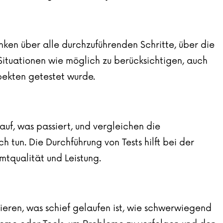
anken über alle durchzuführenden Schritte, über die
ituationen wie möglich zu berücksichtigen, auch
pekten getestet wurde.
 auf, was passiert, und vergleichen die
 tun. Die Durchführung von Tests hilft bei der
tqualität und Leistung.
eren, was schief gelaufen ist, wie schwerwiegend