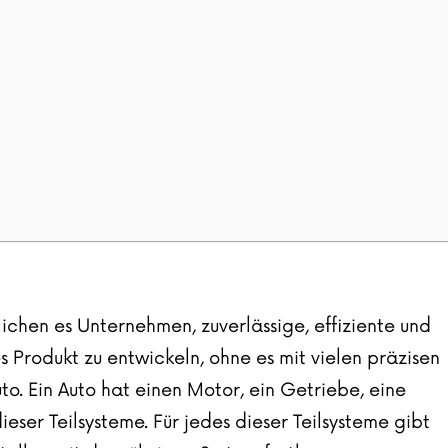
chen es Unternehmen, zuverlässige, effiziente und
s Produkt zu entwickeln, ohne es mit vielen präzisen
uto. Ein Auto hat einen Motor, ein Getriebe, eine
eser Teilsysteme. Für jedes dieser Teilsysteme gibt