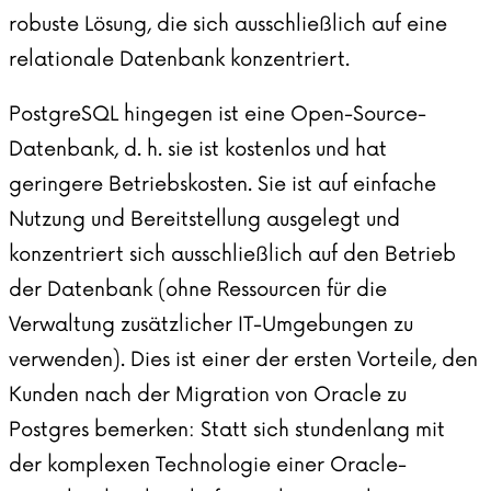
robuste Lösung, die sich ausschließlich auf eine
relationale Datenbank konzentriert.
PostgreSQL hingegen ist eine Open-Source-
Datenbank, d. h. sie ist kostenlos und hat
geringere Betriebskosten. Sie ist auf einfache
Nutzung und Bereitstellung ausgelegt und
konzentriert sich ausschließlich auf den Betrieb
der Datenbank (ohne Ressourcen für die
Verwaltung zusätzlicher IT-Umgebungen zu
verwenden). Dies ist einer der ersten Vorteile, den
Kunden nach der Migration von Oracle zu
Postgres bemerken: Statt sich stundenlang mit
der komplexen Technologie einer Oracle-