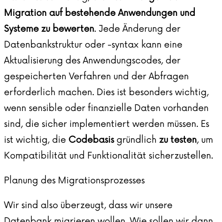
Migration auf bestehende Anwendungen und
Systeme zu bewerten
. Jede Änderung der
Datenbankstruktur oder -syntax kann eine
Aktualisierung des Anwendungscodes, der
gespeicherten Verfahren und der Abfragen
erforderlich machen. Dies ist besonders wichtig,
wenn sensible oder finanzielle Daten vorhanden
sind, die sicher implementiert werden müssen. Es
ist wichtig, die
Codebasis
gründlich
zu testen
, um
Kompatibilität und Funktionalität sicherzustellen.
Planung des Migrationsprozesses
Wir sind also überzeugt, dass wir unsere
Datenbank migrieren wollen. Wie sollen wir dann