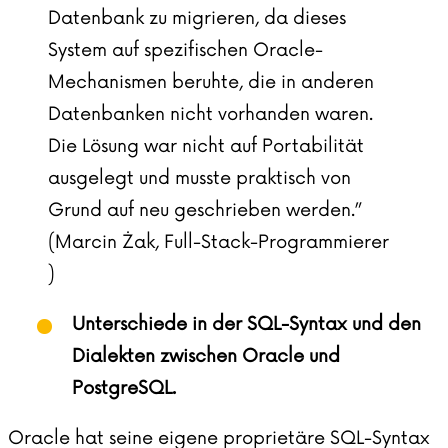
Datenbank zu migrieren, da dieses
System auf spezifischen Oracle-
Mechanismen beruhte, die in anderen
Datenbanken nicht vorhanden waren.
Die Lösung war nicht auf Portabilität
ausgelegt und musste praktisch von
Grund auf neu geschrieben werden.”
(Marcin Żak, Full-Stack-Programmierer
)
Unterschiede in der SQL-Syntax und den
Dialekten zwischen Oracle und
PostgreSQL.
Oracle hat seine eigene proprietäre SQL-Syntax