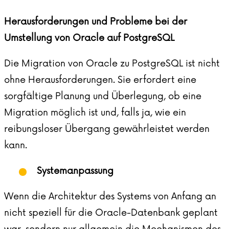
Herausforderungen und Probleme bei der
Umstellung von Oracle auf PostgreSQL
Die Migration von Oracle zu PostgreSQL ist nicht
ohne Herausforderungen. Sie erfordert eine
sorgfältige Planung und Überlegung, ob eine
Migration möglich ist und, falls ja, wie ein
reibungsloser Übergang gewährleistet werden
kann.
Systemanpassung
Wenn die Architektur des Systems von Anfang an
nicht speziell für die Oracle-Datenbank geplant