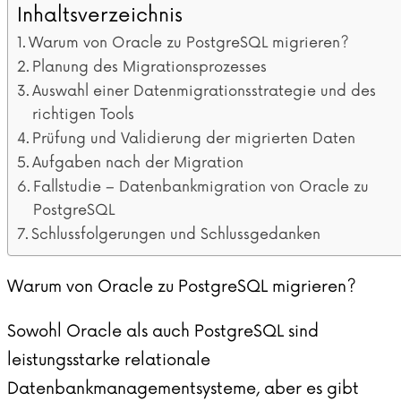
Inhaltsverzeichnis
Warum von Oracle zu PostgreSQL migrieren?
Planung des Migrationsprozesses
Auswahl einer Datenmigrationsstrategie und des
richtigen Tools
Prüfung und Validierung der migrierten Daten
Aufgaben nach der Migration
Fallstudie – Datenbankmigration von Oracle zu
PostgreSQL
Schlussfolgerungen und Schlussgedanken
Warum von Oracle zu PostgreSQL migrieren?
Sowohl Oracle als auch PostgreSQL sind
leistungsstarke relationale
Datenbankmanagementsysteme, aber es gibt