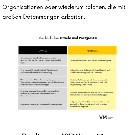
Organisationen oder wiederum solchen, die mit
großen Datenmengen arbeiten.