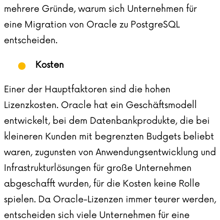
mehrere Gründe, warum sich Unternehmen für
eine Migration von Oracle zu PostgreSQL
entscheiden.
Kosten
Einer der Hauptfaktoren sind die hohen
Lizenzkosten. Oracle hat ein Geschäftsmodell
entwickelt, bei dem Datenbankprodukte, die bei
kleineren Kunden mit begrenzten Budgets beliebt
waren, zugunsten von Anwendungsentwicklung und
Infrastrukturlösungen für große Unternehmen
abgeschafft wurden, für die Kosten keine Rolle
spielen. Da Oracle-Lizenzen immer teurer werden,
entscheiden sich viele Unternehmen für eine