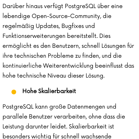
Darüber hinaus verfügt PostgreSQL über eine
lebendige Open-Source-Community, die
regelmäßig Updates, Bugfixes und
Funktionserweiterungen bereitstellt. Dies
ermöglicht es den Benutzern, schnell Lösungen für
ihre technischen Probleme zu finden, und die
kontinuierliche Weiterentwicklung beeinflusst das
hohe technische Niveau dieser Lösung.
Hohe Skalierbarkeit
PostgreSQL kann große Datenmengen und
parallele Benutzer verarbeiten, ohne dass die
Leistung darunter leidet. Skalierbarkeit ist
besonders wichtig für schnell wachsende