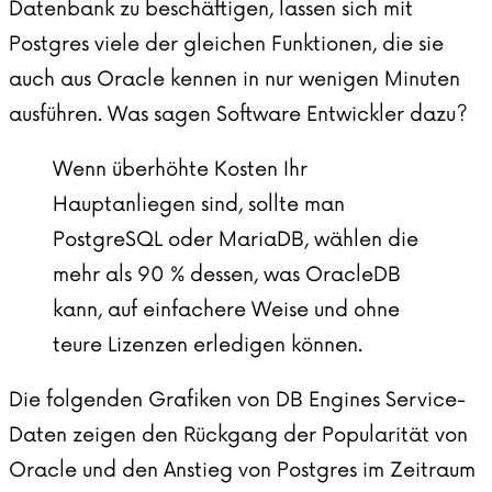
Datenbank zu beschäftigen, lassen sich mit
Postgres viele der gleichen Funktionen, die sie
auch aus Oracle kennen in nur wenigen Minuten
ausführen. Was sagen Software Entwickler dazu?
Wenn überhöhte Kosten Ihr
Hauptanliegen sind, sollte man
PostgreSQL oder MariaDB, wählen die
mehr als 90 % dessen, was OracleDB
kann, auf einfachere Weise und ohne
teure Lizenzen erledigen können.
Die folgenden Grafiken von DB Engines Service-
Daten zeigen den Rückgang der Popularität von
Oracle und den Anstieg von Postgres im Zeitraum