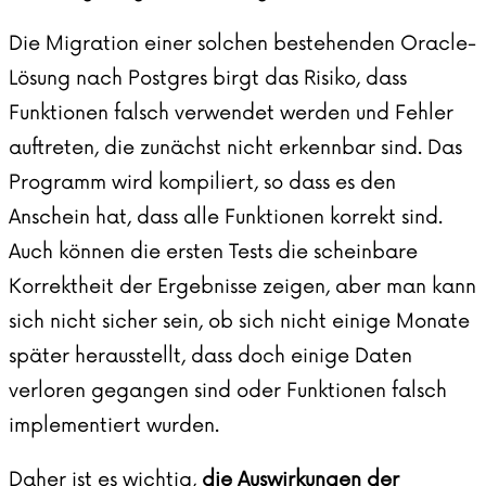
Die Migration einer solchen bestehenden Oracle-
Lösung nach Postgres birgt das Risiko, dass
Funktionen falsch verwendet werden und Fehler
auftreten, die zunächst nicht erkennbar sind. Das
Programm wird kompiliert, so dass es den
Anschein hat, dass alle Funktionen korrekt sind.
Auch können die ersten Tests die scheinbare
Korrektheit der Ergebnisse zeigen, aber man kann
sich nicht sicher sein, ob sich nicht einige Monate
später herausstellt, dass doch einige Daten
verloren gegangen sind oder Funktionen falsch
implementiert wurden.
Daher ist es wichtig,
die Auswirkungen der