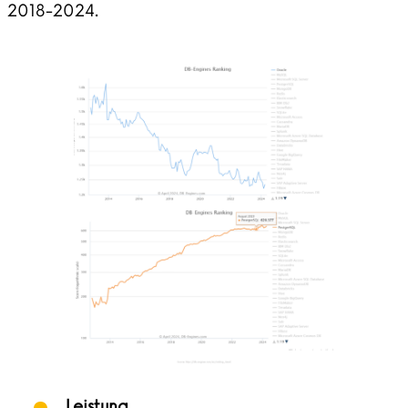
2018-2024.
Leistung