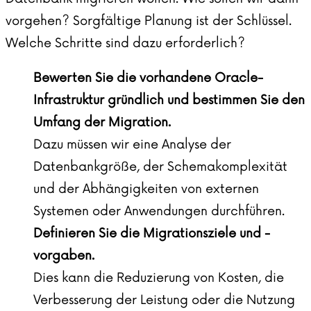
vorgehen? Sorgfältige Planung ist der Schlüssel.
Welche Schritte sind dazu erforderlich?
Bewerten Sie die vorhandene Oracle-
Infrastruktur gründlich und bestimmen Sie den
Umfang der Migration.
Dazu müssen wir eine Analyse der
Datenbankgröße, der Schemakomplexität
und der Abhängigkeiten von externen
Systemen oder Anwendungen durchführen.
Definieren Sie die Migrationsziele und -
vorgaben.
Dies kann die Reduzierung von Kosten, die
Verbesserung der Leistung oder die Nutzung