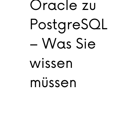
Oracle zu
PostgreSQL
– Was Sie
wissen
müssen