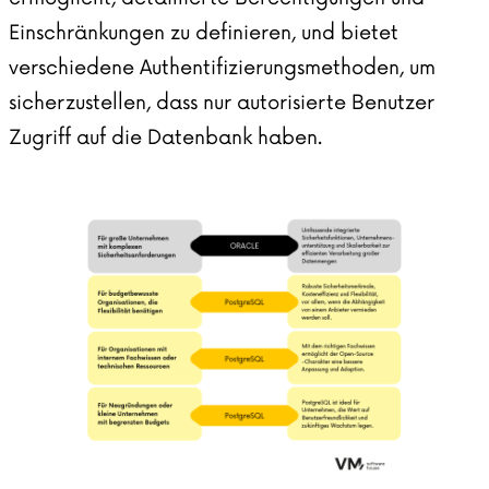
Einschränkungen zu definieren, und bietet
verschiedene Authentifizierungsmethoden, um
sicherzustellen, dass nur autorisierte Benutzer
Zugriff auf die Datenbank haben.