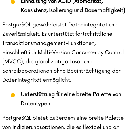
Einhaltung von ACID (Atomarität,
Konsistenz, Isolierung und Dauerhaftigkeit)
PostgreSQL gewährleistet Datenintegrität und
Zuverlässigkeit. Es unterstützt fortschrittliche
Transaktionsmanagement-Funktionen,
einschließlich Multi-Version Concurrency Control
(MVCC), die gleichzeitige Lese- und
Schreiboperationen ohne Beeinträchtigung der
Datenintegrität ermöglicht.
Unterstützung für eine breite Palette von
Datentypen
PostgreSQL bietet außerdem eine breite Palette
von Indizierungsoptionen, die es flexibel und an