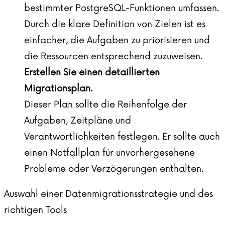
bestimmter PostgreSQL-Funktionen umfassen.
Durch die klare Definition von Zielen ist es
einfacher, die Aufgaben zu priorisieren und
die Ressourcen entsprechend zuzuweisen.
Erstellen Sie einen detaillierten
Migrationsplan.
Dieser Plan sollte die Reihenfolge der
Aufgaben, Zeitpläne und
Verantwortlichkeiten festlegen. Er sollte auch
einen Notfallplan für unvorhergesehene
Probleme oder Verzögerungen enthalten.
Auswahl einer Datenmigrationsstrategie und des
richtigen Tools