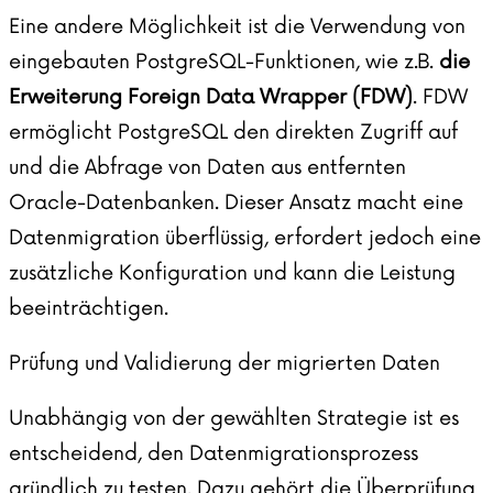
Eine andere Möglichkeit ist die Verwendung von
eingebauten PostgreSQL-Funktionen, wie z.B.
die
Erweiterung Foreign Data Wrapper (FDW)
. FDW
ermöglicht PostgreSQL den direkten Zugriff auf
und die Abfrage von Daten aus entfernten
Oracle-Datenbanken. Dieser Ansatz macht eine
Datenmigration überflüssig, erfordert jedoch eine
zusätzliche Konfiguration und kann die Leistung
beeinträchtigen.
Prüfung und Validierung der migrierten Daten
Unabhängig von der gewählten Strategie ist es
entscheidend, den Datenmigrationsprozess
gründlich zu testen. Dazu gehört die Überprüfung