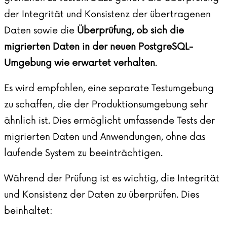
der Integrität und Konsistenz der übertragenen
Daten sowie die
Überprüfung, ob sich die
migrierten Daten in der neuen PostgreSQL-
Umgebung wie erwartet verhalten
.
Es wird empfohlen, eine separate
Testumgebung
zu schaffen, die der Produktionsumgebung sehr
ähnlich ist. Dies ermöglicht umfassende Tests der
migrierten Daten und Anwendungen, ohne das
laufende System zu beeinträchtigen.
Während der Prüfung ist es wichtig, die Integrität
und Konsistenz der Daten zu überprüfen. Dies
beinhaltet: