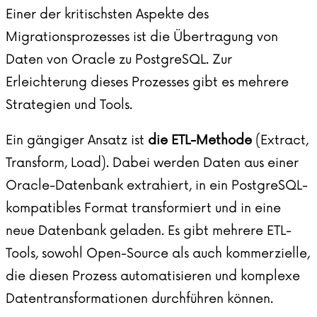
Einer der kritischsten Aspekte des
Migrationsprozesses ist die Übertragung von
Daten von Oracle zu PostgreSQL. Zur
Erleichterung dieses Prozesses gibt es mehrere
Strategien und Tools.
Ein gängiger Ansatz ist
die ETL-Methode
(Extract,
Transform, Load). Dabei werden Daten aus einer
Oracle-Datenbank extrahiert, in ein PostgreSQL-
kompatibles Format transformiert und in eine
neue Datenbank geladen. Es gibt mehrere ETL-
Tools, sowohl Open-Source als auch kommerzielle,
die diesen Prozess automatisieren und komplexe
Datentransformationen durchführen können.