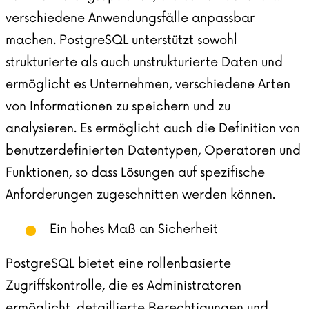
verschiedene Anwendungsfälle anpassbar
machen. PostgreSQL unterstützt sowohl
strukturierte als auch unstrukturierte Daten und
ermöglicht es Unternehmen, verschiedene Arten
von Informationen zu speichern und zu
analysieren. Es ermöglicht auch die Definition von
benutzerdefinierten Datentypen, Operatoren und
Funktionen, so dass Lösungen auf spezifische
Anforderungen zugeschnitten werden können.
Ein hohes Maß an Sicherheit
PostgreSQL bietet eine rollenbasierte
Zugriffskontrolle, die es Administratoren
ermöglicht, detaillierte Berechtigungen und