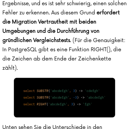
Ergebnisse, und es ist sehr schwierig, einen solchen
Fehler zu erkennen. Aus diesem Grund
erfordert
die Migration Vertrautheit mit beiden
Umgebungen und die Durchführung von
gründlichen Vergleichstests
. (Für die Genauigkeit:
In PostgreSQL gibt es eine Funktion RIGHT(), die
die Zeichen ab dem Ende der Zeichenkette
zählt).
Unten sehen Sie die Unterschiede in den