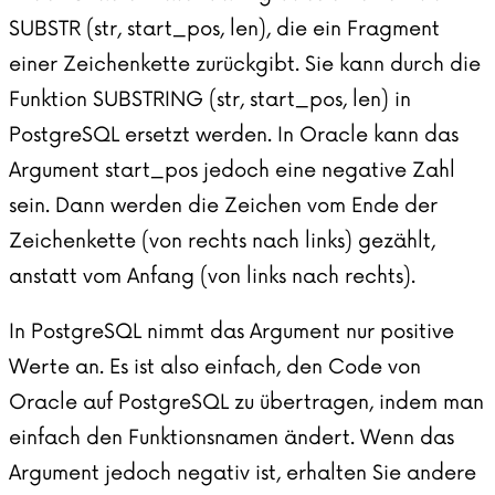
SUBSTR (str, start_pos, len), die ein Fragment
einer Zeichenkette zurückgibt. Sie kann durch die
Funktion SUBSTRING (str, start_pos, len) in
PostgreSQL ersetzt werden. In Oracle kann das
Argument start_pos jedoch eine negative Zahl
sein. Dann werden die Zeichen vom Ende der
Zeichenkette (von rechts nach links) gezählt,
anstatt vom Anfang (von links nach rechts).
In PostgreSQL nimmt das Argument nur positive
Werte an. Es ist also einfach, den Code von
Oracle auf PostgreSQL zu übertragen, indem man
einfach den Funktionsnamen ändert. Wenn das
Argument jedoch negativ ist, erhalten Sie andere