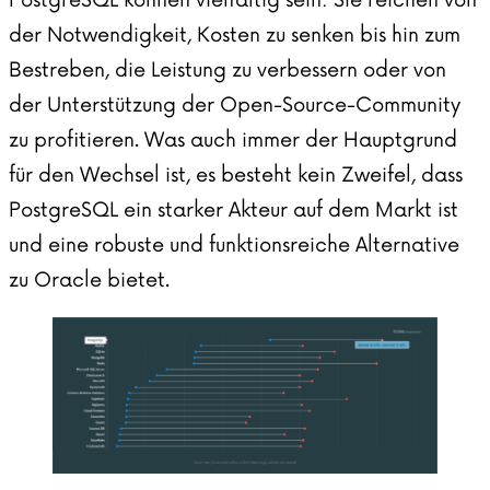
der Notwendigkeit, Kosten zu senken bis hin zum
Bestreben, die Leistung zu verbessern oder von
der Unterstützung der Open-Source-Community
zu profitieren. Was auch immer der Hauptgrund
für den Wechsel ist, es besteht kein Zweifel, dass
PostgreSQL ein starker Akteur auf dem Markt ist
und eine robuste und funktionsreiche Alternative
zu Oracle bietet.