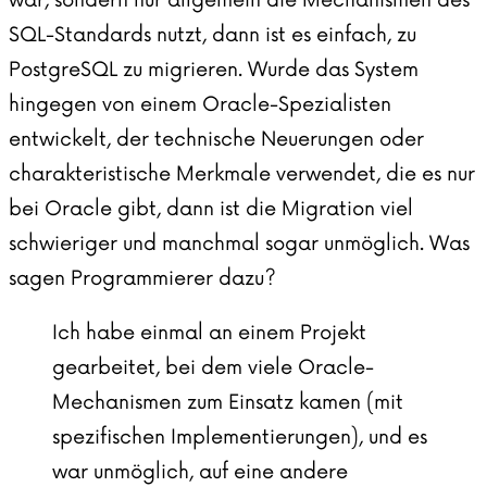
war, sondern nur allgemein die Mechanismen des
SQL-Standards nutzt, dann ist es einfach, zu
PostgreSQL zu migrieren. Wurde das System
hingegen von einem Oracle-Spezialisten
entwickelt, der technische Neuerungen oder
charakteristische Merkmale verwendet, die es nur
bei Oracle gibt, dann ist die Migration viel
schwieriger und manchmal sogar unmöglich. Was
sagen Programmierer dazu?
Ich habe einmal an einem Projekt
gearbeitet, bei dem viele Oracle-
Mechanismen zum Einsatz kamen (mit
spezifischen Implementierungen), und es
war unmöglich, auf eine andere