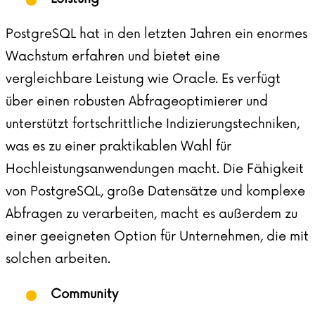
PostgreSQL hat in den letzten Jahren ein enormes
Wachstum erfahren und bietet eine
vergleichbare Leistung wie Oracle. Es verfügt
über einen robusten Abfrageoptimierer und
unterstützt fortschrittliche Indizierungstechniken,
was es zu einer praktikablen Wahl für
Hochleistungsanwendungen macht. Die Fähigkeit
von PostgreSQL, große Datensätze und komplexe
Abfragen zu verarbeiten, macht es außerdem zu
einer geeigneten Option für Unternehmen, die mit
solchen arbeiten.
Community