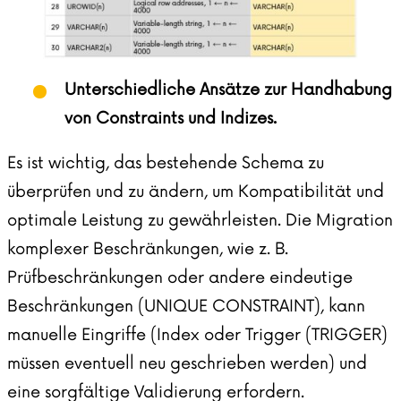
Unterschiedliche Ansätze zur Handhabung
von Constraints und Indizes.
Es ist wichtig, das bestehende Schema zu
überprüfen und zu ändern, um Kompatibilität und
optimale Leistung zu gewährleisten. Die Migration
komplexer Beschränkungen, wie z. B.
Prüfbeschränkungen oder andere eindeutige
Beschränkungen (UNIQUE CONSTRAINT), kann
manuelle Eingriffe (Index oder Trigger (TRIGGER)
müssen eventuell neu geschrieben werden) und
eine sorgfältige Validierung erfordern.