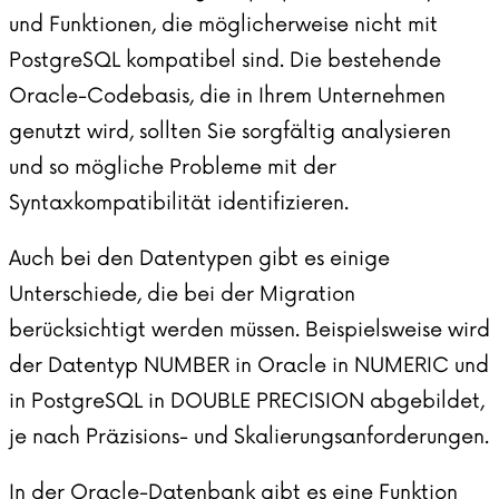
und Funktionen, die möglicherweise nicht mit
PostgreSQL kompatibel sind. Die bestehende
Oracle-Codebasis, die in Ihrem Unternehmen
genutzt wird, sollten Sie sorgfältig analysieren
und so mögliche Probleme mit der
Syntaxkompatibilität identifizieren.
Auch bei den Datentypen gibt es einige
Unterschiede, die bei der Migration
berücksichtigt werden müssen. Beispielsweise wird
der Datentyp NUMBER in Oracle in NUMERIC und
in PostgreSQL in DOUBLE PRECISION abgebildet,
je nach Präzisions- und Skalierungsanforderungen.
In der Oracle-Datenbank gibt es eine Funktion