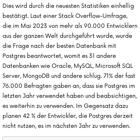
Dies wird durch die neuesten Statistiken einhellig
bestätigt. Laut einer
Stack Overflow-Umfrage
,
die im Mai 2023 von mehr als 90.000 Entwicklern
aus der ganzen Welt durchgeführt wurde, wurde
die Frage nach der besten Datenbank mit
Postgres beantwortet, womit es 31 andere
Datenbanken wie Oracle, MySQL, Microsoft SQL
Server, MongoDB und andere schlug. 71% der fast
76.000 Befragten gaben an, dass sie Postgres im
letzten Jahr verwendet haben und beabsichtigen,
es weiterhin zu verwenden. Im Gegensatz dazu
planen 42 % der Entwickler, die Postgres derzeit
nicht nutzen, es im nächsten Jahr zu verwenden.