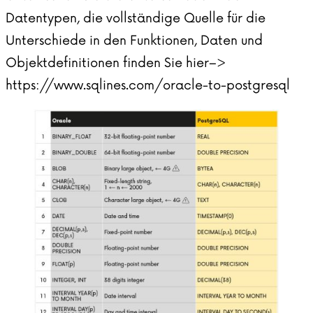
Datentypen, die vollständige Quelle für die
Unterschiede in den Funktionen, Daten und
Objektdefinitionen finden Sie hier–>
https://www.sqlines.com/oracle-to-postgresql